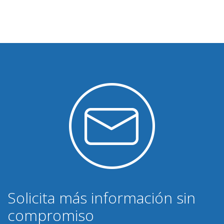
Solicita más información sin
compromiso