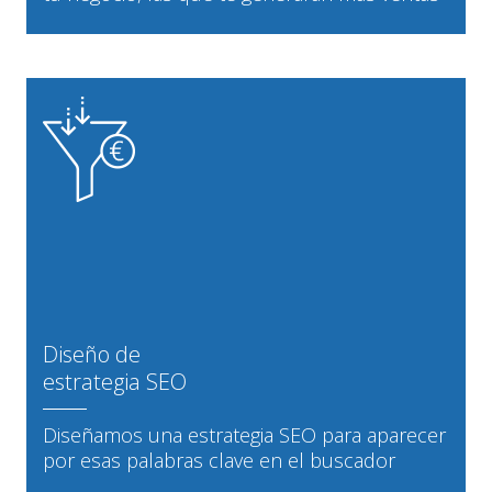
Diseño de
estrategia SEO
Diseñamos una estrategia SEO para aparecer
por esas palabras clave en el buscador