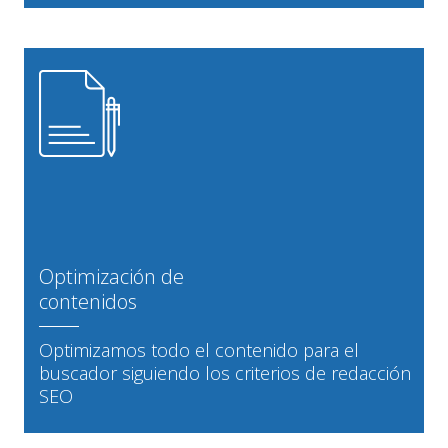
Optimización de
contenidos
Optimizamos todo el contenido para el
buscador siguiendo los criterios de redacción
SEO