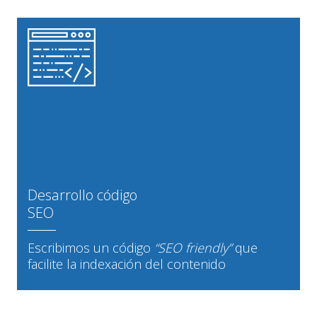
Desarrollo código
SEO
Escribimos un código
“SEO friendly”
que
facilite la indexación del contenido