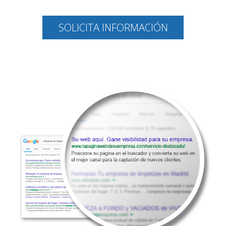
SOLICITA INFORMACIÓN