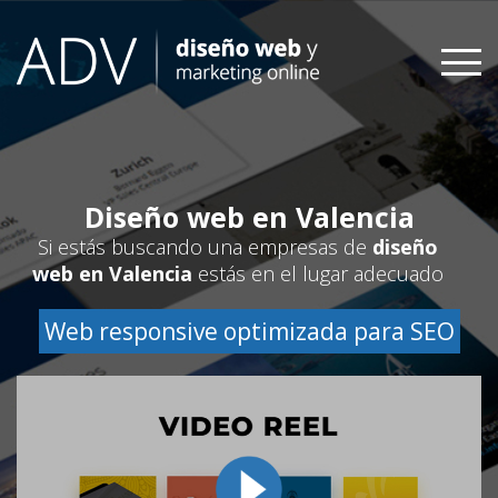
Skip
to
content
Diseño web en Valencia
Si estás buscando una empresas de
diseño
web en Valencia
estás en el lugar adecuado
Web responsive optimizada para SEO