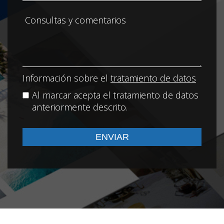
Información sobre el
tratamiento de datos
Al marcar acepta el tratamiento de datos
anteriormente descrito.