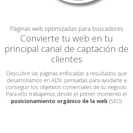
Páginas web optimizadas para buscadores
Convierte tu web en tu
principal canal de captación de
clientes
Descubre las páginas enfocadas a resultados que
desarrollamos en ADV, pensadas para ayudarte a
conseguir los objetivos comerciales de tu negocio.
Para ello trabajamos desde el primer momento el
posicionamiento orgánico de la web
(SEO)