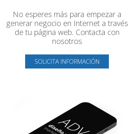
No esperes más para empezar a
generar negocio en Internet a través
de tu página web. Contacta con
nosotros
SOLICITA INFORMACIÓN