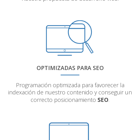
OPTIMIZADAS PARA SEO
Programación optimizada para favorecer la
indexación de nuestro contenido y conseguir un
correcto posicionamiento
SEO
.