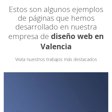
Estos son algunos ejemplos
de páginas que hemos
desarrollado en nuestra
empresa de
diseño web en
Valencia
Visita nuestros trabajos más destacados