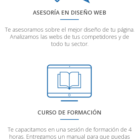
ASESORÍA EN DISEÑO WEB
Te asesoramos sobre el mejor diseño de tu página.
Analizamos las webs de tus competidores y de
todo tu sector.
CURSO DE FORMACIÓN
Te capacitamos en una sesión de formación de 4
horas. Entregamos un manual para que puedas