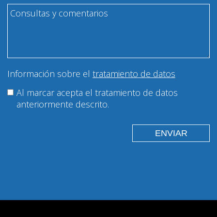
Información sobre el
tratamiento de datos
Al marcar acepta el tratamiento de datos
anteriormente descrito.