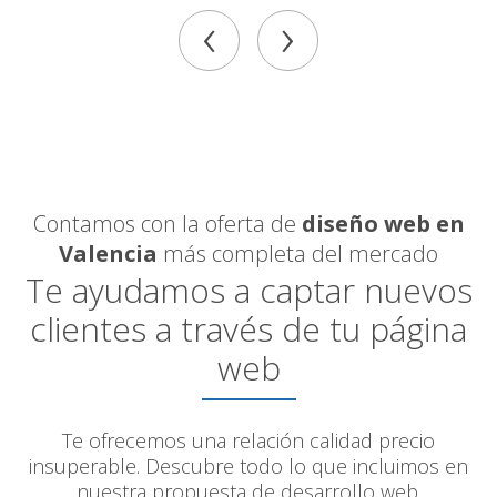
‹
›
Contamos con la oferta de
diseño web en
Valencia
más completa del mercado
Te ayudamos a captar nuevos
clientes a través de tu página
web
Te ofrecemos una relación calidad precio
insuperable. Descubre todo lo que incluimos en
nuestra propuesta de desarrollo web.