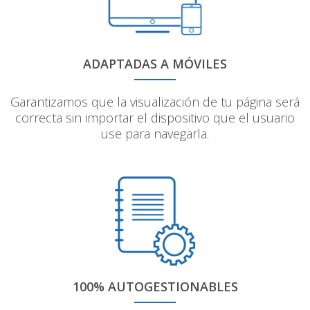
ADAPTADAS A MÓVILES
Garantizamos que la visualización de tu página será
correcta sin importar el dispositivo que el usuario
use para navegarla.
100% AUTOGESTIONABLES