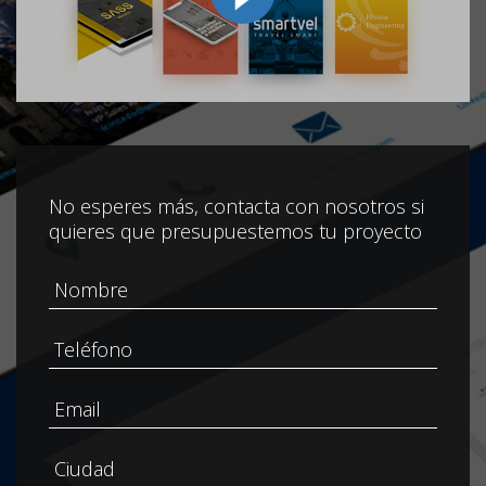
No esperes más, contacta con nosotros si
quieres que presupuestemos tu proyecto