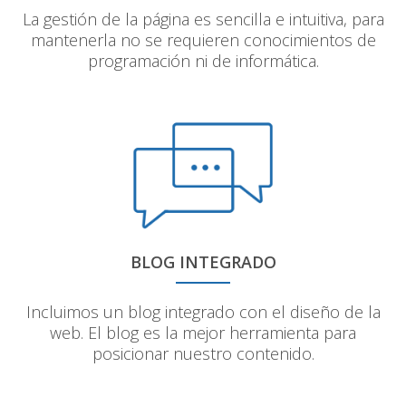
La gestión de la página es sencilla e intuitiva, para
mantenerla no se requieren conocimientos de
programación ni de informática.
BLOG INTEGRADO
Incluimos un blog integrado con el diseño de la
web. El blog es la mejor herramienta para
posicionar nuestro contenido.