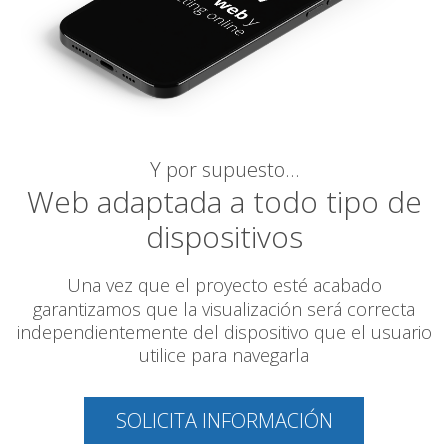
Y por supuesto…
Web adaptada a todo tipo de
dispositivos
Una vez que el proyecto esté acabado
garantizamos
que la visualización será correcta
independientemente del dispositivo que el usuario
utilice para navegarla
SOLICITA INFORMACIÓN