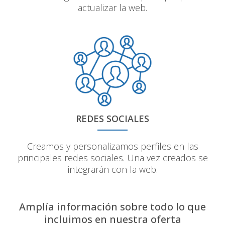
actualizar la web.
REDES SOCIALES
Creamos y personalizamos perfiles en las
principales redes sociales. Una vez creados se
integrarán con la web.
Amplía información sobre todo lo que
incluimos en nuestra oferta