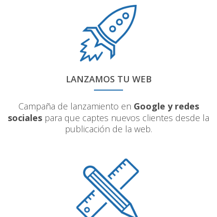
LANZAMOS TU WEB
Campaña de lanzamiento en
Google y redes
sociales
para que captes nuevos clientes desde la
publicación de la web.