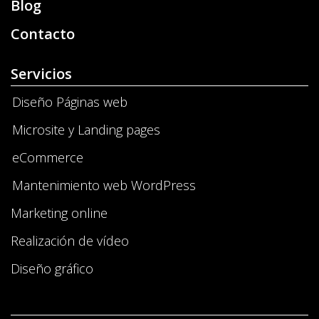
Blog
Contacto
Servicios
Diseño Páginas web
Microsite y Landing pages
eCommerce
Mantenimiento web WordPress
Marketing online
Realización de vídeo
Diseño gráfico