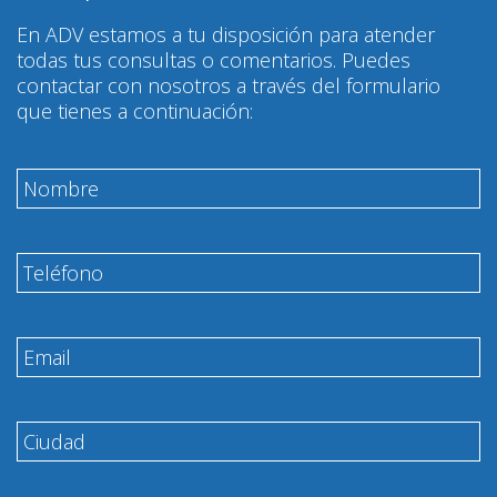
En ADV estamos a tu disposición para atender
todas tus consultas o comentarios. Puedes
contactar con nosotros a través del formulario
que tienes a continuación: