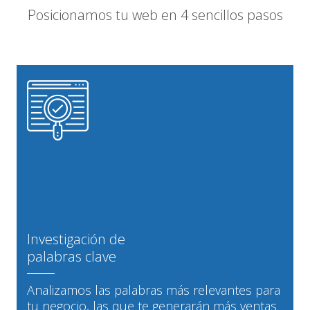
Posicionamos tu web en 4 sencillos pasos
Investigación de
palabras clave
Analizamos las palabras más relevantes para
tu negocio, las que te generarán más ventas