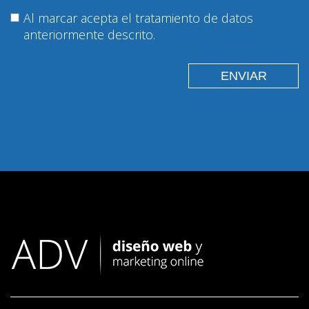
Al marcar acepta el tratamiento de datos
anteriormente descrito.