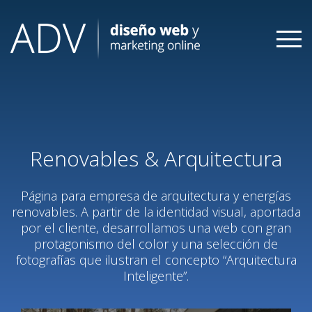
Skip
to
content
Renovables & Arquitectura
Página para empresa de arquitectura y energías
renovables. A partir de la identidad visual, aportada
por el cliente, desarrollamos una web con gran
protagonismo del color y una selección de
fotografías que ilustran el concepto “Arquitectura
Inteligente”.