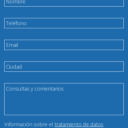
Información sobre el
tratamiento de datos