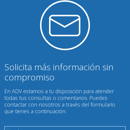
Solicita más información sin
compromiso
En ADV estamos a tu disposición para atender
todas tus consultas o comentarios. Puedes
contactar con nosotros a través del formulario
que tienes a continuación: