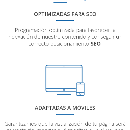
OPTIMIZADAS PARA SEO
Programación optimizada para favorecer la
indexación de nuestro contenido y conseguir un
correcto posicionamiento
SEO
.
ADAPTADAS A MÓVILES
Garantizamos que la visualización de tu página será