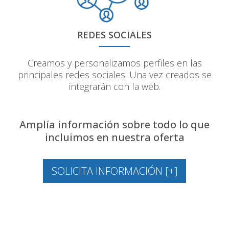
REDES SOCIALES
Creamos y personalizamos perfiles en las
principales redes sociales. Una vez creados se
integrarán con la web.
Amplía información sobre todo lo que
incluimos en nuestra oferta
SOLICITA INFORMACIÓN [+]