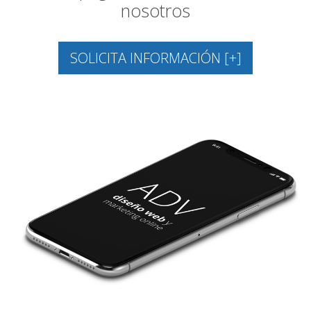
nosotros
SOLICITA INFORMACIÓN [+]