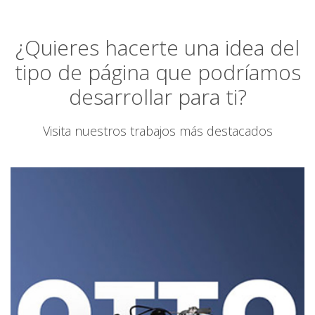
¿Quieres hacerte una idea del
tipo de página que podríamos
desarrollar para ti?
Visita nuestros trabajos más destacados