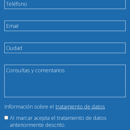
Información sobre el
tratamiento de datos
Al marcar acepta el tratamiento de datos
anteriormente descrito.