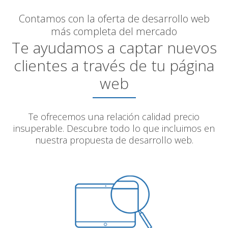
Contamos con la oferta de desarrollo web
más completa del mercado
Te ayudamos a captar nuevos
clientes a través de tu página
web
Te ofrecemos una relación calidad precio
insuperable. Descubre todo lo que incluimos en
nuestra propuesta de desarrollo web.