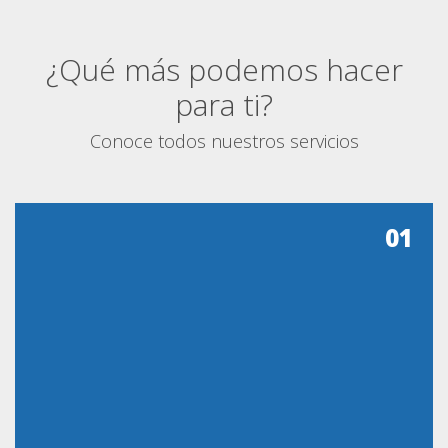
¿Qué más podemos hacer
para ti?
Conoce todos nuestros servicios
01