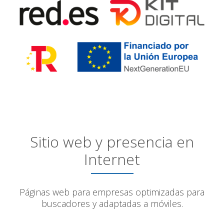
Sitio web y presencia en
Internet
Páginas web para empresas optimizadas para
buscadores y adaptadas a móviles.