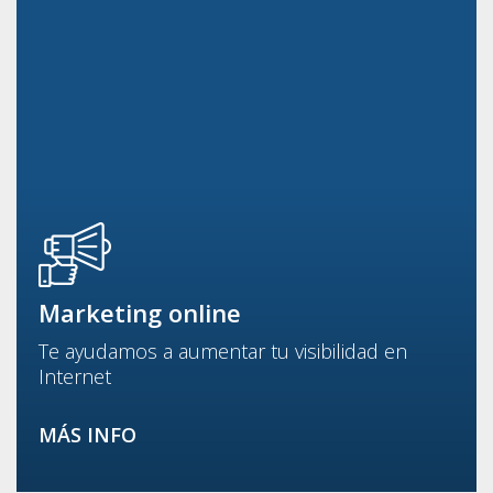
Marketing online
Te ayudamos a aumentar tu visibilidad en
Internet
MÁS INFO