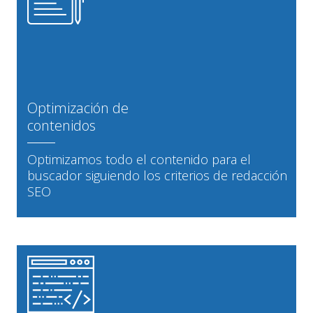
Optimización de
contenidos
Optimizamos todo el contenido para el
buscador siguiendo los criterios de redacción
SEO