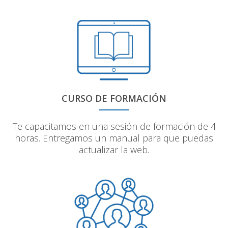
CURSO DE FORMACIÓN
Te capacitamos en una sesión de formación de 4
horas. Entregamos un manual para que puedas
actualizar la web.