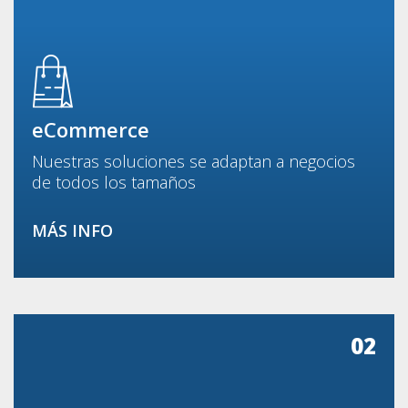
eCommerce
Nuestras soluciones se adaptan a negocios
de todos los tamaños
MÁS INFO
02