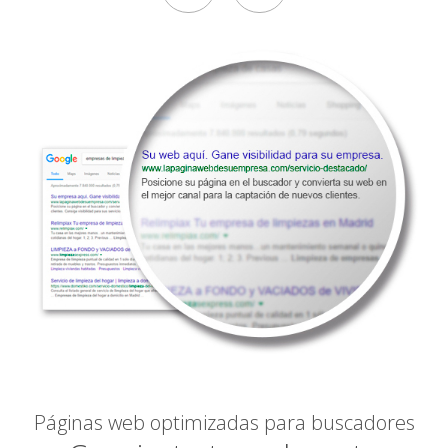
Páginas web optimizadas para buscadores