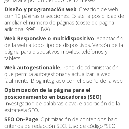
Diseño y programación web
. Creación de web
con 10 páginas o secciones. Existe la posibilidad de
ampliar el número de páginas (coste de página
adicional 99€ + IVA)
Web Responsive o multidispositivo
. Adaptación
de la web a todo tipo de dispositivos. Versión de la
página para dispositivos móviles: teléfonos y
tablets.
Web autogestionable
. Panel de administración
que permita autogestionar y actualizar la web
fácilmente. Blog integrado con el diseño de la web.
Optimización de la página para el
posicionamiento en buscadores (SEO)
.
Investigación de palabras clave, elaboración de la
estrategia SEO.
SEO On-Page
. Optimización de contenidos bajo
criterios de redacción SEO. Uso de código “SEO