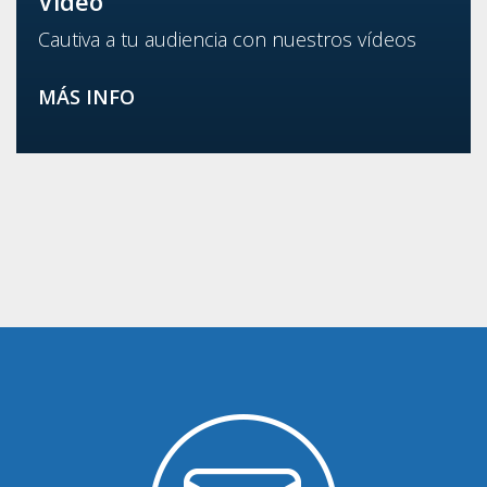
Vídeo
Cautiva a tu audiencia con nuestros vídeos
MÁS INFO