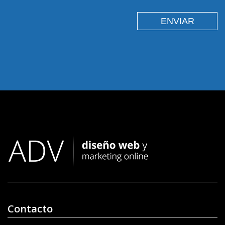
Contacto