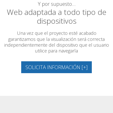
Y por supuesto…
Web adaptada a todo tipo de
dispositivos
Una vez que el proyecto esté acabado
garantizamos
que la visualización será correcta
independientemente del dispositivo que el usuario
utilice para navegarla
SOLICITA INFORMACIÓN [+]