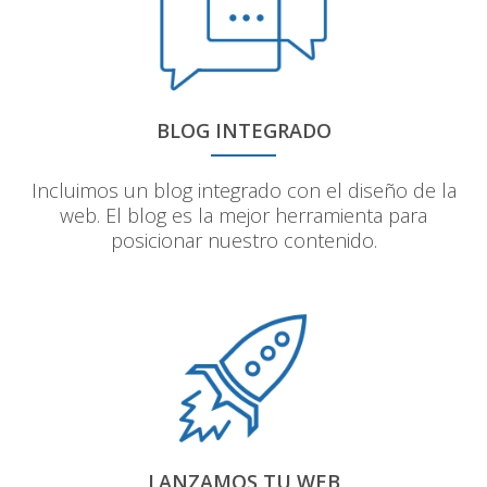
BLOG INTEGRADO
Incluimos un blog integrado con el diseño de la
web. El blog es la mejor herramienta para
posicionar nuestro contenido.
LANZAMOS TU WEB