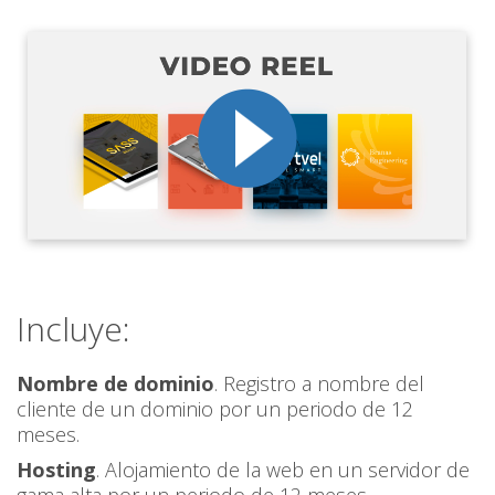
Incluye:
Nombre de dominio
. Registro a nombre del
cliente de un dominio por un periodo de 12
meses.
Hosting
. Alojamiento de la web en un servidor de
gama alta por un periodo de 12 meses.