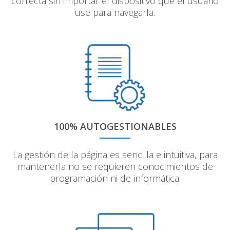
correcta sin importar el dispositivo que el usuario
use para navegarla.
100% AUTOGESTIONABLES
La gestión de la página es sencilla e intuitiva, para
mantenerla no se requieren conocimientos de
programación ni de informática.