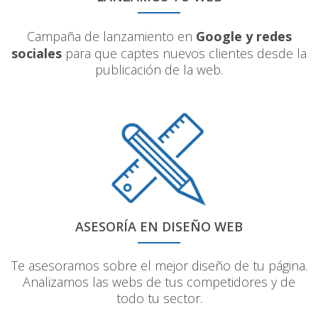
Campaña de lanzamiento en
Google y redes
sociales
para que captes nuevos clientes desde la
publicación de la web.
ASESORÍA EN DISEÑO WEB
Te asesoramos sobre el mejor diseño de tu página.
Analizamos las webs de tus competidores y de
todo tu sector.