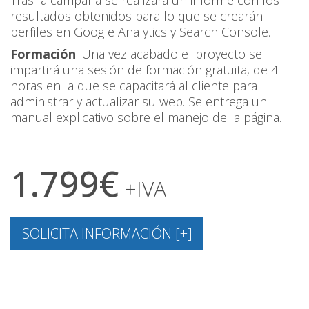
resultados obtenidos para lo que se crearán
perfiles en Google Analytics y Search Console.
Formación
. Una vez acabado el proyecto se
impartirá una sesión de formación gratuita, de 4
horas en la que se capacitará al cliente para
administrar y actualizar su web. Se entrega un
manual explicativo sobre el manejo de la página.
1.799€
+IVA
SOLICITA INFORMACIÓN [+]