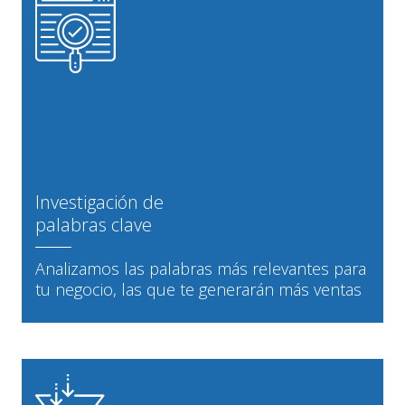
Investigación de
palabras clave
Analizamos las palabras más relevantes para
tu negocio, las que te generarán más ventas