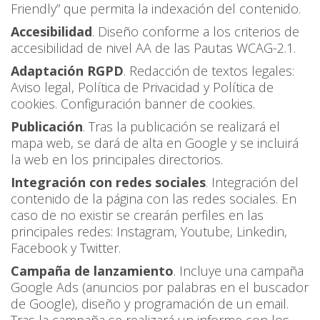
Friendly” que permita la indexación del contenido.
Accesibilidad
. Diseño conforme a los criterios de
accesibilidad de nivel AA de las Pautas WCAG-2.1.
Adaptación RGPD
. Redacción de textos legales:
Aviso legal, Política de Privacidad y Política de
cookies. Configuración banner de cookies.
Publicación
. Tras la publicación se realizará el
mapa web, se dará de alta en Google y se incluirá
la web en los principales directorios.
Integración con redes sociales
. Integración del
contenido de la página con las redes sociales. En
caso de no existir se crearán perfiles en las
principales redes: Instagram, Youtube, Linkedin,
Facebook y Twitter.
Campaña de lanzamiento
. Incluye una campaña
Google Ads (anuncios por palabras en el buscador
de Google), diseño y programación de un email.
Tras la campaña se realizará un informe con los