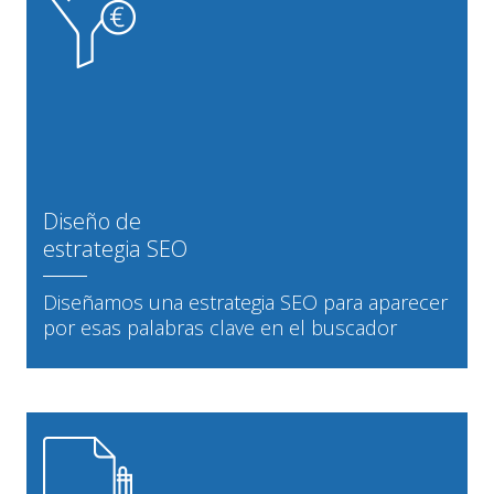
Diseño de
estrategia SEO
Diseñamos una estrategia SEO para aparecer
por esas palabras clave en el buscador