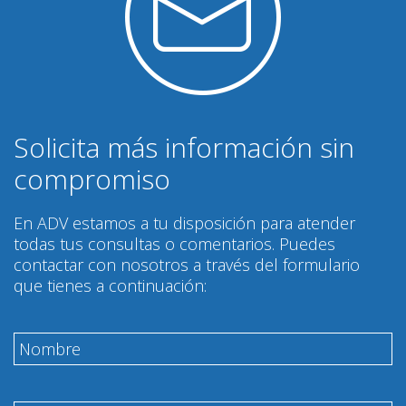
Solicita más información sin
compromiso
En ADV estamos a tu disposición para atender
todas tus consultas o comentarios. Puedes
contactar con nosotros a través del formulario
que tienes a continuación: