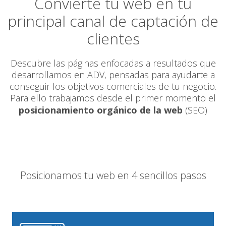
Convierte tu web en tu
principal canal de captación de
clientes
Descubre las páginas enfocadas a resultados que
desarrollamos en ADV, pensadas para ayudarte a
conseguir los objetivos comerciales de tu negocio.
Para ello trabajamos desde el primer momento el
posicionamiento orgánico de la web
(SEO)
Posicionamos tu web en 4 sencillos pasos