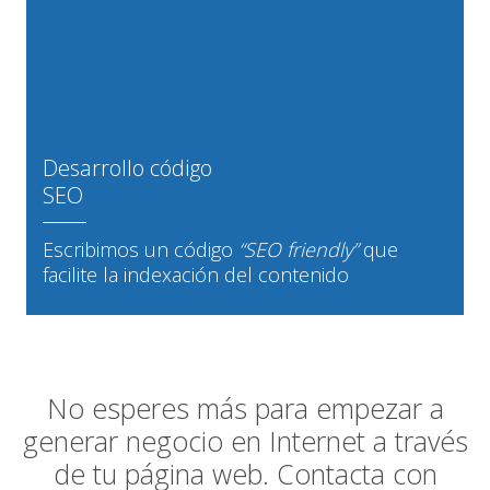
Desarrollo código
SEO
Escribimos un código
“SEO friendly”
que
facilite la indexación del contenido
No esperes más para empezar a
generar negocio en Internet a través
de tu página web. Contacta con