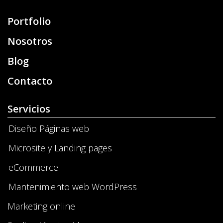
Portfolio
Nosotros
Blog
Contacto
Servicios
Diseño Páginas web
Microsite y Landing pages
eCommerce
Mantenimiento web WordPress
Marketing online