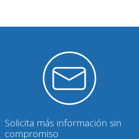
Solicita más información sin
compromiso