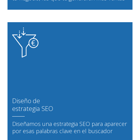
Diseño de
estrategia SEO
Diseñamos una estrategia SEO para aparecer
por esas palabras clave en el buscador