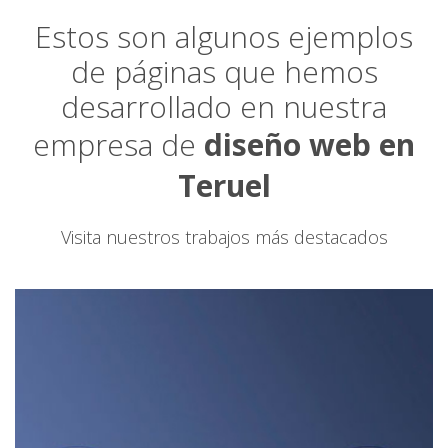
Estos son algunos ejemplos
de páginas que hemos
desarrollado en nuestra
empresa de
diseño web en
Teruel
Visita nuestros trabajos más destacados