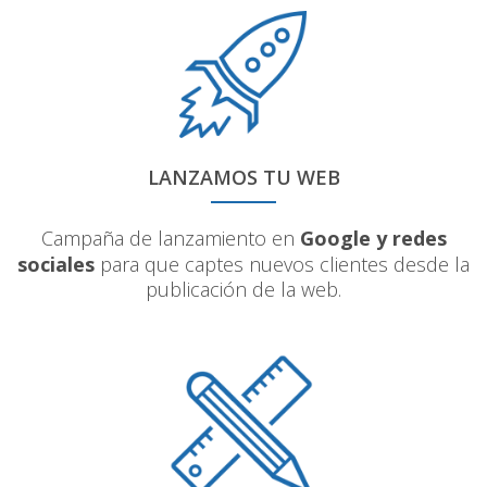
LANZAMOS TU WEB
Campaña de lanzamiento en
Google y redes
sociales
para que captes nuevos clientes desde la
publicación de la web.