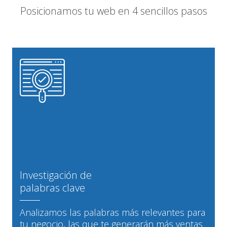
Posicionamos tu web en 4 sencillos pasos
Investigación de
palabras clave
Analizamos las palabras más relevantes para
tu negocio, las que te generarán más ventas