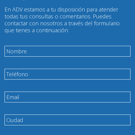
En ADV estamos a tu disposición para atender
todas tus consultas o comentarios. Puedes
contactar con nosotros a través del formulario
que tienes a continuación: