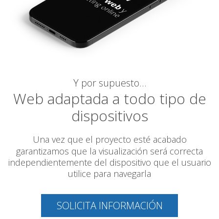
Y por supuesto…
Web adaptada a todo tipo de
dispositivos
Una vez que el proyecto esté acabado
garantizamos
que la visualización será correcta
independientemente del dispositivo que el usuario
utilice para navegarla
SOLICITA INFORMACIÓN