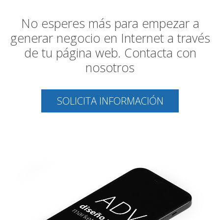
No esperes más para empezar a
generar negocio en Internet a través
de tu página web. Contacta con
nosotros
SOLICITA INFORMACIÓN