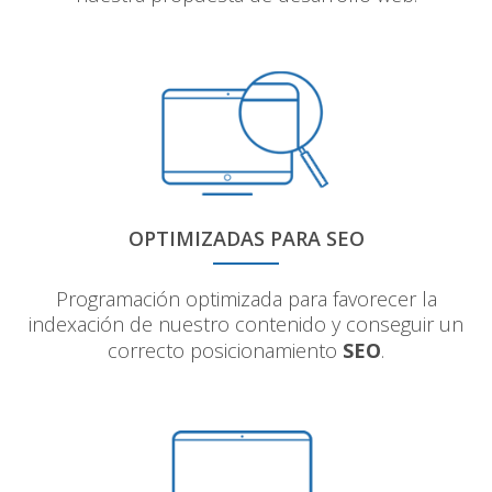
OPTIMIZADAS PARA SEO
Programación optimizada para favorecer la
indexación de nuestro contenido y conseguir un
correcto posicionamiento
SEO
.