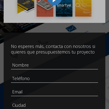
No esperes más, contacta con nosotros si
quieres que presupuestemos tu proyecto