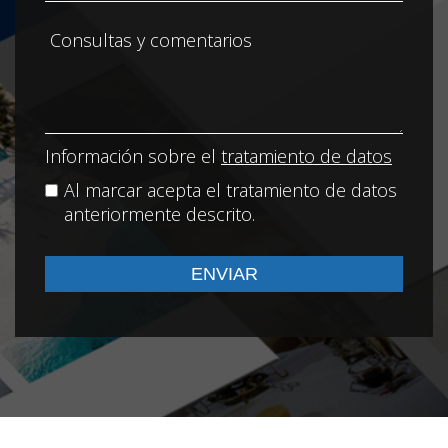
Información sobre el
tratamiento de datos
Al marcar acepta el tratamiento de datos
anteriormente descrito.