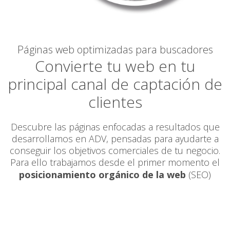
Páginas web optimizadas para buscadores
Convierte tu web en tu
principal canal de captación de
clientes
Descubre las páginas enfocadas a resultados que
desarrollamos en ADV, pensadas para ayudarte a
conseguir los objetivos comerciales de tu negocio.
Para ello trabajamos desde el primer momento el
posicionamiento orgánico de la web
(SEO)