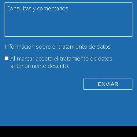
Información sobre el
tratamiento de datos
Al marcar acepta el tratamiento de datos
anteriormente descrito.