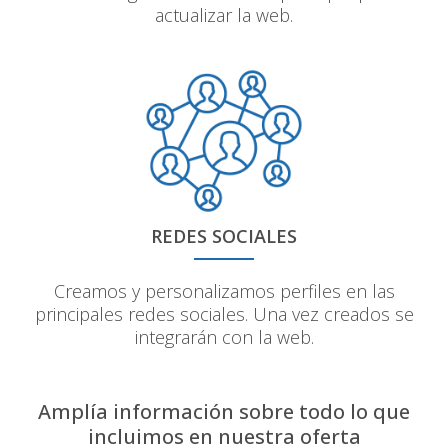
actualizar la web.
REDES SOCIALES
Creamos y personalizamos perfiles en las
principales redes sociales. Una vez creados se
integrarán con la web.
Amplía información sobre todo lo que
incluimos en nuestra oferta