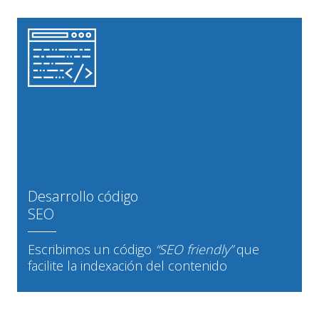
Desarrollo código
SEO
Escribimos un código
“SEO friendly”
que
facilite la indexación del contenido