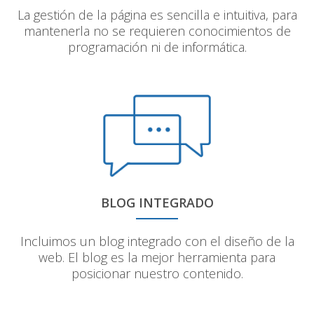
La gestión de la página es sencilla e intuitiva, para
mantenerla no se requieren conocimientos de
programación ni de informática.
BLOG INTEGRADO
Incluimos un blog integrado con el diseño de la
web. El blog es la mejor herramienta para
posicionar nuestro contenido.