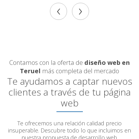
‹
›
Contamos con la oferta de
diseño web en
Teruel
más completa del mercado
Te ayudamos a captar nuevos
clientes a través de tu página
web
Te ofrecemos una relación calidad precio
insuperable. Descubre todo lo que incluimos en
nuestra propuesta de desarrollo web.