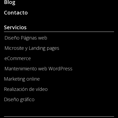
Blog
Contacto
Servicios
Diseño Páginas web
Microsite y Landing pages
eCommerce
Mantenimiento web WordPress
Marketing online
Realización de vídeo
Diseño gráfico