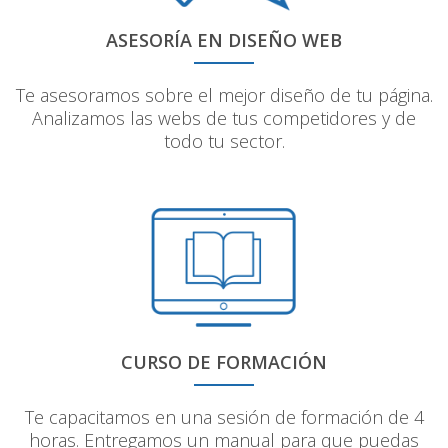
ASESORÍA EN DISEÑO WEB
Te asesoramos sobre el mejor diseño de tu página.
Analizamos las webs de tus competidores y de
todo tu sector.
CURSO DE FORMACIÓN
Te capacitamos en una sesión de formación de 4
horas. Entregamos un manual para que puedas