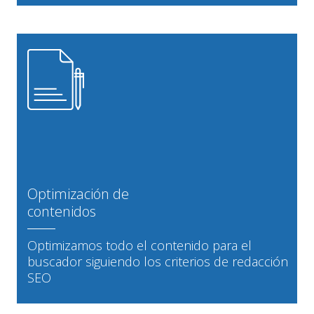
Optimización de
contenidos
Optimizamos todo el contenido para el
buscador siguiendo los criterios de redacción
SEO