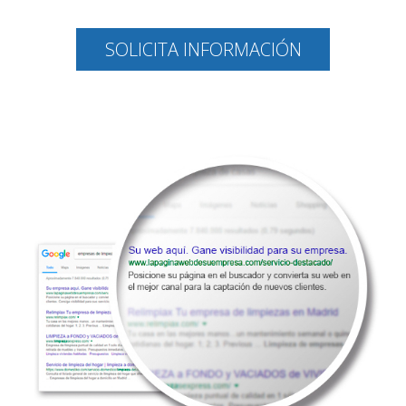
SOLICITA INFORMACIÓN