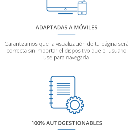
ADAPTADAS A MÓVILES
Garantizamos que la visualización de tu página será
correcta sin importar el dispositivo que el usuario
use para navegarla.
100% AUTOGESTIONABLES