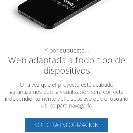
Y por supuesto…
Web adaptada a todo tipo de
dispositivos
Una vez que el proyecto esté acabado
garantizamos
que la visualización será correcta
independientemente del dispositivo que el usuario
utilice para navegarla
SOLICITA INFORMACIÓN