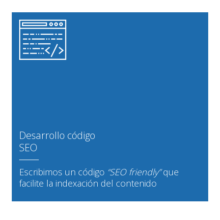
Desarrollo código
SEO
Escribimos un código
“SEO friendly”
que
facilite la indexación del contenido