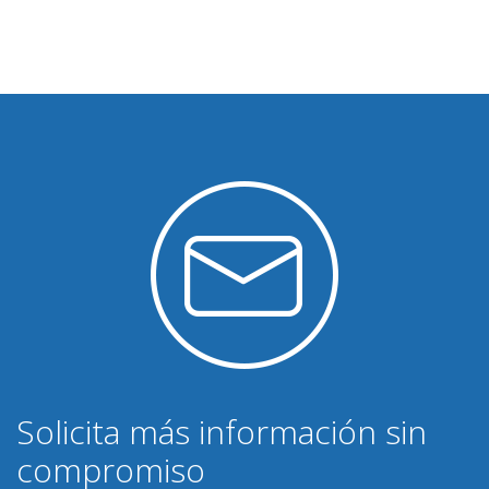
Solicita más información sin
compromiso