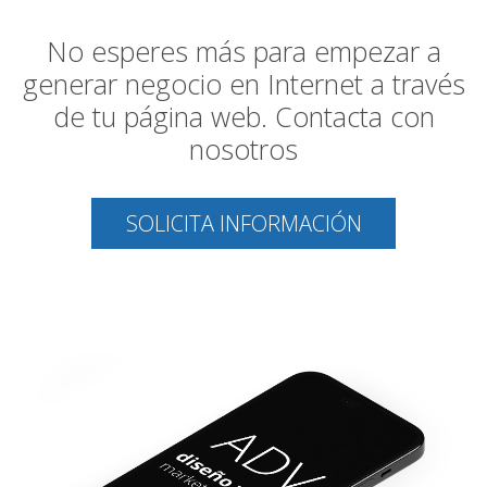
No esperes más para empezar a
generar negocio en Internet a través
de tu página web. Contacta con
nosotros
SOLICITA INFORMACIÓN