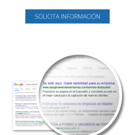
SOLICITA INFORMACIÓN