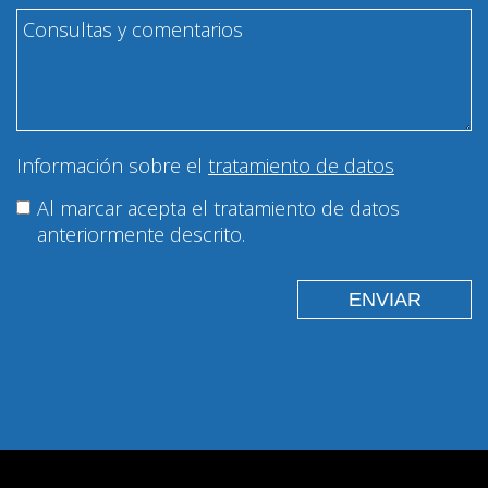
Información sobre el
tratamiento de datos
Al marcar acepta el tratamiento de datos
anteriormente descrito.