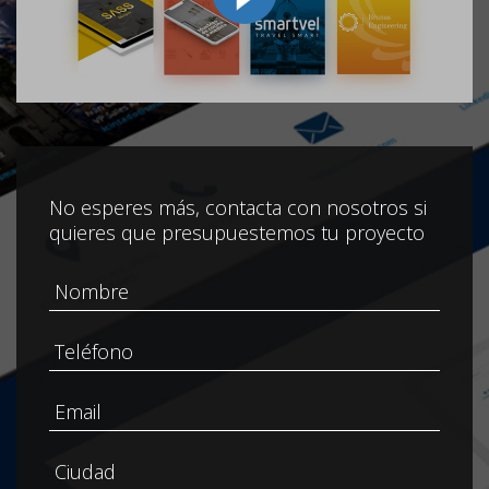
No esperes más, contacta con nosotros si
quieres que presupuestemos tu proyecto