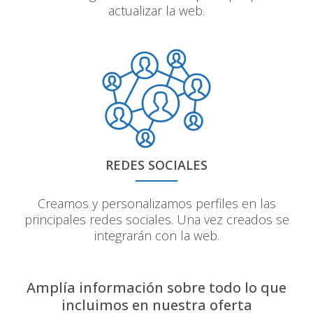
actualizar la web.
REDES SOCIALES
Creamos y personalizamos perfiles en las
principales redes sociales. Una vez creados se
integrarán con la web.
Amplía información sobre todo lo que
incluimos en nuestra oferta