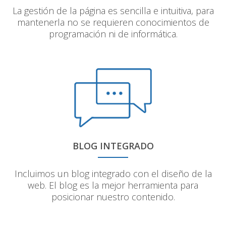
La gestión de la página es sencilla e intuitiva, para
mantenerla no se requieren conocimientos de
programación ni de informática.
BLOG INTEGRADO
Incluimos un blog integrado con el diseño de la
web. El blog es la mejor herramienta para
posicionar nuestro contenido.