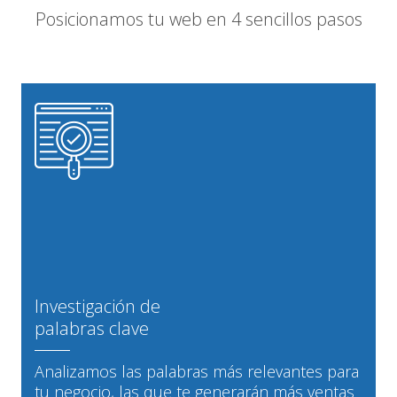
Posicionamos tu web en 4 sencillos pasos
Investigación de
palabras clave
Analizamos las palabras más relevantes para
tu negocio, las que te generarán más ventas