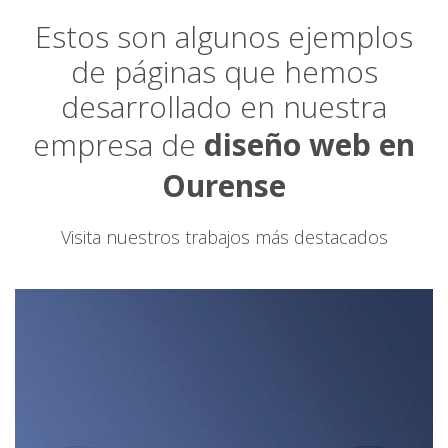
Estos son algunos ejemplos
de páginas que hemos
desarrollado en nuestra
empresa de
diseño web en
Ourense
Visita nuestros trabajos más destacados