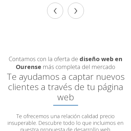
‹
›
Contamos con la oferta de
diseño web en
Ourense
más completa del mercado
Te ayudamos a captar nuevos
clientes a través de tu página
web
Te ofrecemos una relación calidad precio
insuperable. Descubre todo lo que incluimos en
nuestra propuesta de desarrollo web.