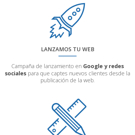
LANZAMOS TU WEB
Campaña de lanzamiento en
Google y redes
sociales
para que captes nuevos clientes desde la
publicación de la web.