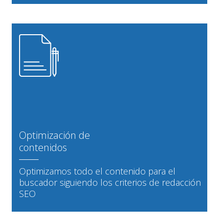
Optimización de
contenidos
Optimizamos todo el contenido para el
buscador siguiendo los criterios de redacción
SEO