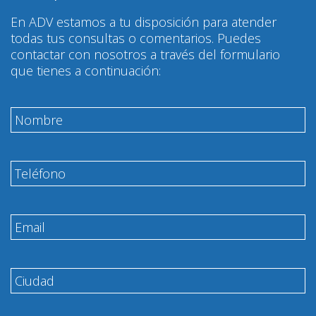
En ADV estamos a tu disposición para atender
todas tus consultas o comentarios. Puedes
contactar con nosotros a través del formulario
que tienes a continuación: