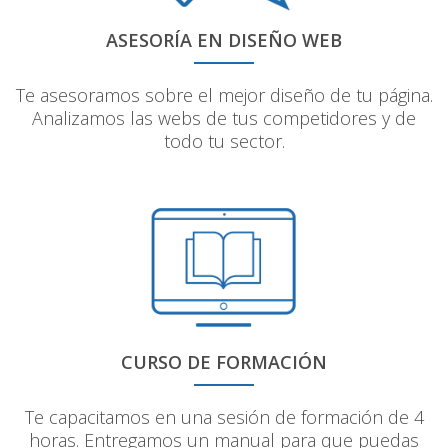
ASESORÍA EN DISEÑO WEB
Te asesoramos sobre el mejor diseño de tu página.
Analizamos las webs de tus competidores y de
todo tu sector.
CURSO DE FORMACIÓN
Te capacitamos en una sesión de formación de 4
horas. Entregamos un manual para que puedas