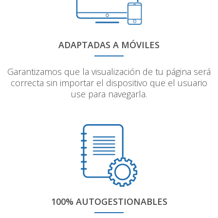
ADAPTADAS A MÓVILES
Garantizamos que la visualización de tu página será
correcta sin importar el dispositivo que el usuario
use para navegarla.
100% AUTOGESTIONABLES