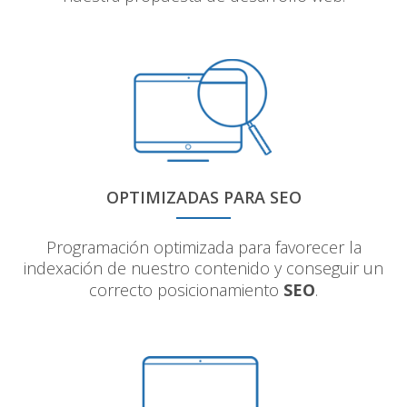
OPTIMIZADAS PARA SEO
Programación optimizada para favorecer la
indexación de nuestro contenido y conseguir un
correcto posicionamiento
SEO
.