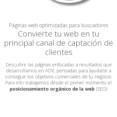
Páginas web optimizadas para buscadores
Convierte tu web en tu
principal canal de captación de
clientes
Descubre las páginas enfocadas a resultados que
desarrollamos en ADV, pensadas para ayudarte a
conseguir los objetivos comerciales de tu negocio.
Para ello trabajamos desde el primer momento el
posicionamiento orgánico de la web
(SEO)