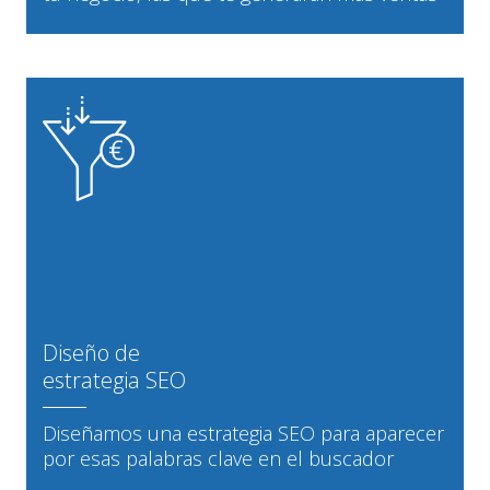
Diseño de
estrategia SEO
Diseñamos una estrategia SEO para aparecer
por esas palabras clave en el buscador