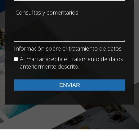
Información sobre el
tratamiento de datos
Al marcar acepta el tratamiento de datos
anteriormente descrito.