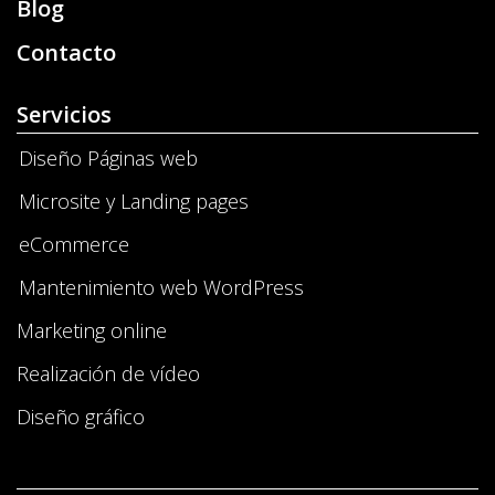
Blog
Contacto
Servicios
Diseño Páginas web
Microsite y Landing pages
eCommerce
Mantenimiento web WordPress
Marketing online
Realización de vídeo
Diseño gráfico