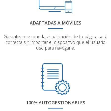
ADAPTADAS A MÓVILES
Garantizamos que la visualización de tu página será
correcta sin importar el dispositivo que el usuario
use para navegarla.
100% AUTOGESTIONABLES