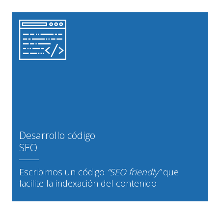
Desarrollo código
SEO
Escribimos un código
“SEO friendly”
que
facilite la indexación del contenido