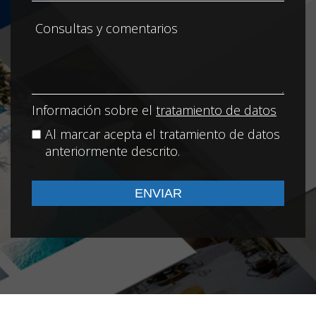
Información sobre el
tratamiento de datos
Al marcar acepta el tratamiento de datos
anteriormente descrito.