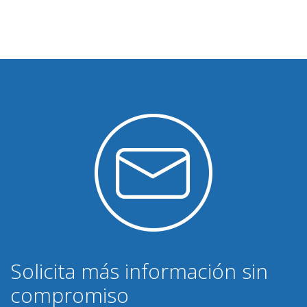
Solicita más información sin
compromiso