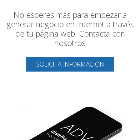
No esperes más para empezar a
generar negocio en Internet a través
de tu página web. Contacta con
nosotros
SOLICITA INFORMACIÓN