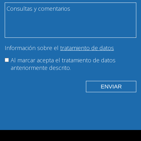
Información sobre el
tratamiento de datos
Al marcar acepta el tratamiento de datos
anteriormente descrito.