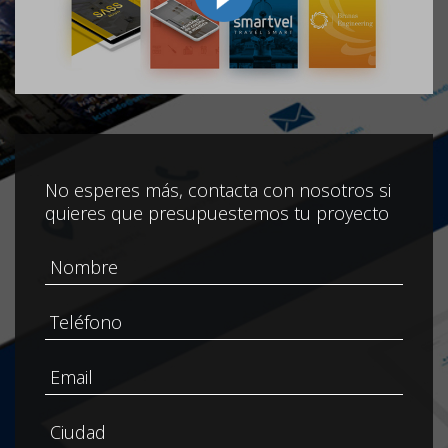
No esperes más, contacta con nosotros si
quieres que presupuestemos tu proyecto