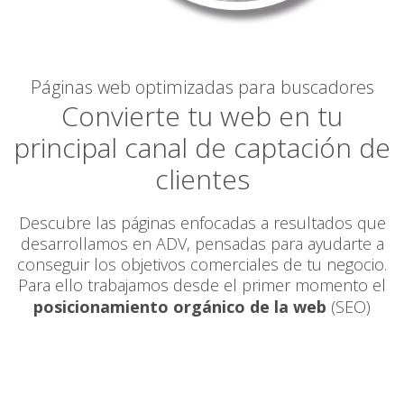
Páginas web optimizadas para buscadores
Convierte tu web en tu
principal canal de captación de
clientes
Descubre las páginas enfocadas a resultados que
desarrollamos en ADV, pensadas para ayudarte a
conseguir los objetivos comerciales de tu negocio.
Para ello trabajamos desde el primer momento el
posicionamiento orgánico de la web
(SEO)