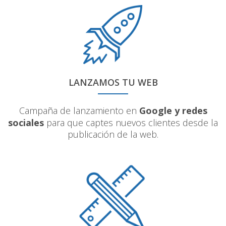
LANZAMOS TU WEB
Campaña de lanzamiento en
Google y redes
sociales
para que captes nuevos clientes desde la
publicación de la web.