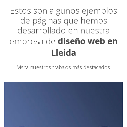
Estos son algunos ejemplos
de páginas que hemos
desarrollado en nuestra
empresa de
diseño web en
Lleida
Visita nuestros trabajos más destacados