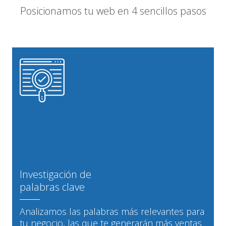
Posicionamos tu web en 4 sencillos pasos
Investigación de
palabras clave
Analizamos las palabras más relevantes para
tu negocio, las que te generarán más ventas