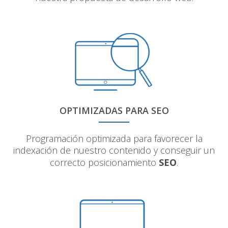
OPTIMIZADAS PARA SEO
Programación optimizada para favorecer la
indexación de nuestro contenido y conseguir un
correcto posicionamiento
SEO
.