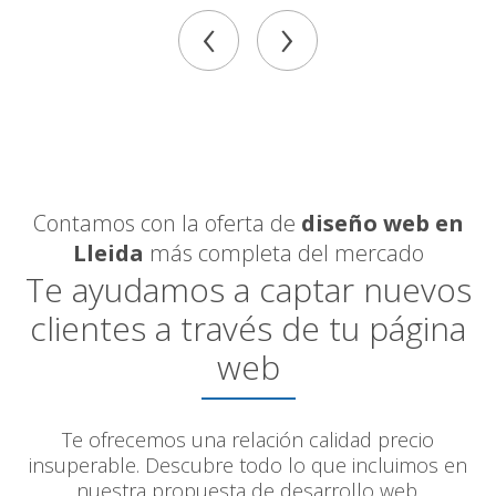
‹
›
Contamos con la oferta de
diseño web en
Lleida
más completa del mercado
Te ayudamos a captar nuevos
clientes a través de tu página
web
Te ofrecemos una relación calidad precio
insuperable. Descubre todo lo que incluimos en
nuestra propuesta de desarrollo web.