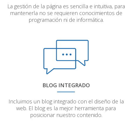
La gestión de la página es sencilla e intuitiva, para
mantenerla no se requieren conocimientos de
programación ni de informática.
BLOG INTEGRADO
Incluimos un blog integrado con el diseño de la
web. El blog es la mejor herramienta para
posicionar nuestro contenido.