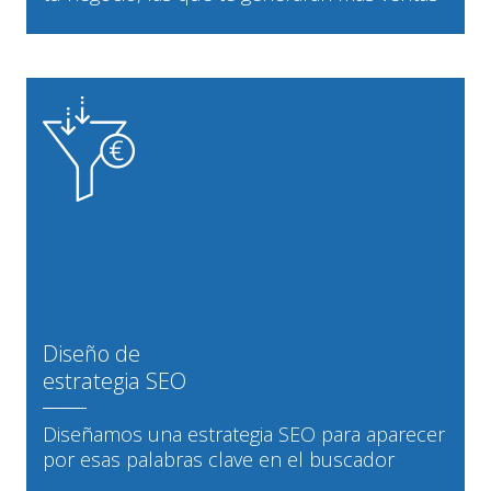
Diseño de
estrategia SEO
Diseñamos una estrategia SEO para aparecer
por esas palabras clave en el buscador