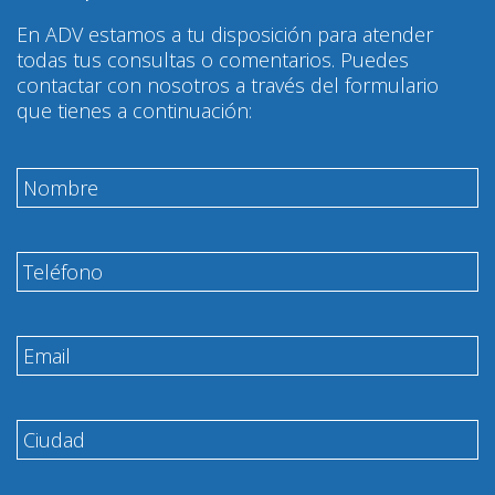
En ADV estamos a tu disposición para atender
todas tus consultas o comentarios. Puedes
contactar con nosotros a través del formulario
que tienes a continuación: