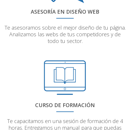
ASESORÍA EN DISEÑO WEB
Te asesoramos sobre el mejor diseño de tu página.
Analizamos las webs de tus competidores y de
todo tu sector.
CURSO DE FORMACIÓN
Te capacitamos en una sesión de formación de 4
horas. Entregamos un manual para que puedas