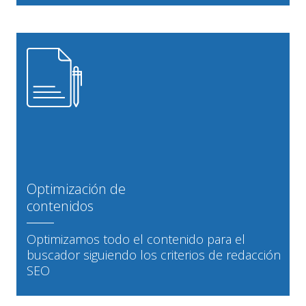
Optimización de
contenidos
Optimizamos todo el contenido para el
buscador siguiendo los criterios de redacción
SEO