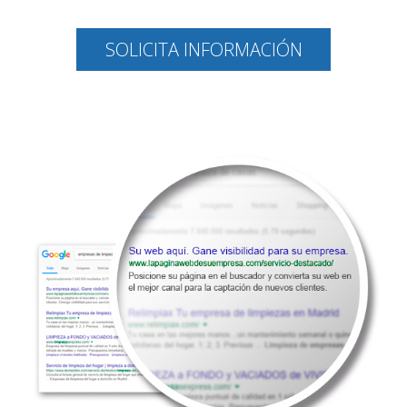
SOLICITA INFORMACIÓN