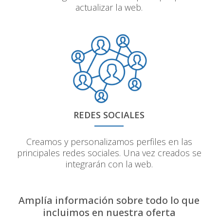
actualizar la web.
REDES SOCIALES
Creamos y personalizamos perfiles en las
principales redes sociales. Una vez creados se
integrarán con la web.
Amplía información sobre todo lo que
incluimos en nuestra oferta