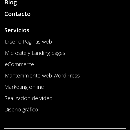
Blog
Contacto
Servicios
Diseño Páginas web
Microsite y Landing pages
eCommerce
Mantenimiento web WordPress
Marketing online
Realización de vídeo
Diseño gráfico