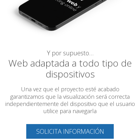
Y por supuesto…
Web adaptada a todo tipo de
dispositivos
Una vez que el proyecto esté acabado
garantizamos
que la visualización será correcta
independientemente del dispositivo que el usuario
utilice para navegarla
SOLICITA INFORMACIÓN