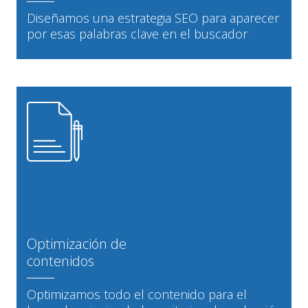
Diseñamos una estrategia SEO para aparecer
por esas palabras clave en el buscador
Optimización de
contenidos
Optimizamos todo el contenido para el