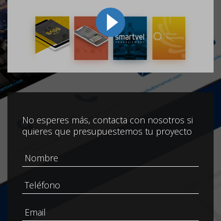
No esperes más, contacta con nosotros si
quieres que presupuestemos tu proyecto