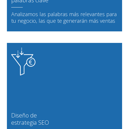
palabras clave
Analizamos las palabras más relevantes para
tu negocio, las que te generarán más ventas
Diseño de
estrategia SEO