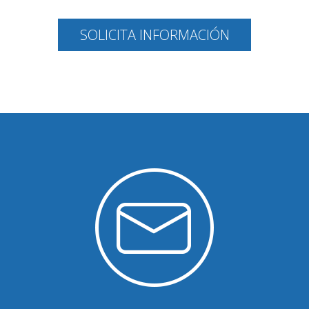
SOLICITA INFORMACIÓN