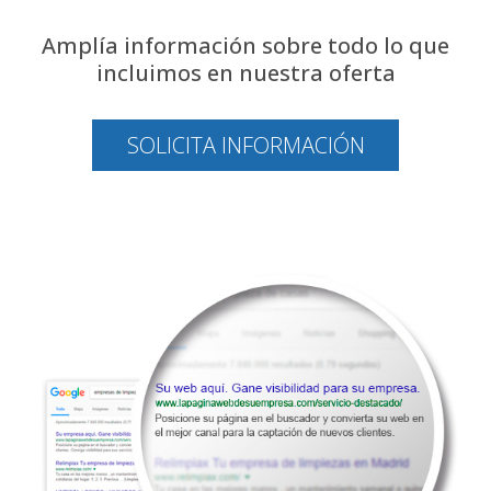
Amplía información sobre todo lo que
incluimos en nuestra oferta
SOLICITA INFORMACIÓN