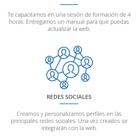
Te capacitamos en una sesión de formación de 4
horas. Entregamos un manual para que puedas
actualizar la web.
REDES SOCIALES
Creamos y personalizamos perfiles en las
principales redes sociales. Una vez creados se
integrarán con la web.