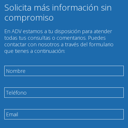
Solicita más información sin
compromiso
En ADV estamos a tu disposición para atender
todas tus consultas o comentarios. Puedes
contactar con nosotros a través del formulario
que tienes a continuación: