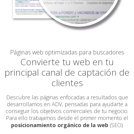
Páginas web optimizadas para buscadores
Convierte tu web en tu
principal canal de captación de
clientes
Descubre las páginas enfocadas a resultados que
desarrollamos en ADV, pensadas para ayudarte a
conseguir los objetivos comerciales de tu negocio.
Para ello trabajamos desde el primer momento el
posicionamiento orgánico de la web
(SEO)