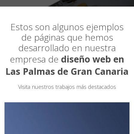
Estos son algunos ejemplos
de páginas que hemos
desarrollado en nuestra
empresa de
diseño web en
Las Palmas de Gran Canaria
Visita nuestros trabajos más destacados