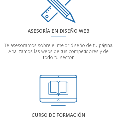
ASESORÍA EN DISEÑO WEB
Te asesoramos sobre el mejor diseño de tu página.
Analizamos las webs de tus competidores y de
todo tu sector.
CURSO DE FORMACIÓN