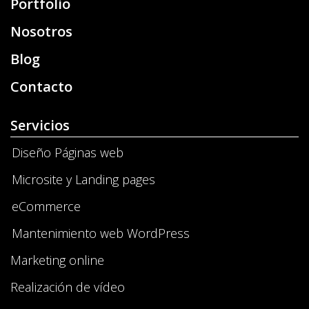
Portfolio
Nosotros
Blog
Contacto
Servicios
Diseño Páginas web
Microsite y Landing pages
eCommerce
Mantenimiento web WordPress
Marketing online
Realización de vídeo