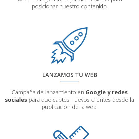
posicionar nuestro contenido.
LANZAMOS TU WEB
Campaña de lanzamiento en
Google y redes
sociales
para que captes nuevos clientes desde la
publicación de la web.