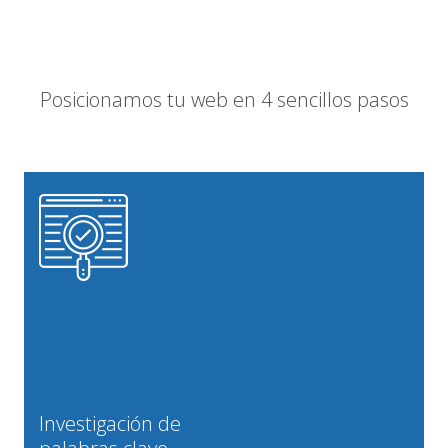
Posicionamos tu web en 4 sencillos pasos
Investigación de