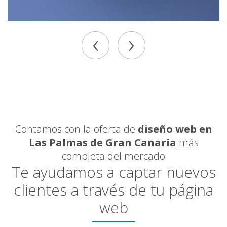
‹
›
Contamos con la oferta de
diseño web en
Las Palmas de Gran Canaria
más
completa del mercado
Te ayudamos a captar nuevos
clientes a través de tu página
web