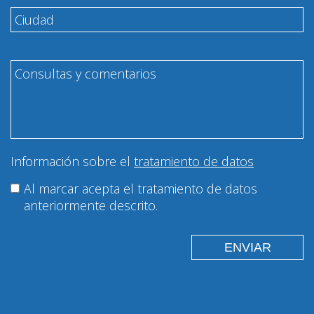
Información sobre el
tratamiento de datos
Al marcar acepta el tratamiento de datos
anteriormente descrito.