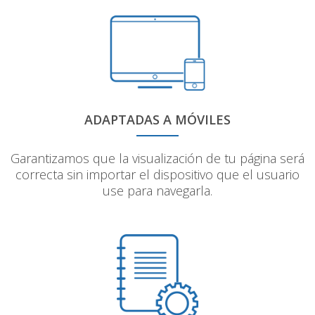
ADAPTADAS A MÓVILES
Garantizamos que la visualización de tu página será
correcta sin importar el dispositivo que el usuario
use para navegarla.