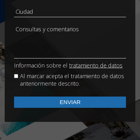
Información sobre el
tratamiento de datos
Al marcar acepta el tratamiento de datos
anteriormente descrito.