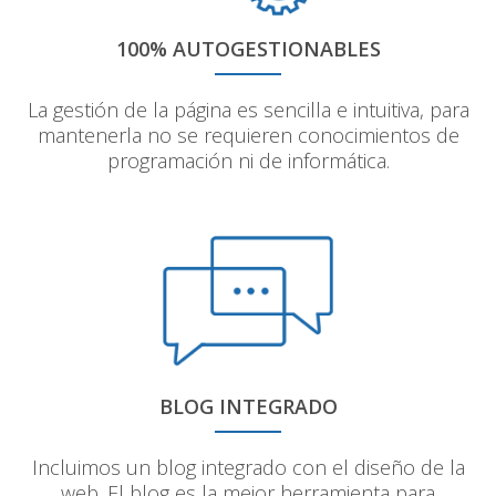
100% AUTOGESTIONABLES
La gestión de la página es sencilla e intuitiva, para
mantenerla no se requieren conocimientos de
programación ni de informática.
BLOG INTEGRADO
Incluimos un blog integrado con el diseño de la
web. El blog es la mejor herramienta para