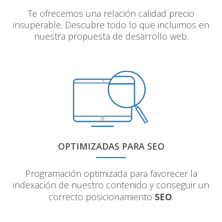
Te ofrecemos una relación calidad precio
insuperable. Descubre todo lo que incluimos en
nuestra propuesta de desarrollo web.
OPTIMIZADAS PARA SEO
Programación optimizada para favorecer la
indexación de nuestro contenido y conseguir un
correcto posicionamiento
SEO
.