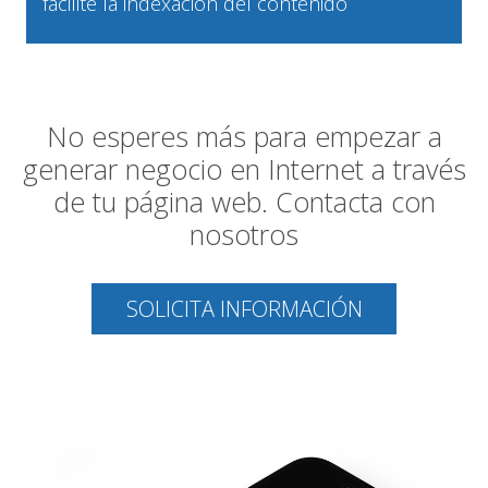
facilite la indexación del contenido
No esperes más para empezar a
generar negocio en Internet a través
de tu página web. Contacta con
nosotros
SOLICITA INFORMACIÓN