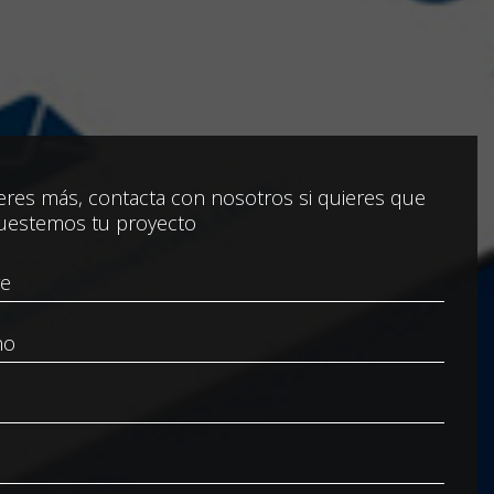
res más, contacta con nosotros si quieres que
uestemos tu proyecto