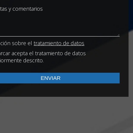
ción sobre el
tratamiento de datos
rcar acepta el tratamiento de datos
iormente descrito.