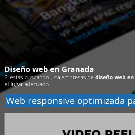
Diseño web en Granada
Si estás buscando una empresas de
diseño web en
el lugar adecuado
Web responsive optimizada p