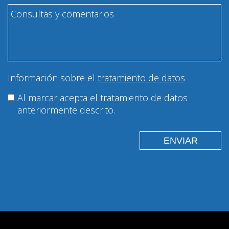
Información sobre el
tratamiento de datos
Al marcar acepta el tratamiento de datos
anteriormente descrito.