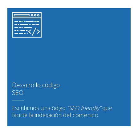
Desarrollo código
SEO
Escribimos un código
“SEO friendly”
que
facilite la indexación del contenido