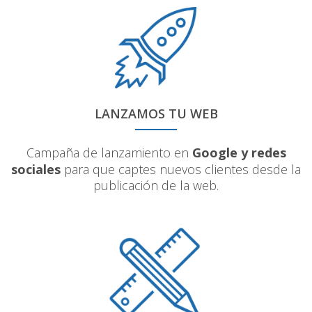
LANZAMOS TU WEB
Campaña de lanzamiento en
Google y redes
sociales
para que captes nuevos clientes desde la
publicación de la web.