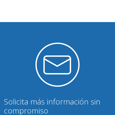
Solicita más información sin
compromiso