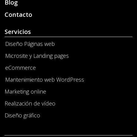
Blog
Contacto
Servicios
Diseño Páginas web
Microsite y Landing pages
eCommerce
Mantenimiento web WordPress
Marketing online
Realización de vídeo
Diseño gráfico