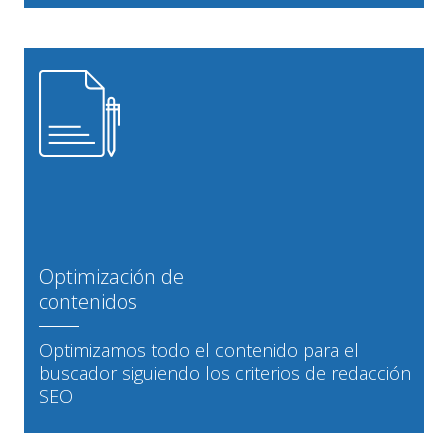
Optimización de
contenidos
Optimizamos todo el contenido para el
buscador siguiendo los criterios de redacción
SEO