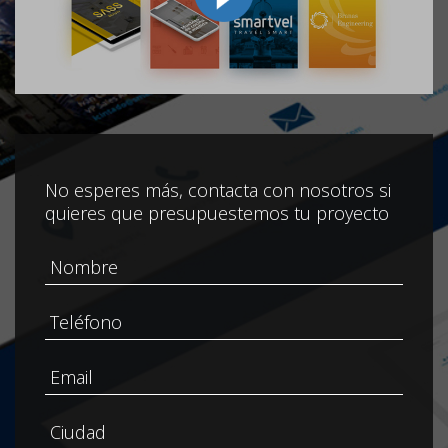
No esperes más, contacta con nosotros si
quieres que presupuestemos tu proyecto