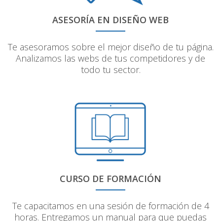
ASESORÍA EN DISEÑO WEB
Te asesoramos sobre el mejor diseño de tu página.
Analizamos las webs de tus competidores y de
todo tu sector.
CURSO DE FORMACIÓN
Te capacitamos en una sesión de formación de 4
horas. Entregamos un manual para que puedas