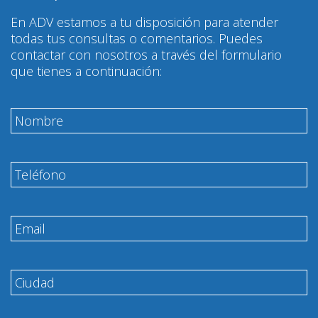
En ADV estamos a tu disposición para atender
todas tus consultas o comentarios. Puedes
contactar con nosotros a través del formulario
que tienes a continuación: