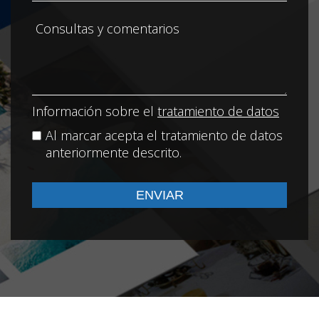
Información sobre el
tratamiento de datos
Al marcar acepta el tratamiento de datos
anteriormente descrito.