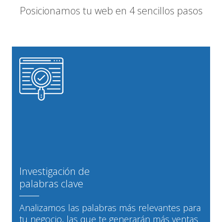
Posicionamos tu web en 4 sencillos pasos
Investigación de
palabras clave
Analizamos las palabras más relevantes para
tu negocio, las que te generarán más ventas