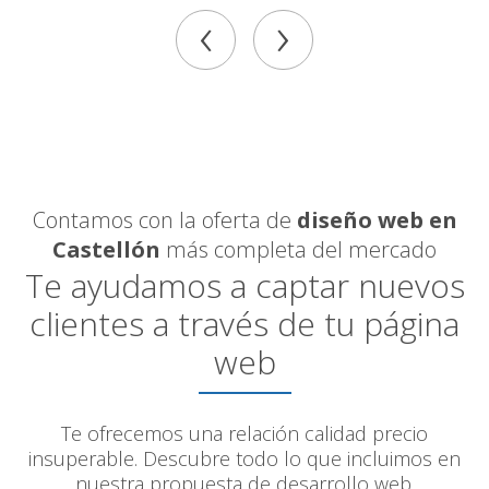
‹
›
Contamos con la oferta de
diseño web en
Castellón
más completa del mercado
Te ayudamos a captar nuevos
clientes a través de tu página
web
Te ofrecemos una relación calidad precio
insuperable. Descubre todo lo que incluimos en
nuestra propuesta de desarrollo web.