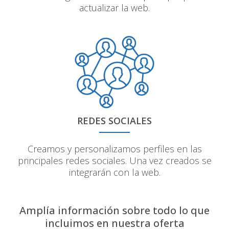
actualizar la web.
REDES SOCIALES
Creamos y personalizamos perfiles en las
principales redes sociales. Una vez creados se
integrarán con la web.
Amplía información sobre todo lo que
incluimos en nuestra oferta