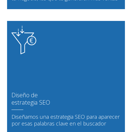
Diseño de
estrategia SEO
Diseñamos una estrategia SEO para aparecer
por esas palabras clave en el buscador