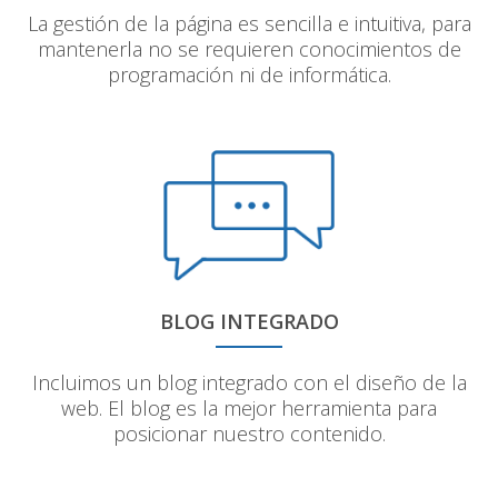
La gestión de la página es sencilla e intuitiva, para
mantenerla no se requieren conocimientos de
programación ni de informática.
BLOG INTEGRADO
Incluimos un blog integrado con el diseño de la
web. El blog es la mejor herramienta para
posicionar nuestro contenido.