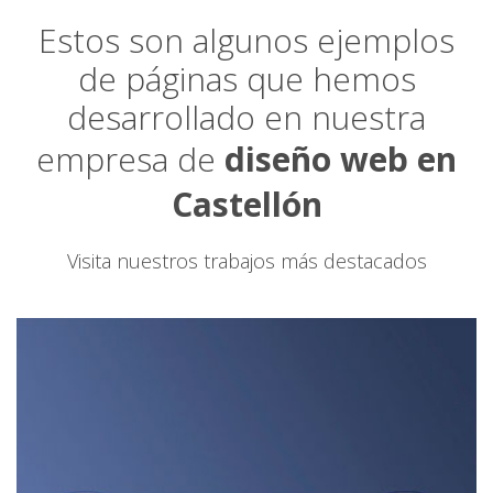
Estos son algunos ejemplos
de páginas que hemos
desarrollado en nuestra
empresa de
diseño web en
Castellón
Visita nuestros trabajos más destacados