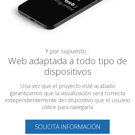
Y por supuesto…
Web adaptada a todo tipo de
dispositivos
Una vez que el proyecto esté acabado
garantizamos
que la visualización será correcta
independientemente del dispositivo que el usuario
utilice para navegarla
SOLICITA INFORMACIÓN