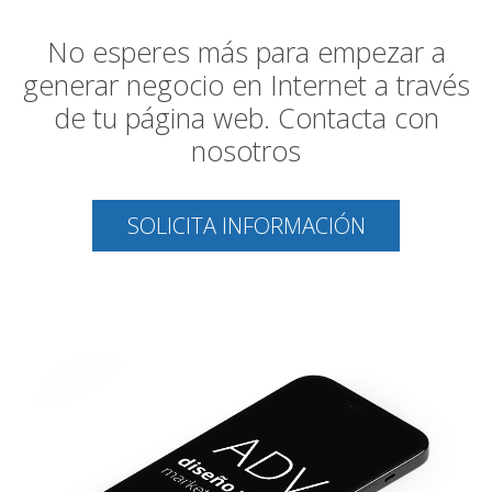
No esperes más para empezar a
generar negocio en Internet a través
de tu página web. Contacta con
nosotros
SOLICITA INFORMACIÓN