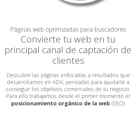
Páginas web optimizadas para buscadores
Convierte tu web en tu
principal canal de captación de
clientes
Descubre las páginas enfocadas a resultados que
desarrollamos en ADV, pensadas para ayudarte a
conseguir los objetivos comerciales de tu negocio.
Para ello trabajamos desde el primer momento el
posicionamiento orgánico de la web
(SEO)