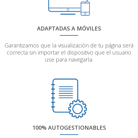
ADAPTADAS A MÓVILES
Garantizamos que la visualización de tu página será
correcta sin importar el dispositivo que el usuario
use para navegarla.
100% AUTOGESTIONABLES