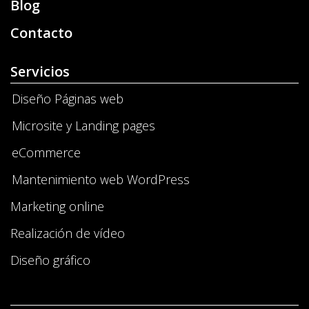
Blog
Contacto
Servicios
Diseño Páginas web
Microsite y Landing pages
eCommerce
Mantenimiento web WordPress
Marketing online
Realización de vídeo
Diseño gráfico