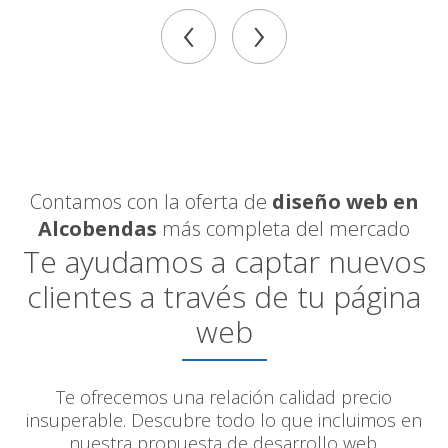
‹
›
Contamos con la oferta de
diseño web en
Alcobendas
más completa del mercado
Te ayudamos a captar nuevos
clientes a través de tu página
web
Te ofrecemos una relación calidad precio
insuperable. Descubre todo lo que incluimos en
nuestra propuesta de desarrollo web.