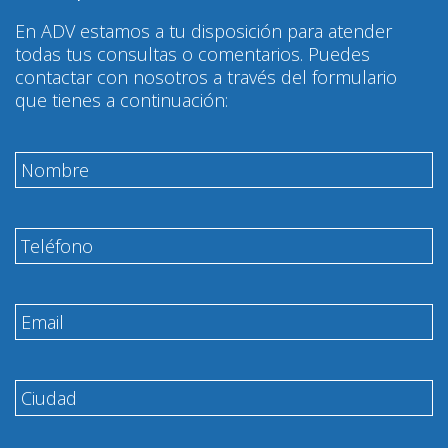
En ADV estamos a tu disposición para atender
todas tus consultas o comentarios. Puedes
contactar con nosotros a través del formulario
que tienes a continuación: