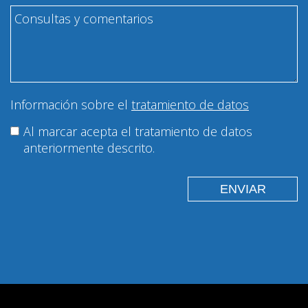
Información sobre el
tratamiento de datos
Al marcar acepta el tratamiento de datos
anteriormente descrito.