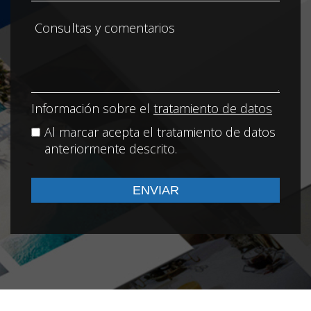
Información sobre el
tratamiento de datos
Al marcar acepta el tratamiento de datos
anteriormente descrito.