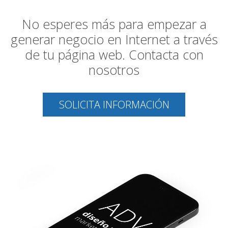
No esperes más para empezar a
generar negocio en Internet a través
de tu página web. Contacta con
nosotros
SOLICITA INFORMACIÓN