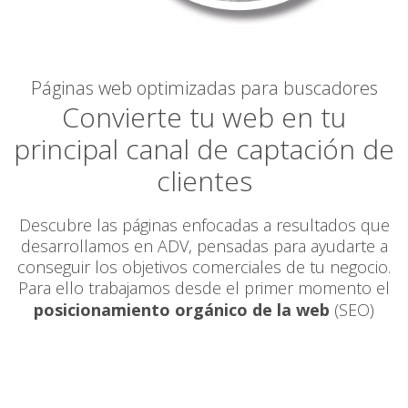
Páginas web optimizadas para buscadores
Convierte tu web en tu
principal canal de captación de
clientes
Descubre las páginas enfocadas a resultados que
desarrollamos en ADV, pensadas para ayudarte a
conseguir los objetivos comerciales de tu negocio.
Para ello trabajamos desde el primer momento el
posicionamiento orgánico de la web
(SEO)