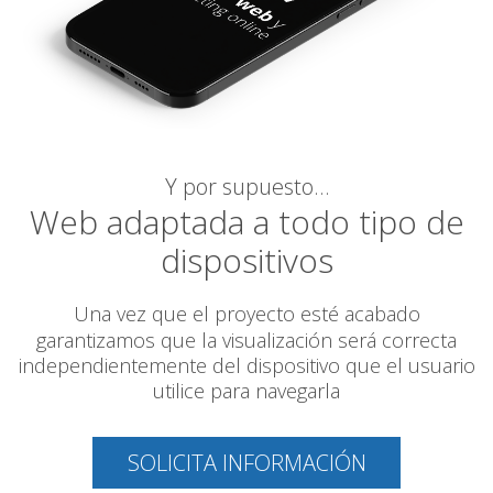
Y por supuesto…
Web adaptada a todo tipo de
dispositivos
Una vez que el proyecto esté acabado
garantizamos
que la visualización será correcta
independientemente del dispositivo que el usuario
utilice para navegarla
SOLICITA INFORMACIÓN