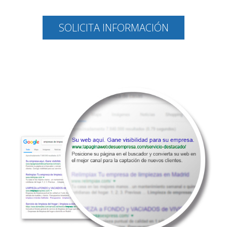
SOLICITA INFORMACIÓN