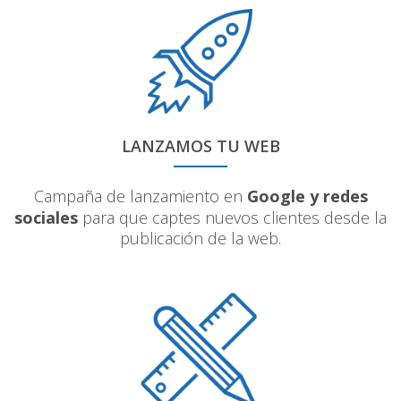
LANZAMOS TU WEB
Campaña de lanzamiento en
Google y redes
sociales
para que captes nuevos clientes desde la
publicación de la web.