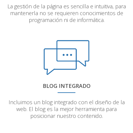
La gestión de la página es sencilla e intuitiva, para
mantenerla no se requieren conocimientos de
programación ni de informática.
BLOG INTEGRADO
Incluimos un blog integrado con el diseño de la
web. El blog es la mejor herramienta para
posicionar nuestro contenido.