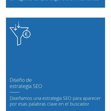
Diseño de
estrategia SEO
Diseñamos una estrategia SEO para aparecer
por esas palabras clave en el buscador