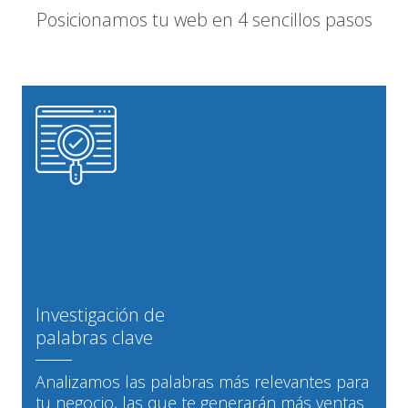
Posicionamos tu web en 4 sencillos pasos
Investigación de
palabras clave
Analizamos las palabras más relevantes para
tu negocio, las que te generarán más ventas