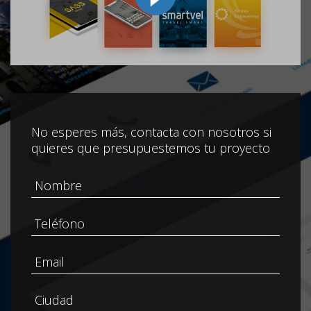
No esperes más, contacta con nosotros si
quieres que presupuestemos tu proyecto