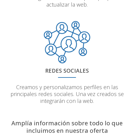
actualizar la web.
REDES SOCIALES
Creamos y personalizamos perfiles en las
principales redes sociales. Una vez creados se
integrarán con la web.
Amplía información sobre todo lo que
incluimos en nuestra oferta