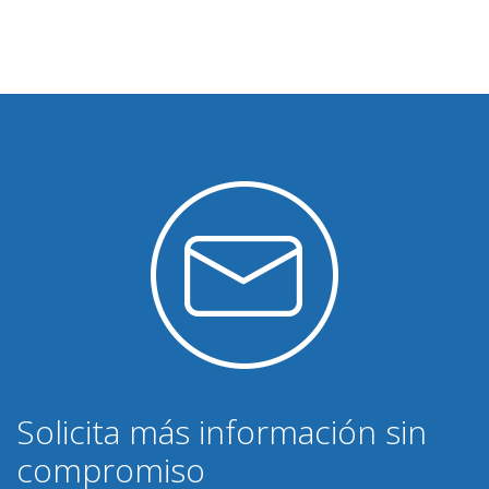
Solicita más información sin
compromiso