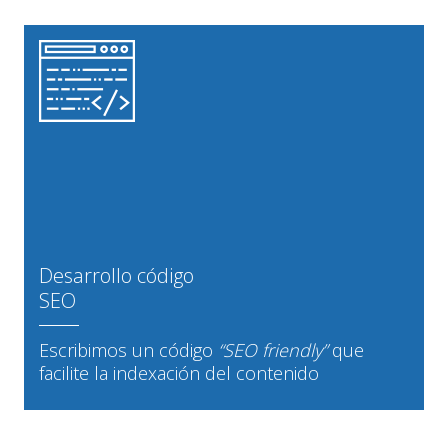
Desarrollo código
SEO
Escribimos un código
“SEO friendly”
que
facilite la indexación del contenido