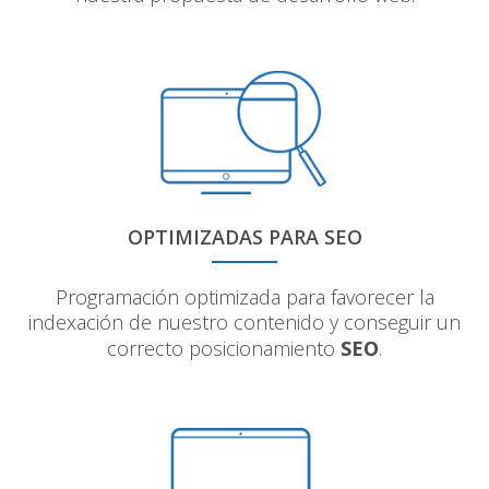
OPTIMIZADAS PARA SEO
Programación optimizada para favorecer la
indexación de nuestro contenido y conseguir un
correcto posicionamiento
SEO
.