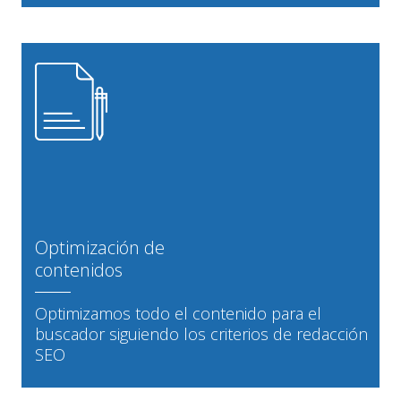
Optimización de
contenidos
Optimizamos todo el contenido para el
buscador siguiendo los criterios de redacción
SEO