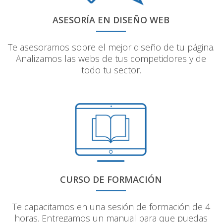
ASESORÍA EN DISEÑO WEB
Te asesoramos sobre el mejor diseño de tu página.
Analizamos las webs de tus competidores y de
todo tu sector.
CURSO DE FORMACIÓN
Te capacitamos en una sesión de formación de 4
horas. Entregamos un manual para que puedas