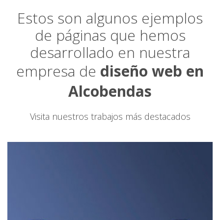
Estos son algunos ejemplos
de páginas que hemos
desarrollado en nuestra
empresa de
diseño web en
Alcobendas
Visita nuestros trabajos más destacados