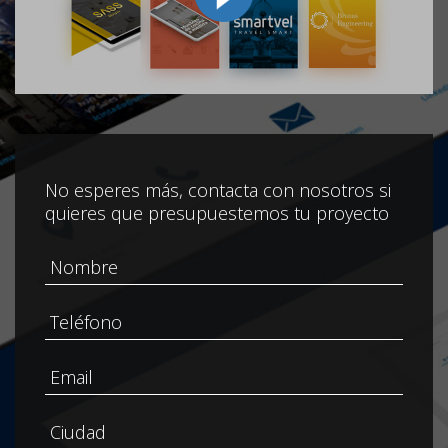
No esperes más, contacta con nosotros si
quieres que presupuestemos tu proyecto