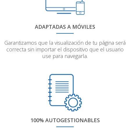
ADAPTADAS A MÓVILES
Garantizamos que la visualización de tu página será
correcta sin importar el dispositivo que el usuario
use para navegarla.
100% AUTOGESTIONABLES