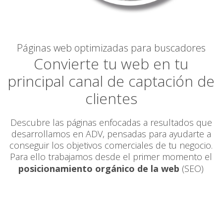
Páginas web optimizadas para buscadores
Convierte tu web en tu
principal canal de captación de
clientes
Descubre las páginas enfocadas a resultados que
desarrollamos en ADV, pensadas para ayudarte a
conseguir los objetivos comerciales de tu negocio.
Para ello trabajamos desde el primer momento el
posicionamiento orgánico de la web
(SEO)