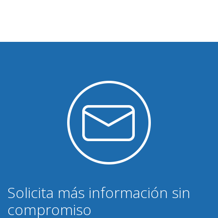
Solicita más información sin
compromiso