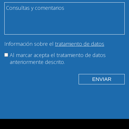
Información sobre el
tratamiento de datos
Al marcar acepta el tratamiento de datos
anteriormente descrito.