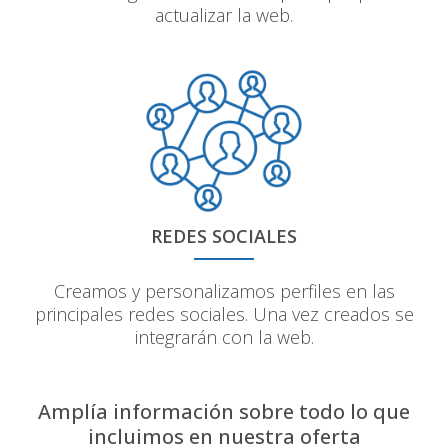
actualizar la web.
REDES SOCIALES
Creamos y personalizamos perfiles en las
principales redes sociales. Una vez creados se
integrarán con la web.
Amplía información sobre todo lo que
incluimos en nuestra oferta