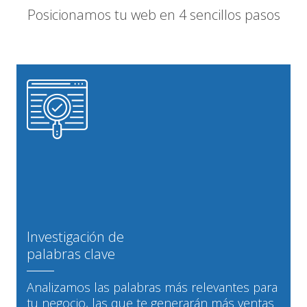
Posicionamos tu web en 4 sencillos pasos
Investigación de
palabras clave
Analizamos las palabras más relevantes para
tu negocio, las que te generarán más ventas