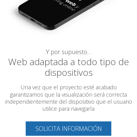
Y por supuesto…
Web adaptada a todo tipo de
dispositivos
Una vez que el proyecto esté acabado
garantizamos
que la visualización será correcta
independientemente del dispositivo que el usuario
utilice para navegarla
SOLICITA INFORMACIÓN