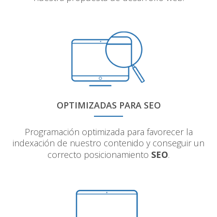
OPTIMIZADAS PARA SEO
Programación optimizada para favorecer la
indexación de nuestro contenido y conseguir un
correcto posicionamiento
SEO
.