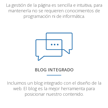
La gestión de la página es sencilla e intuitiva, para
mantenerla no se requieren conocimientos de
programación ni de informática.
BLOG INTEGRADO
Incluimos un blog integrado con el diseño de la
web. El blog es la mejor herramienta para
posicionar nuestro contenido.