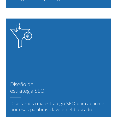
Diseño de
estrategia SEO
Diseñamos una estrategia SEO para aparecer
por esas palabras clave en el buscador