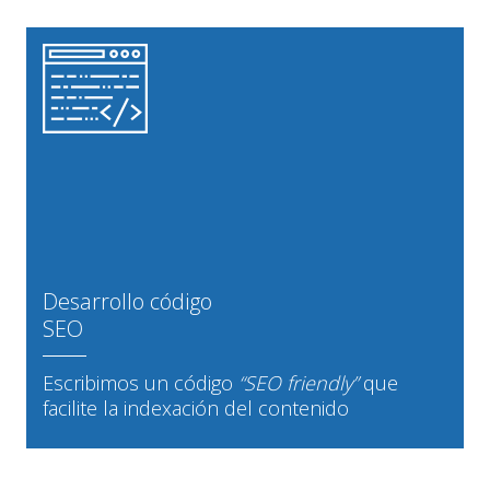
Desarrollo código
SEO
Escribimos un código
“SEO friendly”
que
facilite la indexación del contenido