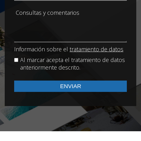
Información sobre el
tratamiento de datos
Al marcar acepta el tratamiento de datos
anteriormente descrito.