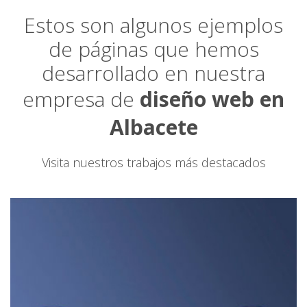
Estos son algunos ejemplos
de páginas que hemos
desarrollado en nuestra
empresa de
diseño web en
Albacete
Visita nuestros trabajos más destacados