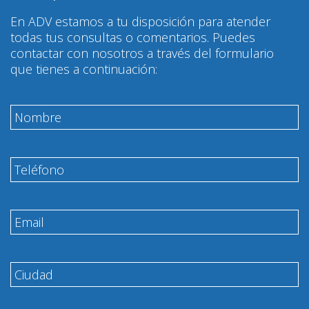
En ADV estamos a tu disposición para atender
todas tus consultas o comentarios. Puedes
contactar con nosotros a través del formulario
que tienes a continuación: