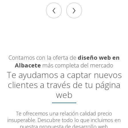
‹
›
Contamos con la oferta de
diseño web en
Albacete
más completa del mercado
Te ayudamos a captar nuevos
clientes a través de tu página
web
Te ofrecemos una relación calidad precio
insuperable. Descubre todo lo que incluimos en
nuestra propuesta de desarrollo web.