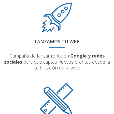
LANZAMOS TU WEB
Campaña de lanzamiento en
Google y redes
sociales
para que captes nuevos clientes desde la
publicación de la web.