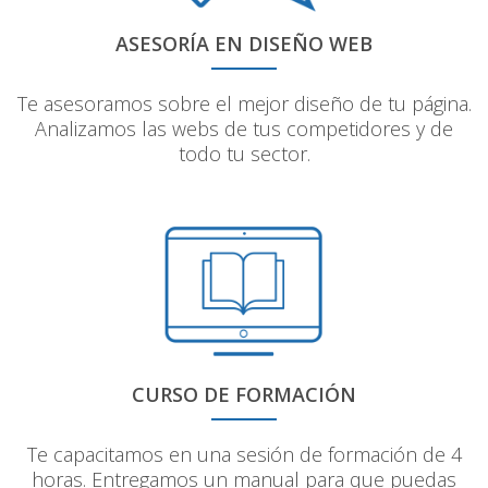
ASESORÍA EN DISEÑO WEB
Te asesoramos sobre el mejor diseño de tu página.
Analizamos las webs de tus competidores y de
todo tu sector.
CURSO DE FORMACIÓN
Te capacitamos en una sesión de formación de 4
horas. Entregamos un manual para que puedas