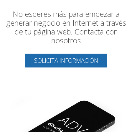
No esperes más para empezar a
generar negocio en Internet a través
de tu página web. Contacta con
nosotros
SOLICITA INFORMACIÓN