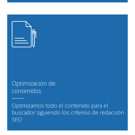
Optimización de
contenidos
Optimizamos todo el contenido para el
buscador siguiendo los criterios de redacción
SEO