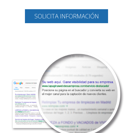
SOLICITA INFORMACIÓN