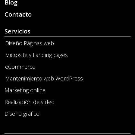
Blog
Contacto
Servicios
Diseño Páginas web
Microsite y Landing pages
eCommerce
Mantenimiento web WordPress
Marketing online
Realización de vídeo
Diseño gráfico