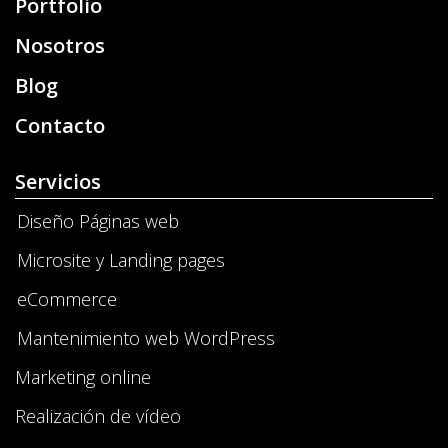
Portfolio
Nosotros
Blog
Contacto
Servicios
Diseño Páginas web
Microsite y Landing pages
eCommerce
Mantenimiento web WordPress
Marketing online
Realización de vídeo