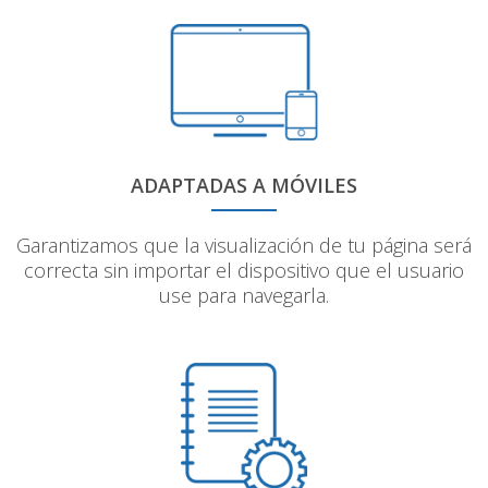
ADAPTADAS A MÓVILES
Garantizamos que la visualización de tu página será
correcta sin importar el dispositivo que el usuario
use para navegarla.