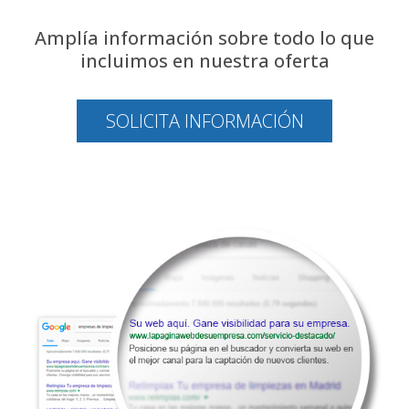
Amplía información sobre todo lo que
incluimos en nuestra oferta
SOLICITA INFORMACIÓN