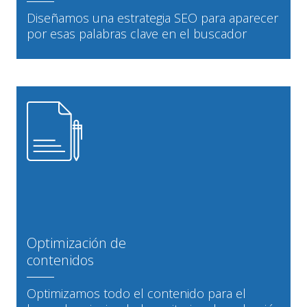
Diseñamos una estrategia SEO para aparecer
por esas palabras clave en el buscador
Optimización de
contenidos
Optimizamos todo el contenido para el