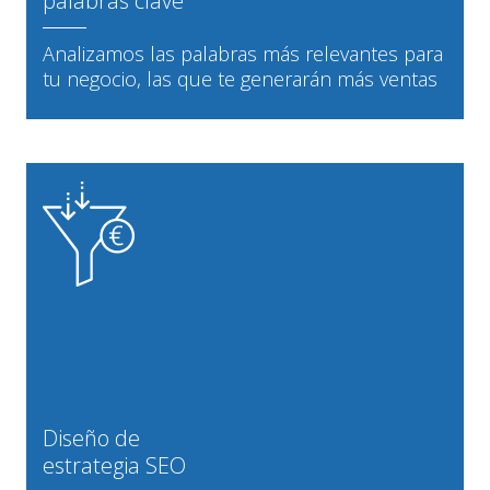
palabras clave
Analizamos las palabras más relevantes para
tu negocio, las que te generarán más ventas
Diseño de
estrategia SEO