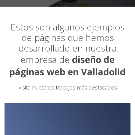
Estos son algunos ejemplos
de páginas que hemos
desarrollado en nuestra
empresa de
diseño de
páginas web en Valladolid
Visita nuestros trabajos más destacados