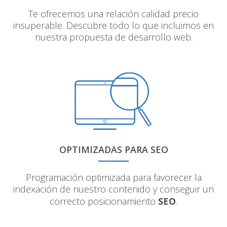
Te ofrecemos una relación calidad precio
insuperable. Descubre todo lo que incluimos en
nuestra propuesta de desarrollo web.
OPTIMIZADAS PARA SEO
Programación optimizada para favorecer la
indexación de nuestro contenido y conseguir un
correcto posicionamiento
SEO
.