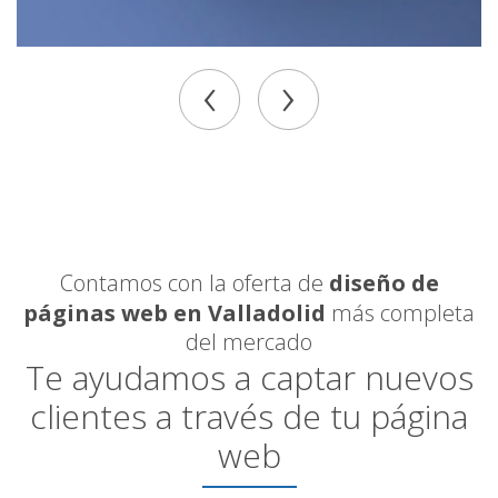
‹
›
Contamos con la oferta de
diseño de
páginas web en Valladolid
más completa
del mercado
Te ayudamos a captar nuevos
clientes a través de tu página
web