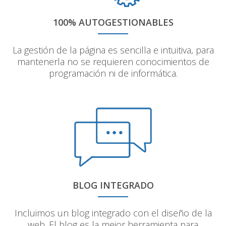
100% AUTOGESTIONABLES
La gestión de la página es sencilla e intuitiva, para
mantenerla no se requieren conocimientos de
programación ni de informática.
BLOG INTEGRADO
Incluimos un blog integrado con el diseño de la
web. El blog es la mejor herramienta para