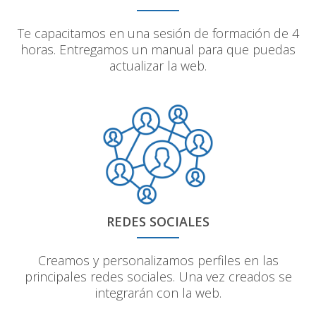
Te capacitamos en una sesión de formación de 4
horas. Entregamos un manual para que puedas
actualizar la web.
REDES SOCIALES
Creamos y personalizamos perfiles en las
principales redes sociales. Una vez creados se
integrarán con la web.