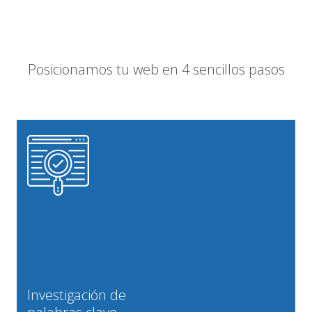
Posicionamos tu web en 4 sencillos pasos
Investigación de