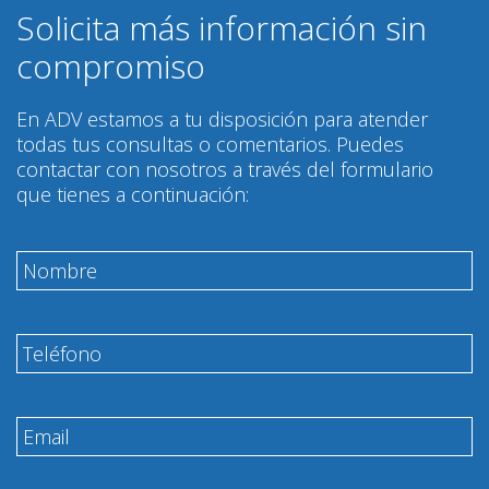
Solicita más información sin
compromiso
En ADV estamos a tu disposición para atender
todas tus consultas o comentarios. Puedes
contactar con nosotros a través del formulario
que tienes a continuación: