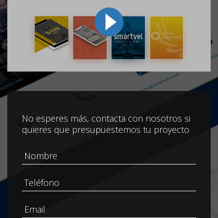
No esperes más, contacta con nosotros si
quieres que presupuestemos tu proyecto