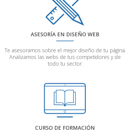
ASESORÍA EN DISEÑO WEB
Te asesoramos sobre el mejor diseño de tu página.
Analizamos las webs de tus competidores y de
todo tu sector.
CURSO DE FORMACIÓN