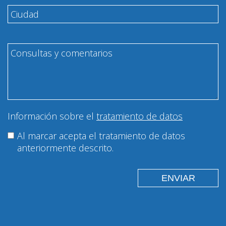
Información sobre el
tratamiento de datos
Al marcar acepta el tratamiento de datos
anteriormente descrito.