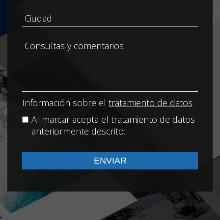
Información sobre el
tratamiento de datos
Al marcar acepta el tratamiento de datos
anteriormente descrito.