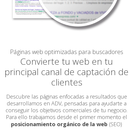
Páginas web optimizadas para buscadores
Convierte tu web en tu
principal canal de captación de
clientes
Descubre las páginas enfocadas a resultados que
desarrollamos en ADV, pensadas para ayudarte a
conseguir los objetivos comerciales de tu negocio.
Para ello trabajamos desde el primer momento el
posicionamiento orgánico de la web
(SEO)