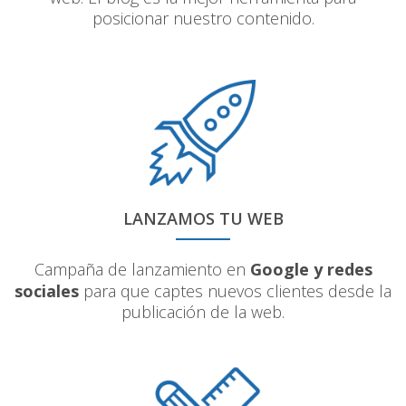
posicionar nuestro contenido.
LANZAMOS TU WEB
Campaña de lanzamiento en
Google y redes
sociales
para que captes nuevos clientes desde la
publicación de la web.