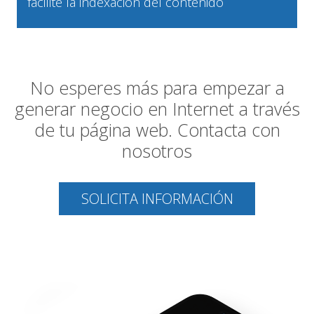
facilite la indexación del contenido
No esperes más para empezar a
generar negocio en Internet a través
de tu página web. Contacta con
nosotros
SOLICITA INFORMACIÓN