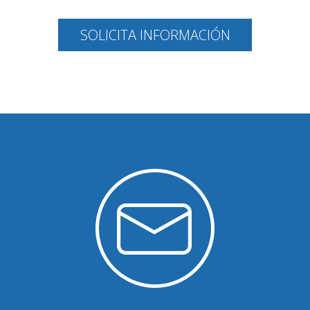
SOLICITA INFORMACIÓN