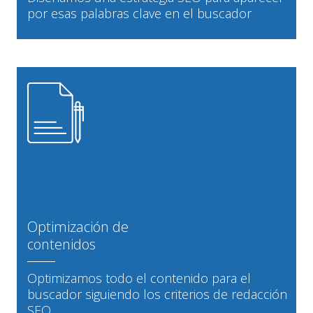
por esas palabras clave en el buscador
Optimización de
contenidos
Optimizamos todo el contenido para el
buscador siguiendo los criterios de redacción
SEO