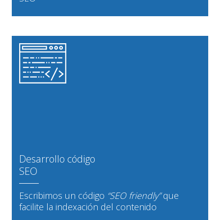
Desarrollo código
SEO
Escribimos un código
“SEO friendly”
que
facilite la indexación del contenido