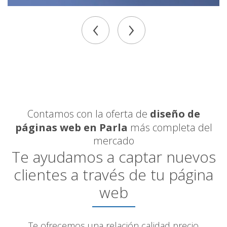
‹
›
Contamos con la oferta de
diseño de
páginas web en Parla
más completa del
mercado
Te ayudamos a captar nuevos
clientes a través de tu página
web
Te ofrecemos una relación calidad precio