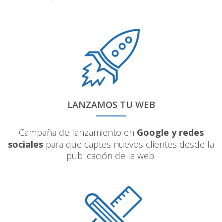
LANZAMOS TU WEB
Campaña de lanzamiento en
Google y redes
sociales
para que captes nuevos clientes desde la
publicación de la web.