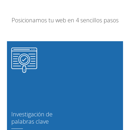
Posicionamos tu web en 4 sencillos pasos
Investigación de
palabras clave