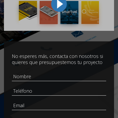
No esperes más, contacta con nosotros si
quieres que presupuestemos tu proyecto