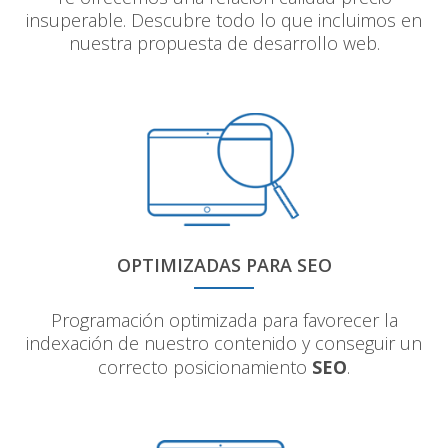
insuperable. Descubre todo lo que incluimos en
nuestra propuesta de desarrollo web.
OPTIMIZADAS PARA SEO
Programación optimizada para favorecer la
indexación de nuestro contenido y conseguir un
correcto posicionamiento
SEO
.