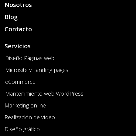
Nosotros
Blog
Contacto
Servicios
Diseño Páginas web
Microsite y Landing pages
eCommerce
Mantenimiento web WordPress
Marketing online
Realización de vídeo
Diseño gráfico