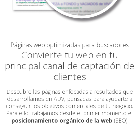
Páginas web optimizadas para buscadores
Convierte tu web en tu
principal canal de captación de
clientes
Descubre las páginas enfocadas a resultados que
desarrollamos en ADV, pensadas para ayudarte a
conseguir los objetivos comerciales de tu negocio.
Para ello trabajamos desde el primer momento el
posicionamiento orgánico de la web
(SEO)