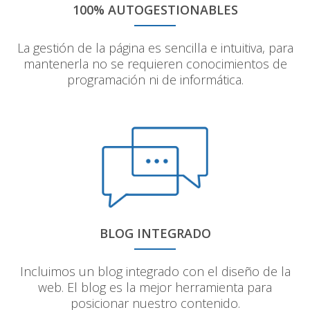
100% AUTOGESTIONABLES
La gestión de la página es sencilla e intuitiva, para
mantenerla no se requieren conocimientos de
programación ni de informática.
BLOG INTEGRADO
Incluimos un blog integrado con el diseño de la
web. El blog es la mejor herramienta para
posicionar nuestro contenido.