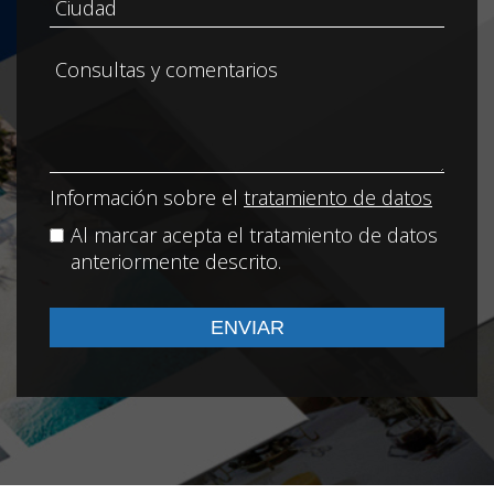
Información sobre el
tratamiento de datos
Al marcar acepta el tratamiento de datos
anteriormente descrito.