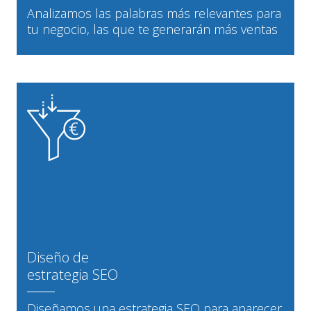
Analizamos las palabras más relevantes para
tu negocio, las que te generarán más ventas
Diseño de
estrategia SEO
Diseñamos una estrategia SEO para aparecer