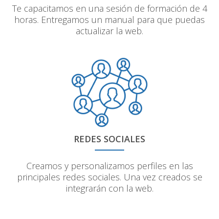
Te capacitamos en una sesión de formación de 4
horas. Entregamos un manual para que puedas
actualizar la web.
REDES SOCIALES
Creamos y personalizamos perfiles en las
principales redes sociales. Una vez creados se
integrarán con la web.