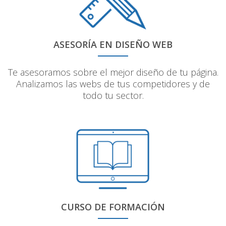
ASESORÍA EN DISEÑO WEB
Te asesoramos sobre el mejor diseño de tu página.
Analizamos las webs de tus competidores y de
todo tu sector.
CURSO DE FORMACIÓN