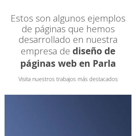
Estos son algunos ejemplos
de páginas que hemos
desarrollado en nuestra
empresa de
diseño de
páginas web en Parla
Visita nuestros trabajos más destacados