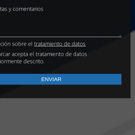
ción sobre el
tratamiento de datos
rcar acepta el tratamiento de datos
iormente descrito.