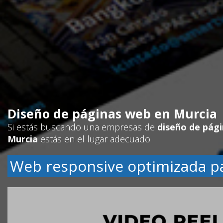
Diseño de páginas web en Murcia
Si estás buscando una empresas de
diseño de pág
Murcia
estás en el lugar adecuado
Web responsive optimizada p