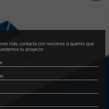
res más, contacta con nosotros si quieres que
uestemos tu proyecto