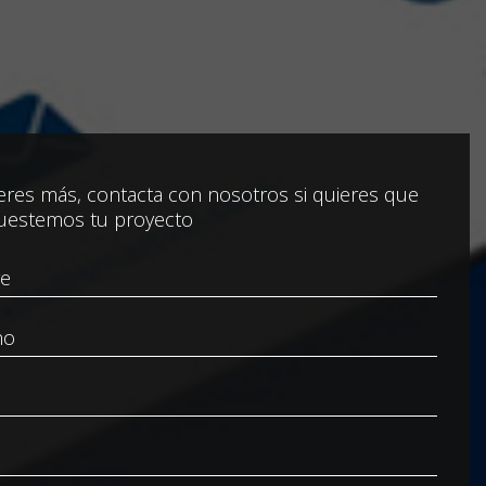
res más, contacta con nosotros si quieres que
uestemos tu proyecto