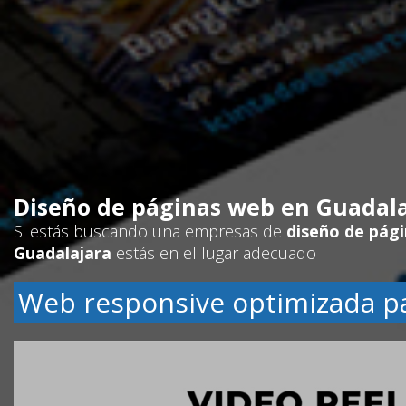
Diseño de páginas web en Guadala
Si estás buscando una empresas de
diseño de pág
Guadalajara
estás en el lugar adecuado
Web responsive optimizada p