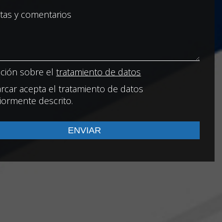
ción sobre el
tratamiento de datos
rcar acepta el tratamiento de datos
iormente descrito.