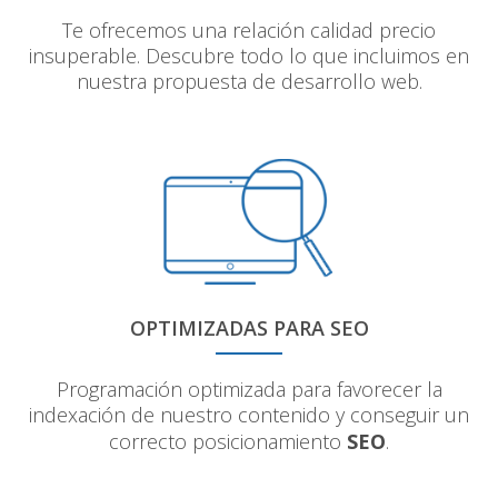
Te ofrecemos una relación calidad precio
insuperable. Descubre todo lo que incluimos en
nuestra propuesta de desarrollo web.
OPTIMIZADAS PARA SEO
Programación optimizada para favorecer la
indexación de nuestro contenido y conseguir un
correcto posicionamiento
SEO
.