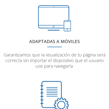
ADAPTADAS A MÓVILES
Garantizamos que la visualización de tu página será
correcta sin importar el dispositivo que el usuario
use para navegarla.