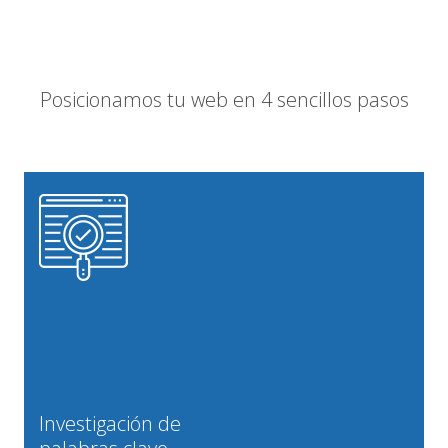
Posicionamos tu web en 4 sencillos pasos
Investigación de