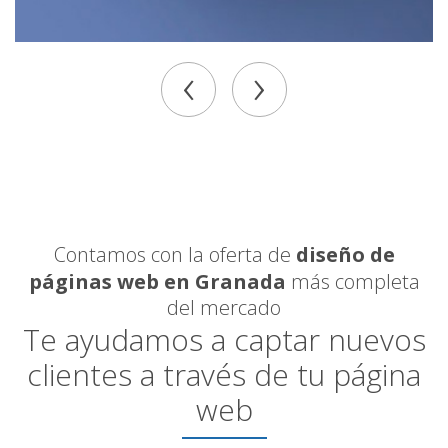
‹
›
Contamos con la oferta de
diseño de
páginas web en Granada
más completa
del mercado
Te ayudamos a captar nuevos
clientes a través de tu página
web