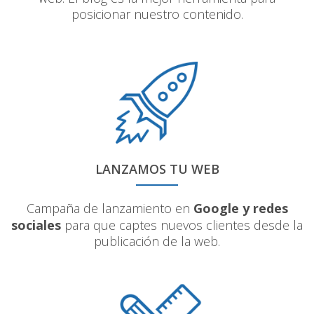
posicionar nuestro contenido.
LANZAMOS TU WEB
Campaña de lanzamiento en
Google y redes
sociales
para que captes nuevos clientes desde la
publicación de la web.