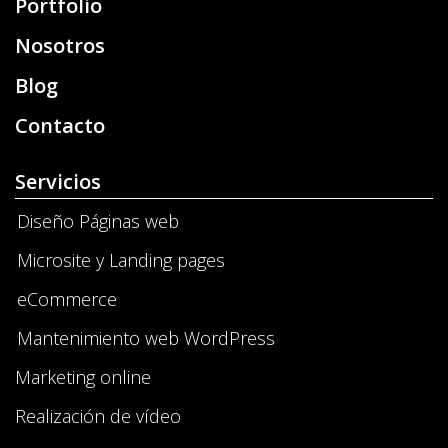
Portfolio
Nosotros
Blog
Contacto
Servicios
Diseño Páginas web
Microsite y Landing pages
eCommerce
Mantenimiento web WordPress
Marketing online
Realización de vídeo