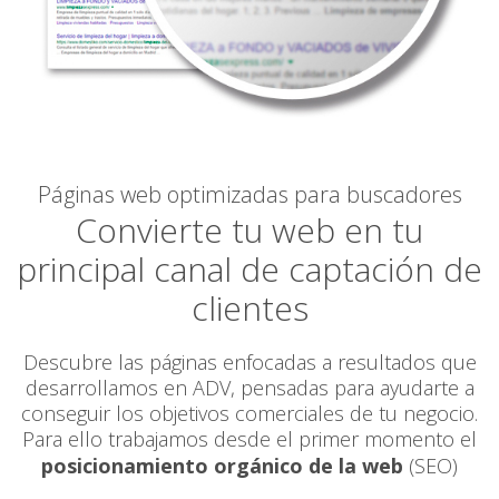
Páginas web optimizadas para buscadores
Convierte tu web en tu
principal canal de captación de
clientes
Descubre las páginas enfocadas a resultados que
desarrollamos en ADV, pensadas para ayudarte a
conseguir los objetivos comerciales de tu negocio.
Para ello trabajamos desde el primer momento el
posicionamiento orgánico de la web
(SEO)