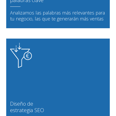
palabras clave
Analizamos las palabras más relevantes para
tu negocio, las que te generarán más ventas
Diseño de
estrategia SEO