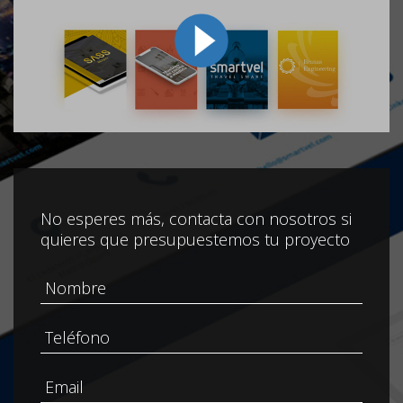
No esperes más, contacta con nosotros si
quieres que presupuestemos tu proyecto