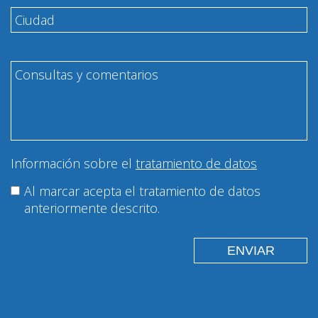
Información sobre el
tratamiento de datos
Al marcar acepta el tratamiento de datos
anteriormente descrito.