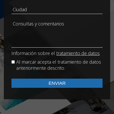
Información sobre el
tratamiento de datos
Al marcar acepta el tratamiento de datos
anteriormente descrito.