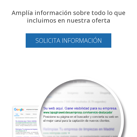
Amplía información sobre todo lo que
incluimos en nuestra oferta
SOLICITA INFORMACIÓN