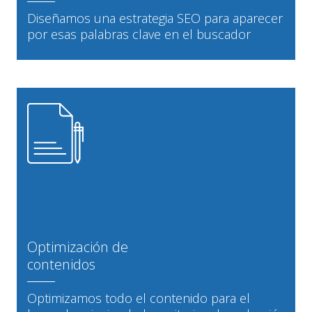
Diseñamos una estrategia SEO para aparecer
por esas palabras clave en el buscador
Optimización de
contenidos
Optimizamos todo el contenido para el