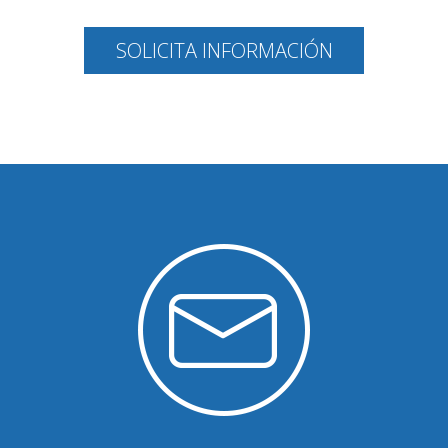
SOLICITA INFORMACIÓN