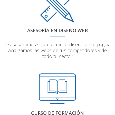
ASESORÍA EN DISEÑO WEB
Te asesoramos sobre el mejor diseño de tu página.
Analizamos las webs de tus competidores y de
todo tu sector.
CURSO DE FORMACIÓN