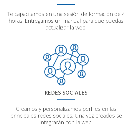
Te capacitamos en una sesión de formación de 4
horas. Entregamos un manual para que puedas
actualizar la web.
REDES SOCIALES
Creamos y personalizamos perfiles en las
principales redes sociales. Una vez creados se
integrarán con la web.