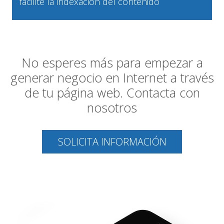
facilite la indexación del contenido
No esperes más para empezar a
generar negocio en Internet a través
de tu página web. Contacta con
nosotros
SOLICITA INFORMACIÓN