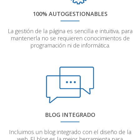
100% AUTOGESTIONABLES
La gestión de la página es sencilla e intuitiva, para
mantenerla no se requieren conocimientos de
programación ni de informática.
BLOG INTEGRADO
Incluimos un blog integrado con el diseño de la
web. El blog es la mejor herramienta para