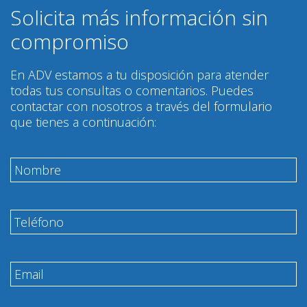
Solicita más información sin
compromiso
En ADV estamos a tu disposición para atender
todas tus consultas o comentarios. Puedes
contactar con nosotros a través del formulario
que tienes a continuación: