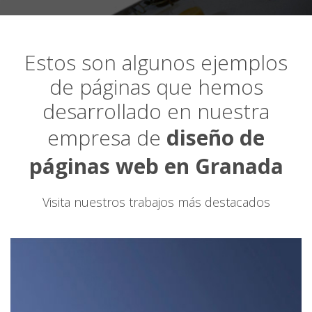
Estos son algunos ejemplos
de páginas que hemos
desarrollado en nuestra
empresa de
diseño de
páginas web en Granada
Visita nuestros trabajos más destacados