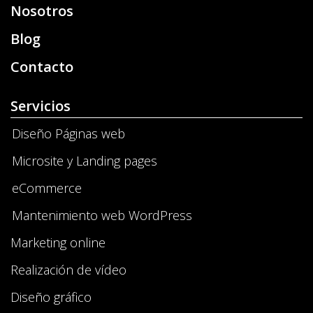
Nosotros
Blog
Contacto
Servicios
Diseño Páginas web
Microsite y Landing pages
eCommerce
Mantenimiento web WordPress
Marketing online
Realización de vídeo
Diseño gráfico