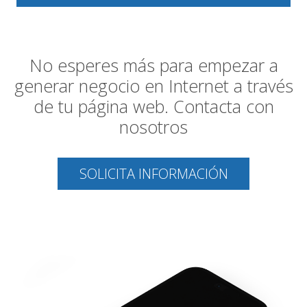
No esperes más para empezar a
generar negocio en Internet a través
de tu página web. Contacta con
nosotros
SOLICITA INFORMACIÓN