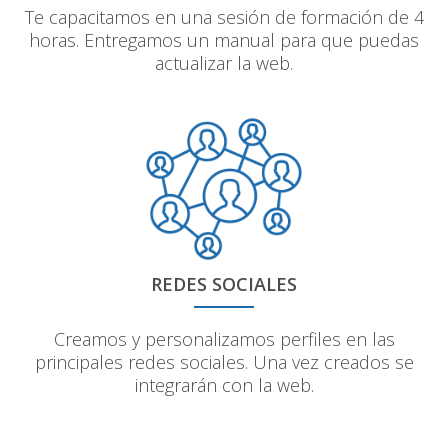
Te capacitamos en una sesión de formación de 4
horas. Entregamos un manual para que puedas
actualizar la web.
REDES SOCIALES
Creamos y personalizamos perfiles en las
principales redes sociales. Una vez creados se
integrarán con la web.