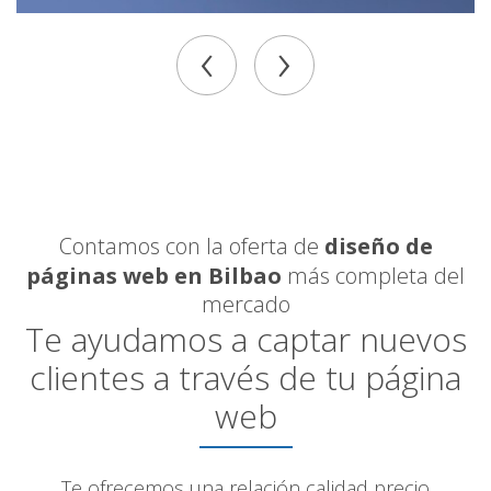
‹
›
Contamos con la oferta de
diseño de
páginas web en Bilbao
más completa del
mercado
Te ayudamos a captar nuevos
clientes a través de tu página
web
Te ofrecemos una relación calidad precio