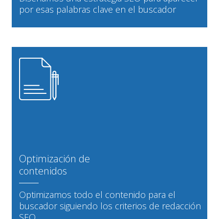
por esas palabras clave en el buscador
Optimización de
contenidos
Optimizamos todo el contenido para el
buscador siguiendo los criterios de redacción
SEO