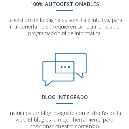
100% AUTOGESTIONABLES
La gestión de la página es sencilla e intuitiva, para
mantenerla no se requieren conocimientos de
programación ni de informática.
BLOG INTEGRADO
Incluimos un blog integrado con el diseño de la
web. El blog es la mejor herramienta para
posicionar nuestro contenido.