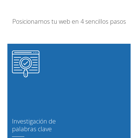
Posicionamos tu web en 4 sencillos pasos
Investigación de
palabras clave