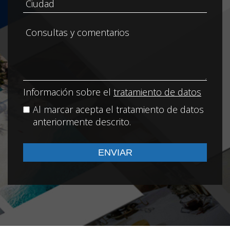
Información sobre el
tratamiento de datos
Al marcar acepta el tratamiento de datos
anteriormente descrito.