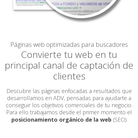
Páginas web optimizadas para buscadores
Convierte tu web en tu
principal canal de captación de
clientes
Descubre las páginas enfocadas a resultados que
desarrollamos en ADV, pensadas para ayudarte a
conseguir los objetivos comerciales de tu negocio.
Para ello trabajamos desde el primer momento el
posicionamiento orgánico de la web
(SEO)