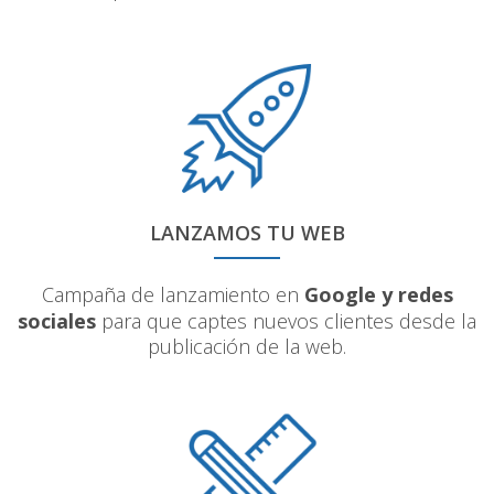
LANZAMOS TU WEB
Campaña de lanzamiento en
Google y redes
sociales
para que captes nuevos clientes desde la
publicación de la web.