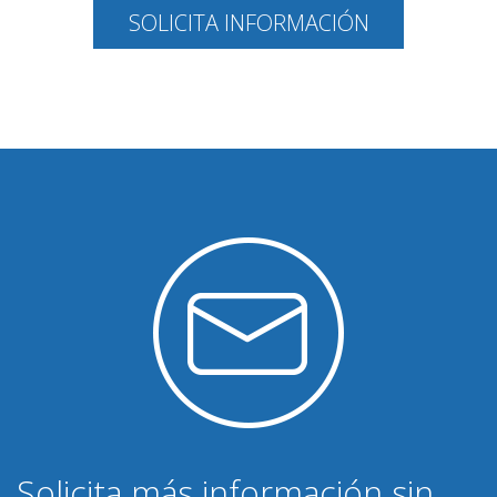
SOLICITA INFORMACIÓN
Solicita más información sin