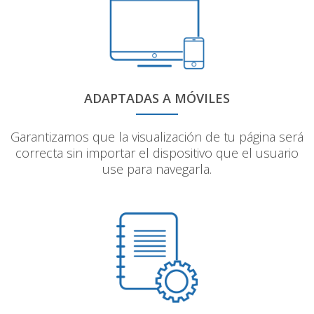
ADAPTADAS A MÓVILES
Garantizamos que la visualización de tu página será
correcta sin importar el dispositivo que el usuario
use para navegarla.