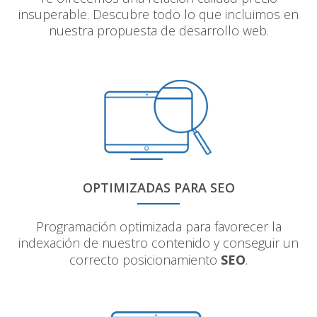
insuperable. Descubre todo lo que incluimos en
nuestra propuesta de desarrollo web.
OPTIMIZADAS PARA SEO
Programación optimizada para favorecer la
indexación de nuestro contenido y conseguir un
correcto posicionamiento
SEO
.