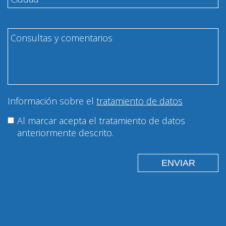
Información sobre el
tratamiento de datos
Al marcar acepta el tratamiento de datos
anteriormente descrito.