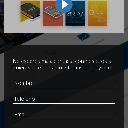
No esperes más, contacta con nosotros si
quieres que presupuestemos tu proyecto