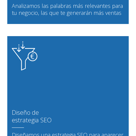
Analizamos las palabras más relevantes para
tu negocio, las que te generarán más ventas
Diseño de
estrategia SEO
Diseñamos una estrategia SEO para aparecer