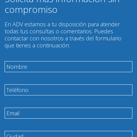
compromiso
En ADV estamos a tu disposición para atender
todas tus consultas o comentarios. Puedes
contactar con nosotros a través del formulario
que tienes a continuación: