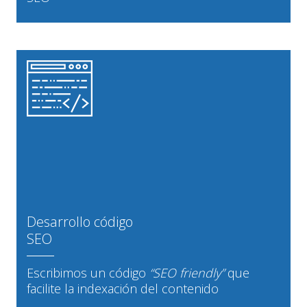
Desarrollo código
SEO
Escribimos un código
“SEO friendly”
que
facilite la indexación del contenido