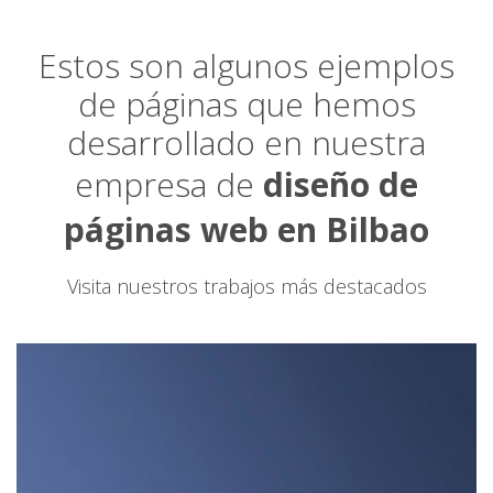
Estos son algunos ejemplos
de páginas que hemos
desarrollado en nuestra
empresa de
diseño de
páginas web en Bilbao
Visita nuestros trabajos más destacados