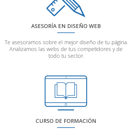
ASESORÍA EN DISEÑO WEB
Te asesoramos sobre el mejor diseño de tu página.
Analizamos las webs de tus competidores y de
todo tu sector.
CURSO DE FORMACIÓN