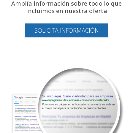
Amplía información sobre todo lo que
incluimos en nuestra oferta
SOLICITA INFORMACIÓN