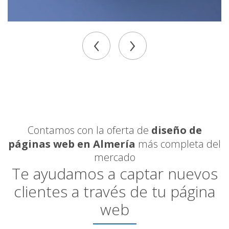
‹
›
Contamos con la oferta de
diseño de
páginas web en Almería
más completa del
mercado
Te ayudamos a captar nuevos
clientes a través de tu página
web