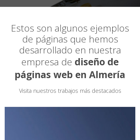
Estos son algunos ejemplos
de páginas que hemos
desarrollado en nuestra
empresa de
diseño de
páginas web en Almería
Visita nuestros trabajos más destacados