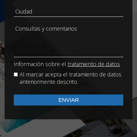
Información sobre el
tratamiento de datos
Al marcar acepta el tratamiento de datos
anteriormente descrito.