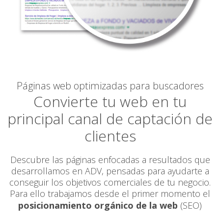
Páginas web optimizadas para buscadores
Convierte tu web en tu
principal canal de captación de
clientes
Descubre las páginas enfocadas a resultados que
desarrollamos en ADV, pensadas para ayudarte a
conseguir los objetivos comerciales de tu negocio.
Para ello trabajamos desde el primer momento el
posicionamiento orgánico de la web
(SEO)