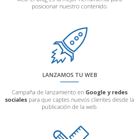
posicionar nuestro contenido.
LANZAMOS TU WEB
Campaña de lanzamiento en
Google y redes
sociales
para que captes nuevos clientes desde la
publicación de la web.