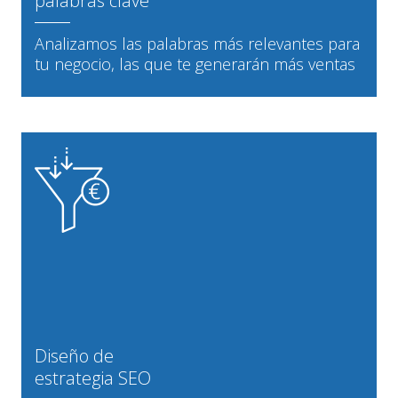
palabras clave
Analizamos las palabras más relevantes para
tu negocio, las que te generarán más ventas
Diseño de
estrategia SEO