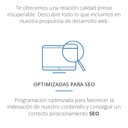
Te ofrecemos una relación calidad precio
insuperable. Descubre todo lo que incluimos en
nuestra propuesta de desarrollo web.
OPTIMIZADAS PARA SEO
Programación optimizada para favorecer la
indexación de nuestro contenido y conseguir un
correcto posicionamiento
SEO
.