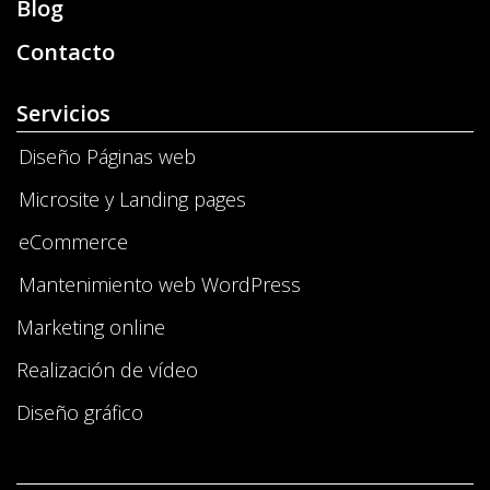
Blog
Contacto
Servicios
Diseño Páginas web
Microsite y Landing pages
eCommerce
Mantenimiento web WordPress
Marketing online
Realización de vídeo
Diseño gráfico