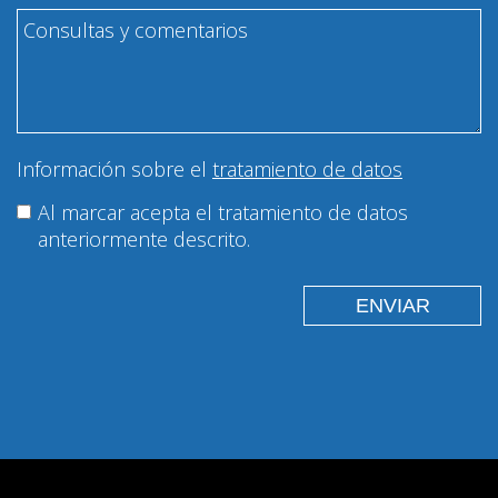
Información sobre el
tratamiento de datos
Al marcar acepta el tratamiento de datos
anteriormente descrito.