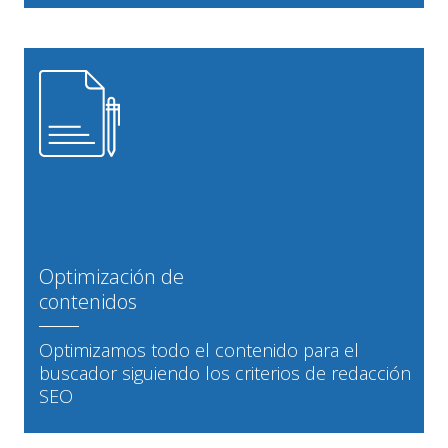
Optimización de
contenidos
Optimizamos todo el contenido para el
buscador siguiendo los criterios de redacción
SEO