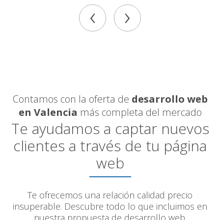
‹
›
Contamos con la oferta de
desarrollo web
en Valencia
más completa del mercado
Te ayudamos a captar nuevos
clientes a través de tu página
web
Te ofrecemos una relación calidad precio
insuperable. Descubre todo lo que incluimos en
nuestra propuesta de desarrollo web.