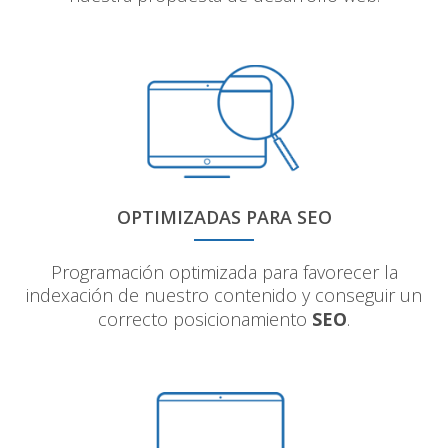
OPTIMIZADAS PARA SEO
Programación optimizada para favorecer la
indexación de nuestro contenido y conseguir un
correcto posicionamiento
SEO
.