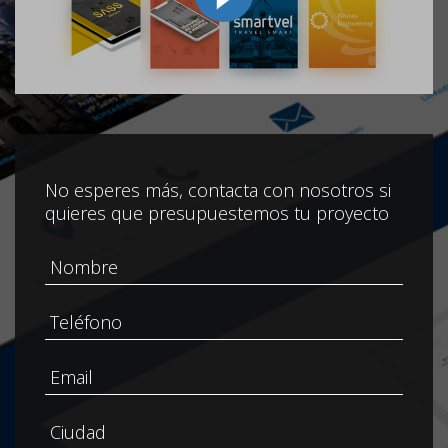
No esperes más, contacta con nosotros si
quieres que presupuestemos tu proyecto