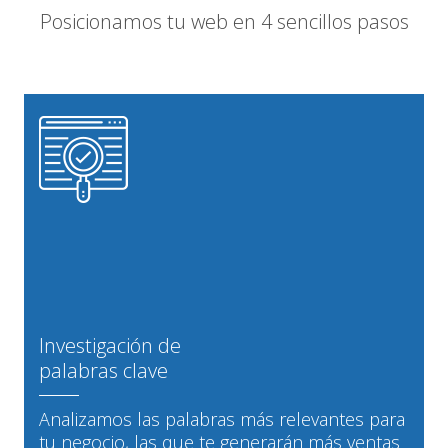
Posicionamos tu web en 4 sencillos pasos
Investigación de
palabras clave
Analizamos las palabras más relevantes para
tu negocio, las que te generarán más ventas