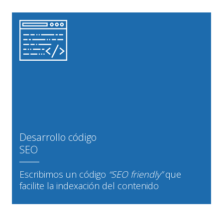
Desarrollo código
SEO
Escribimos un código
“SEO friendly”
que
facilite la indexación del contenido