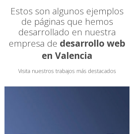
Estos son algunos ejemplos
de páginas que hemos
desarrollado en nuestra
empresa de
desarrollo web
en Valencia
Visita nuestros trabajos más destacados