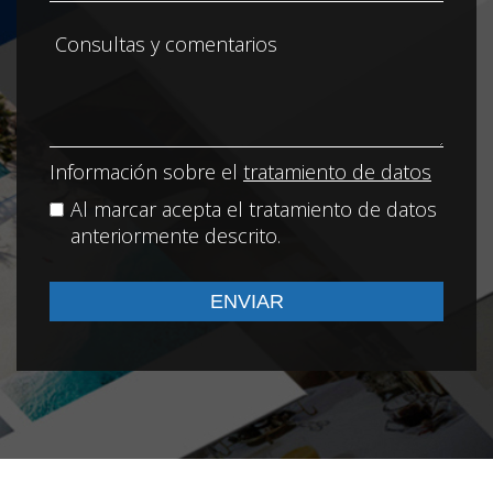
Información sobre el
tratamiento de datos
Al marcar acepta el tratamiento de datos
anteriormente descrito.