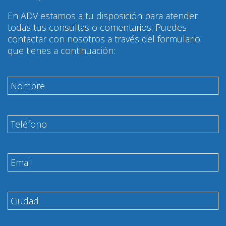
En ADV estamos a tu disposición para atender
todas tus consultas o comentarios. Puedes
contactar con nosotros a través del formulario
que tienes a continuación: