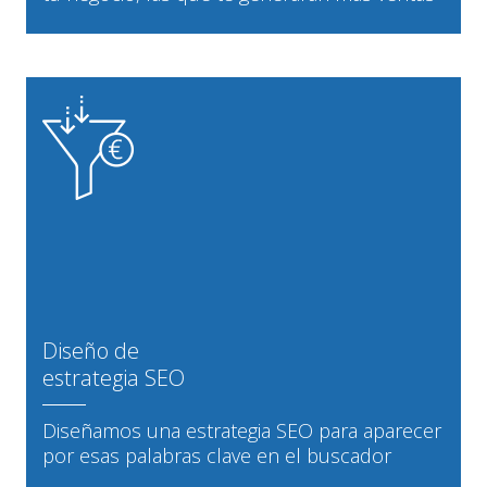
Diseño de
estrategia SEO
Diseñamos una estrategia SEO para aparecer
por esas palabras clave en el buscador