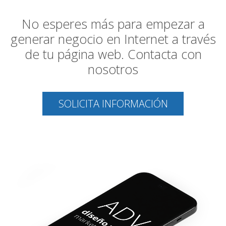
No esperes más para empezar a
generar negocio en Internet a través
de tu página web. Contacta con
nosotros
SOLICITA INFORMACIÓN