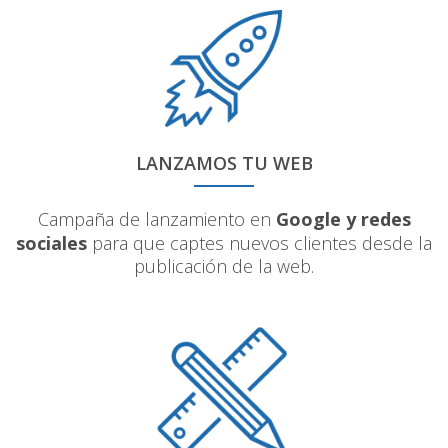
LANZAMOS TU WEB
Campaña de lanzamiento en
Google y redes
sociales
para que captes nuevos clientes desde la
publicación de la web.