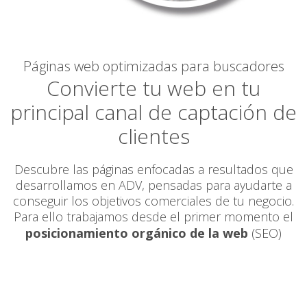
Páginas web optimizadas para buscadores
Convierte tu web en tu
principal canal de captación de
clientes
Descubre las páginas enfocadas a resultados que
desarrollamos en ADV, pensadas para ayudarte a
conseguir los objetivos comerciales de tu negocio.
Para ello trabajamos desde el primer momento el
posicionamiento orgánico de la web
(SEO)