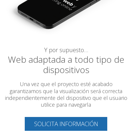
Y por supuesto…
Web adaptada a todo tipo de
dispositivos
Una vez que el proyecto esté acabado
garantizamos
que la visualización será correcta
independientemente del dispositivo que el usuario
utilice para navegarla
SOLICITA INFORMACIÓN