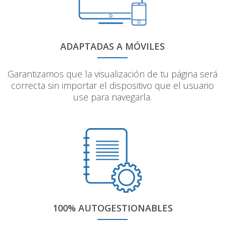
ADAPTADAS A MÓVILES
Garantizamos que la visualización de tu página será
correcta sin importar el dispositivo que el usuario
use para navegarla.
100% AUTOGESTIONABLES