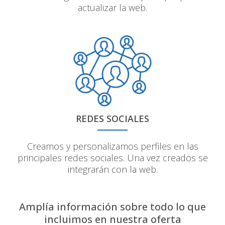
actualizar la web.
REDES SOCIALES
Creamos y personalizamos perfiles en las
principales redes sociales. Una vez creados se
integrarán con la web.
Amplía información sobre todo lo que
incluimos en nuestra oferta