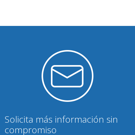
Solicita más información sin
compromiso