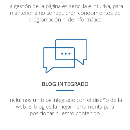
La gestión de la página es sencilla e intuitiva, para
mantenerla no se requieren conocimientos de
programación ni de informática.
BLOG INTEGRADO
Incluimos un blog integrado con el diseño de la
web. El blog es la mejor herramienta para
posicionar nuestro contenido.