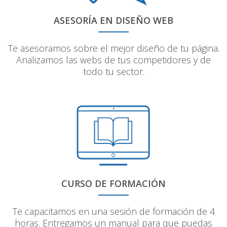
ASESORÍA EN DISEÑO WEB
Te asesoramos sobre el mejor diseño de tu página.
Analizamos las webs de tus competidores y de
todo tu sector.
CURSO DE FORMACIÓN
Te capacitamos en una sesión de formación de 4
horas. Entregamos un manual para que puedas