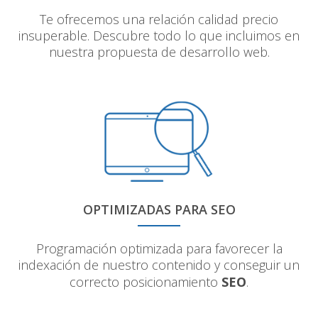
Te ofrecemos una relación calidad precio
insuperable. Descubre todo lo que incluimos en
nuestra propuesta de desarrollo web.
OPTIMIZADAS PARA SEO
Programación optimizada para favorecer la
indexación de nuestro contenido y conseguir un
correcto posicionamiento
SEO
.