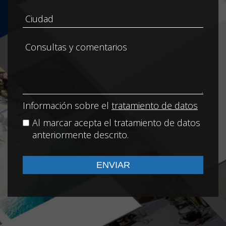
Información sobre el
tratamiento de datos
Al marcar acepta el tratamiento de datos
anteriormente descrito.