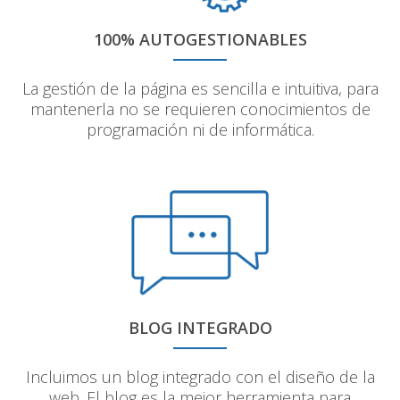
100% AUTOGESTIONABLES
La gestión de la página es sencilla e intuitiva, para
mantenerla no se requieren conocimientos de
programación ni de informática.
BLOG INTEGRADO
Incluimos un blog integrado con el diseño de la
web. El blog es la mejor herramienta para