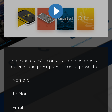
No esperes más, contacta con nosotros si
quieres que presupuestemos tu proyecto