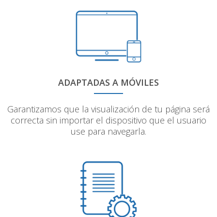
ADAPTADAS A MÓVILES
Garantizamos que la visualización de tu página será
correcta sin importar el dispositivo que el usuario
use para navegarla.