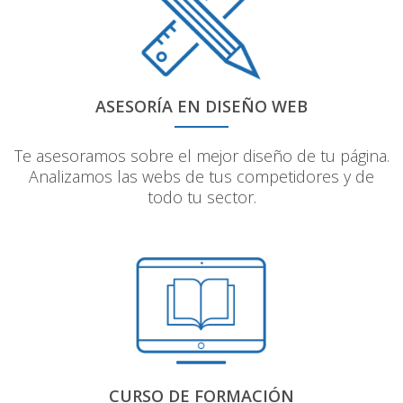
ASESORÍA EN DISEÑO WEB
Te asesoramos sobre el mejor diseño de tu página.
Analizamos las webs de tus competidores y de
todo tu sector.
CURSO DE FORMACIÓN