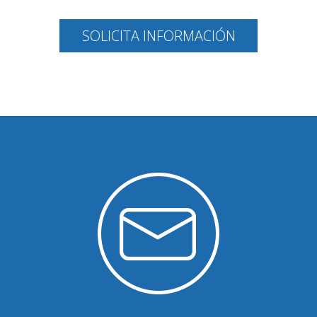
SOLICITA INFORMACIÓN