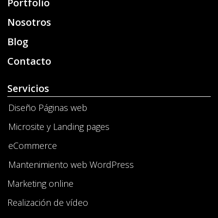
Portfolio
Nosotros
Blog
Contacto
Servicios
Diseño Páginas web
Microsite y Landing pages
eCommerce
Mantenimiento web WordPress
Marketing online
Realización de vídeo