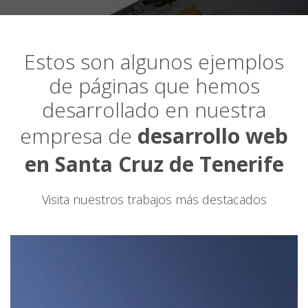
Estos son algunos ejemplos
de páginas que hemos
desarrollado en nuestra
empresa de
desarrollo web
en Santa Cruz de Tenerife
Visita nuestros trabajos más destacados