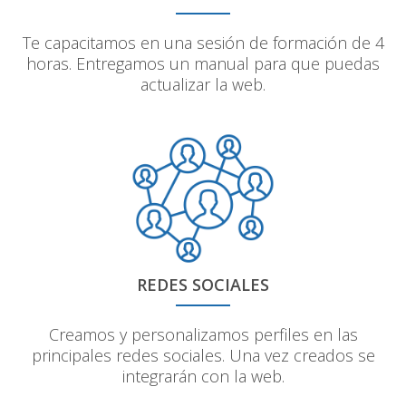
Te capacitamos en una sesión de formación de 4
horas. Entregamos un manual para que puedas
actualizar la web.
REDES SOCIALES
Creamos y personalizamos perfiles en las
principales redes sociales. Una vez creados se
integrarán con la web.