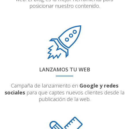
posicionar nuestro contenido.
LANZAMOS TU WEB
Campaña de lanzamiento en
Google y redes
sociales
para que captes nuevos clientes desde la
publicación de la web.