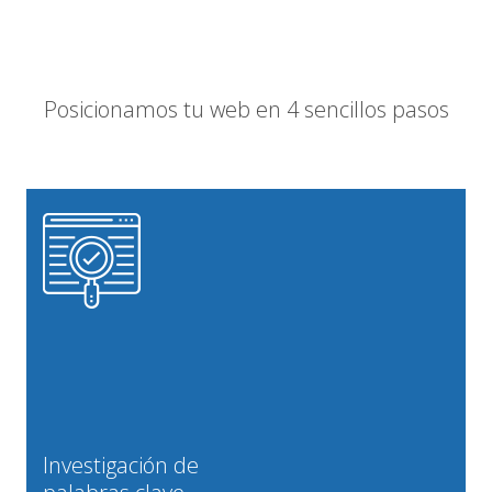
Posicionamos tu web en 4 sencillos pasos
Investigación de