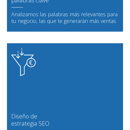
palabras clave
Analizamos las palabras más relevantes para
tu negocio, las que te generarán más ventas
Diseño de
estrategia SEO