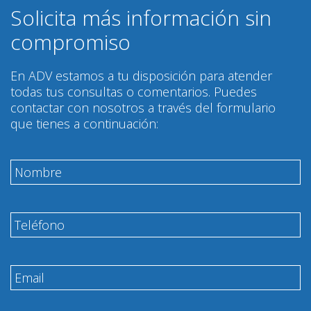
Solicita más información sin
compromiso
En ADV estamos a tu disposición para atender
todas tus consultas o comentarios. Puedes
contactar con nosotros a través del formulario
que tienes a continuación: