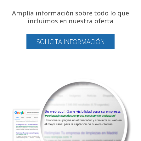
Amplía información sobre todo lo que
incluimos en nuestra oferta
SOLICITA INFORMACIÓN