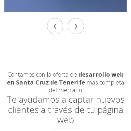
‹
›
Contamos con la oferta de
desarrollo web
en Santa Cruz de Tenerife
más completa
del mercado
Te ayudamos a captar nuevos
clientes a través de tu página
web