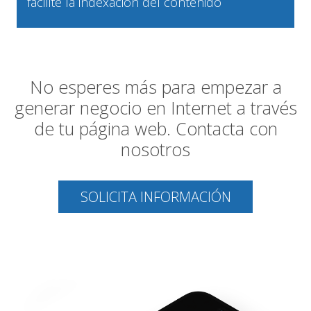
facilite la indexación del contenido
No esperes más para empezar a
generar negocio en Internet a través
de tu página web. Contacta con
nosotros
SOLICITA INFORMACIÓN