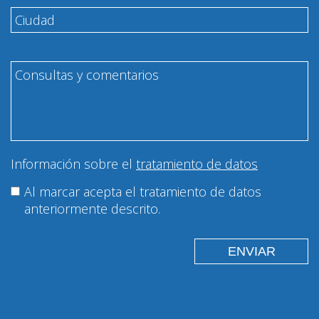
Información sobre el
tratamiento de datos
Al marcar acepta el tratamiento de datos
anteriormente descrito.