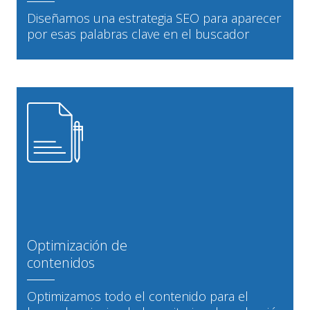
Diseñamos una estrategia SEO para aparecer
por esas palabras clave en el buscador
Optimización de
contenidos
Optimizamos todo el contenido para el