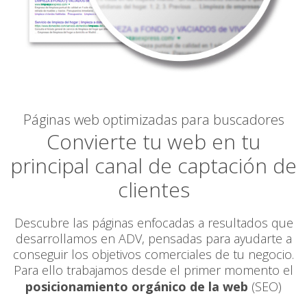
Páginas web optimizadas para buscadores
Convierte tu web en tu
principal canal de captación de
clientes
Descubre las páginas enfocadas a resultados que
desarrollamos en ADV, pensadas para ayudarte a
conseguir los objetivos comerciales de tu negocio.
Para ello trabajamos desde el primer momento el
posicionamiento orgánico de la web
(SEO)