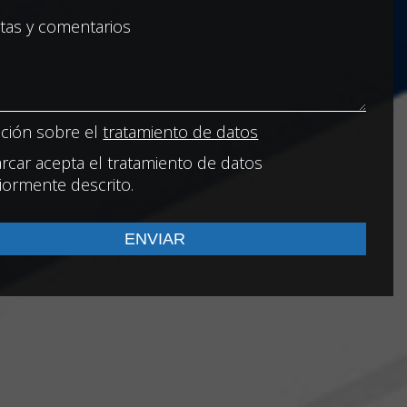
ción sobre el
tratamiento de datos
rcar acepta el tratamiento de datos
iormente descrito.