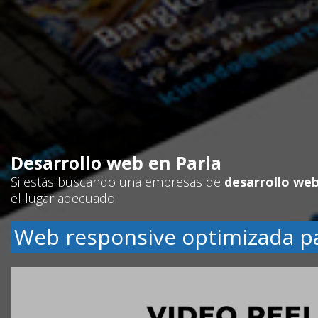
Desarrollo web en Parla
Si estás buscando una empresas de
desarrollo web
el lugar adecuado
Web responsive optimizada p