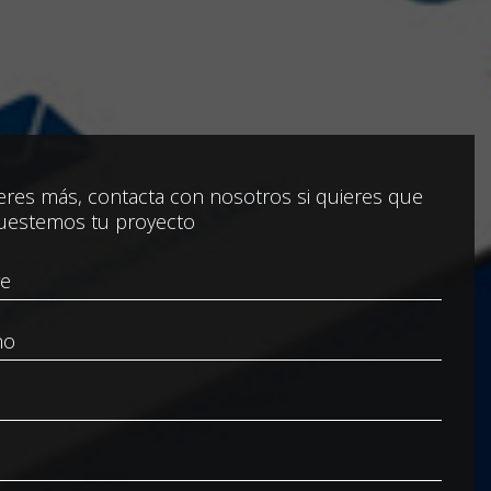
res más, contacta con nosotros si quieres que
uestemos tu proyecto