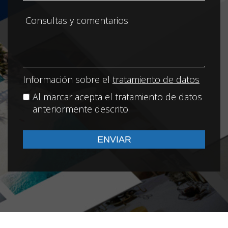
Información sobre el
tratamiento de datos
Al marcar acepta el tratamiento de datos
anteriormente descrito.