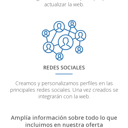
actualizar la web.
REDES SOCIALES
Creamos y personalizamos perfiles en las
principales redes sociales. Una vez creados se
integrarán con la web.
Amplía información sobre todo lo que
incluimos en nuestra oferta