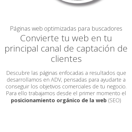
Páginas web optimizadas para buscadores
Convierte tu web en tu
principal canal de captación de
clientes
Descubre las páginas enfocadas a resultados que
desarrollamos en ADV, pensadas para ayudarte a
conseguir los objetivos comerciales de tu negocio.
Para ello trabajamos desde el primer momento el
posicionamiento orgánico de la web
(SEO)