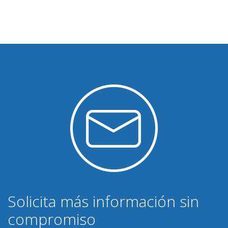
Solicita más información sin
compromiso