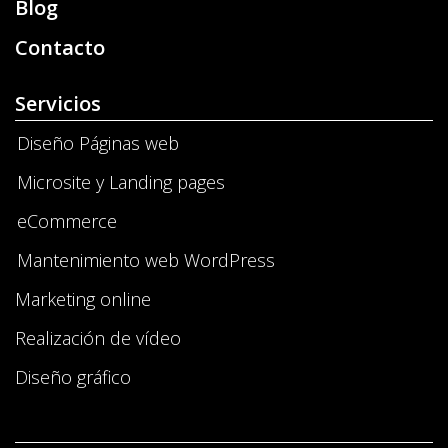
Blog
Contacto
Servicios
Diseño Páginas web
Microsite y Landing pages
eCommerce
Mantenimiento web WordPress
Marketing online
Realización de vídeo
Diseño gráfico