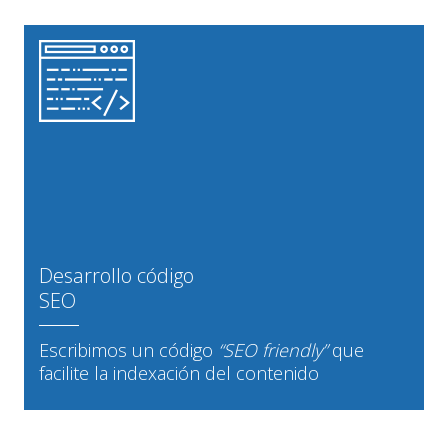
Desarrollo código
SEO
Escribimos un código
“SEO friendly”
que
facilite la indexación del contenido