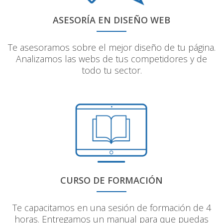
ASESORÍA EN DISEÑO WEB
Te asesoramos sobre el mejor diseño de tu página.
Analizamos las webs de tus competidores y de
todo tu sector.
CURSO DE FORMACIÓN
Te capacitamos en una sesión de formación de 4
horas. Entregamos un manual para que puedas