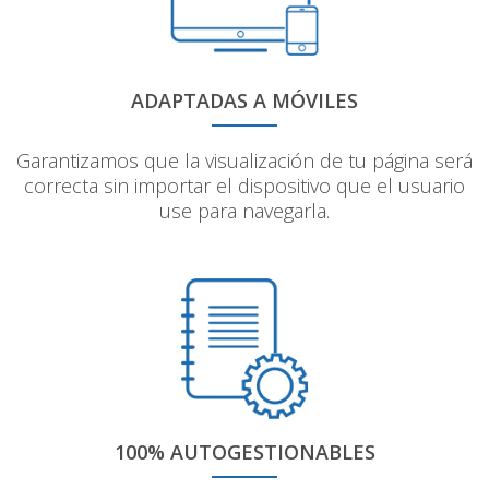
ADAPTADAS A MÓVILES
Garantizamos que la visualización de tu página será
correcta sin importar el dispositivo que el usuario
use para navegarla.
100% AUTOGESTIONABLES