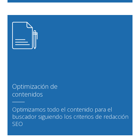
Optimización de
contenidos
Optimizamos todo el contenido para el
buscador siguiendo los criterios de redacción
SEO