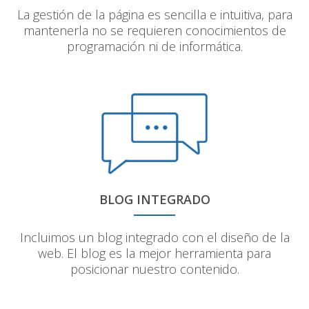
La gestión de la página es sencilla e intuitiva, para
mantenerla no se requieren conocimientos de
programación ni de informática.
BLOG INTEGRADO
Incluimos un blog integrado con el diseño de la
web. El blog es la mejor herramienta para
posicionar nuestro contenido.