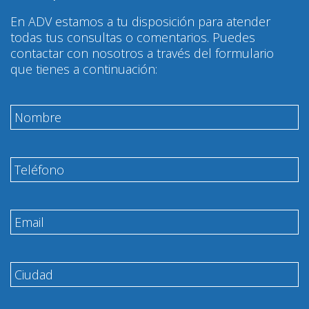
En ADV estamos a tu disposición para atender
todas tus consultas o comentarios. Puedes
contactar con nosotros a través del formulario
que tienes a continuación: