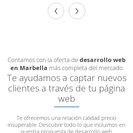
‹
›
Contamos con la oferta de
desarrollo web
en Marbella
más completa del mercado
Te ayudamos a captar nuevos
clientes a través de tu página
web
Te ofrecemos una relación calidad precio
insuperable. Descubre todo lo que incluimos en
nuestra propuesta de desarrollo web.