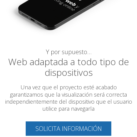
Y por supuesto…
Web adaptada a todo tipo de
dispositivos
Una vez que el proyecto esté acabado
garantizamos
que la visualización será correcta
independientemente del dispositivo que el usuario
utilice para navegarla
SOLICITA INFORMACIÓN