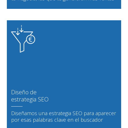
Diseño de
estrategia SEO
Diseñamos una estrategia SEO para aparecer
por esas palabras clave en el buscador