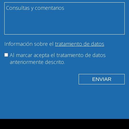
Información sobre el
tratamiento de datos
Al marcar acepta el tratamiento de datos
anteriormente descrito.