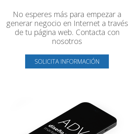
No esperes más para empezar a
generar negocio en Internet a través
de tu página web. Contacta con
nosotros
SOLICITA INFORMACIÓN