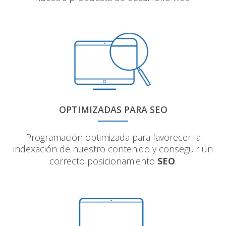
OPTIMIZADAS PARA SEO
Programación optimizada para favorecer la
indexación de nuestro contenido y conseguir un
correcto posicionamiento
SEO
.