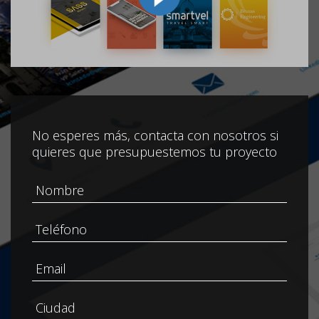
No esperes más, contacta con nosotros si
quieres que presupuestemos tu proyecto