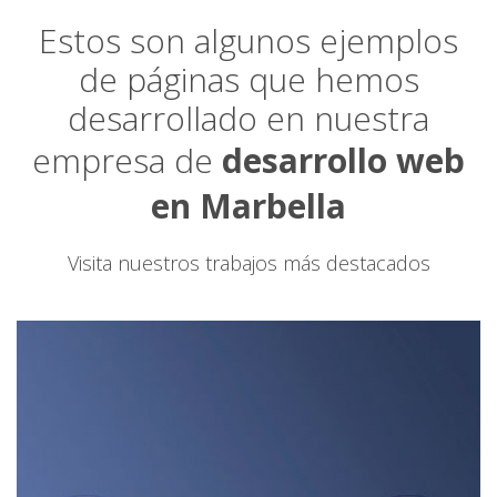
Estos son algunos ejemplos
de páginas que hemos
desarrollado en nuestra
empresa de
desarrollo web
en Marbella
Visita nuestros trabajos más destacados