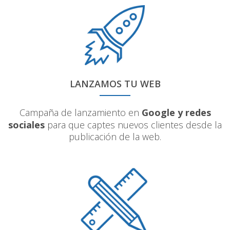
LANZAMOS TU WEB
Campaña de lanzamiento en
Google y redes
sociales
para que captes nuevos clientes desde la
publicación de la web.