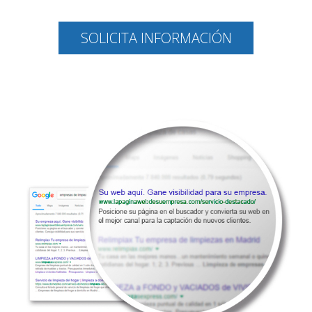
SOLICITA INFORMACIÓN