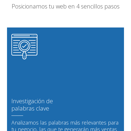
Posicionamos tu web en 4 sencillos pasos
Investigación de
palabras clave
Analizamos las palabras más relevantes para
tu negocio, las que te generarán más ventas