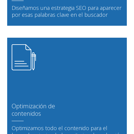
Diseñamos una estrategia SEO para aparecer
por esas palabras clave en el buscador
Optimización de
contenidos
Optimizamos todo el contenido para el