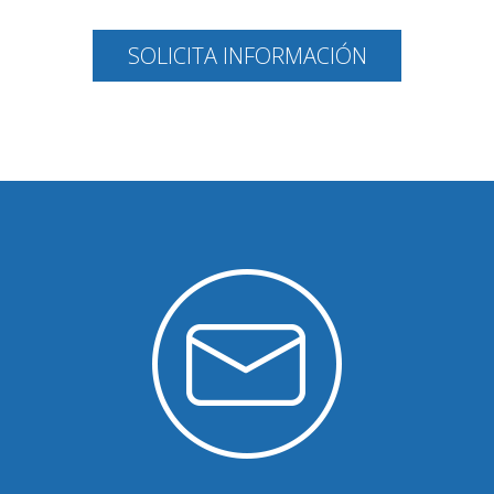
SOLICITA INFORMACIÓN