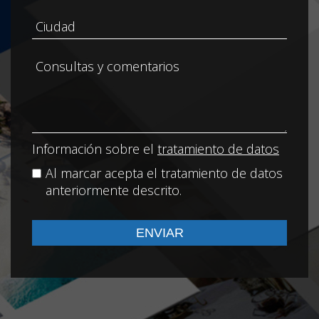
Información sobre el
tratamiento de datos
Al marcar acepta el tratamiento de datos
anteriormente descrito.