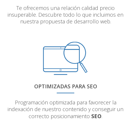
Te ofrecemos una relación calidad precio
insuperable. Descubre todo lo que incluimos en
nuestra propuesta de desarrollo web.
OPTIMIZADAS PARA SEO
Programación optimizada para favorecer la
indexación de nuestro contenido y conseguir un
correcto posicionamiento
SEO
.