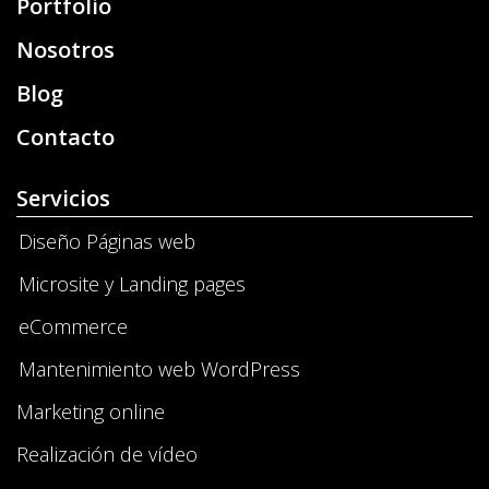
Portfolio
Nosotros
Blog
Contacto
Servicios
Diseño Páginas web
Microsite y Landing pages
eCommerce
Mantenimiento web WordPress
Marketing online
Realización de vídeo