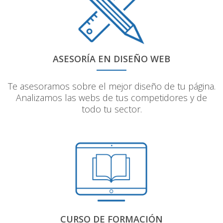
ASESORÍA EN DISEÑO WEB
Te asesoramos sobre el mejor diseño de tu página.
Analizamos las webs de tus competidores y de
todo tu sector.
CURSO DE FORMACIÓN