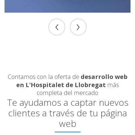
‹
›
Contamos con la oferta de
desarrollo web
en L'Hospitalet de Llobregat
más
completa del mercado
Te ayudamos a captar nuevos
clientes a través de tu página
web