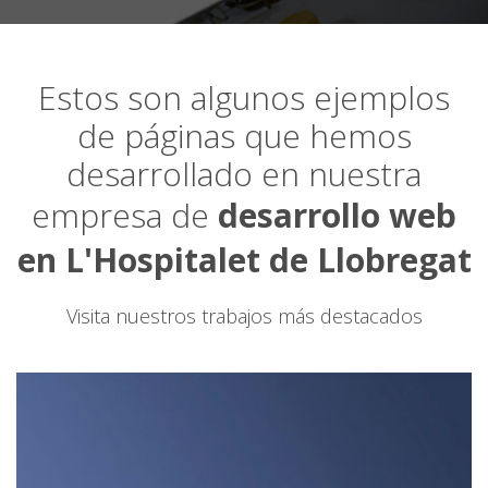
Estos son algunos ejemplos
de páginas que hemos
desarrollado en nuestra
empresa de
desarrollo web
en L'Hospitalet de Llobregat
Visita nuestros trabajos más destacados