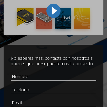
No esperes más, contacta con nosotros si
quieres que presupuestemos tu proyecto