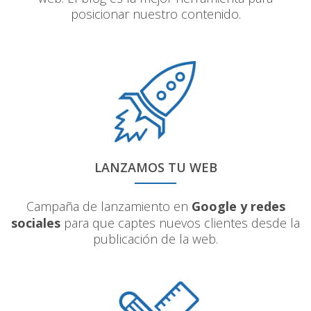
posicionar nuestro contenido.
LANZAMOS TU WEB
Campaña de lanzamiento en
Google y redes
sociales
para que captes nuevos clientes desde la
publicación de la web.