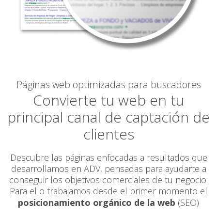
Páginas web optimizadas para buscadores
Convierte tu web en tu
principal canal de captación de
clientes
Descubre las páginas enfocadas a resultados que
desarrollamos en ADV, pensadas para ayudarte a
conseguir los objetivos comerciales de tu negocio.
Para ello trabajamos desde el primer momento el
posicionamiento orgánico de la web
(SEO)