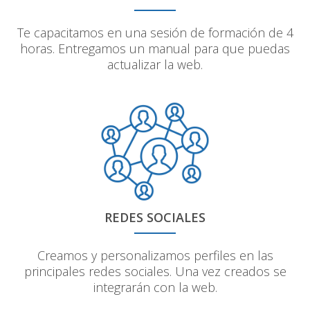
Te capacitamos en una sesión de formación de 4
horas. Entregamos un manual para que puedas
actualizar la web.
REDES SOCIALES
Creamos y personalizamos perfiles en las
principales redes sociales. Una vez creados se
integrarán con la web.