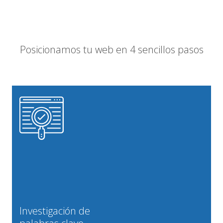
Posicionamos tu web en 4 sencillos pasos
Investigación de