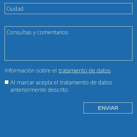
Información sobre el
tratamiento de datos
Al marcar acepta el tratamiento de datos
anteriormente descrito.