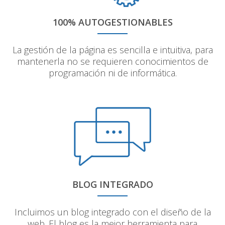
100% AUTOGESTIONABLES
La gestión de la página es sencilla e intuitiva, para
mantenerla no se requieren conocimientos de
programación ni de informática.
BLOG INTEGRADO
Incluimos un blog integrado con el diseño de la
web. El blog es la mejor herramienta para