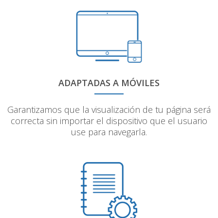
ADAPTADAS A MÓVILES
Garantizamos que la visualización de tu página será
correcta sin importar el dispositivo que el usuario
use para navegarla.