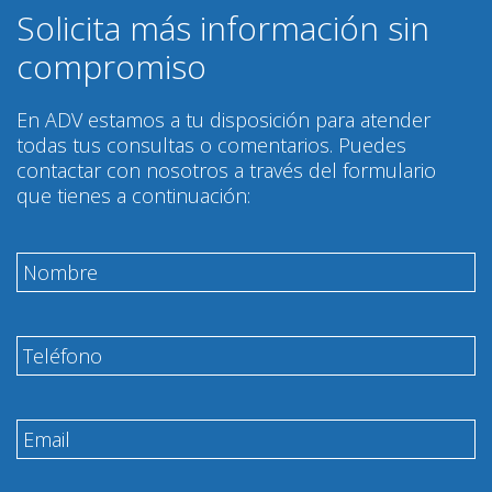
Solicita más información sin
compromiso
En ADV estamos a tu disposición para atender
todas tus consultas o comentarios. Puedes
contactar con nosotros a través del formulario
que tienes a continuación: