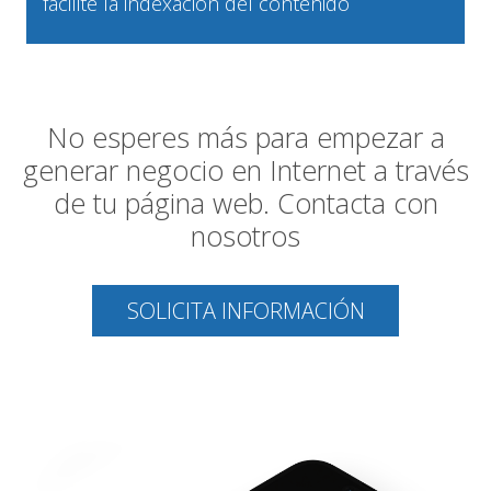
facilite la indexación del contenido
No esperes más para empezar a
generar negocio en Internet a través
de tu página web. Contacta con
nosotros
SOLICITA INFORMACIÓN