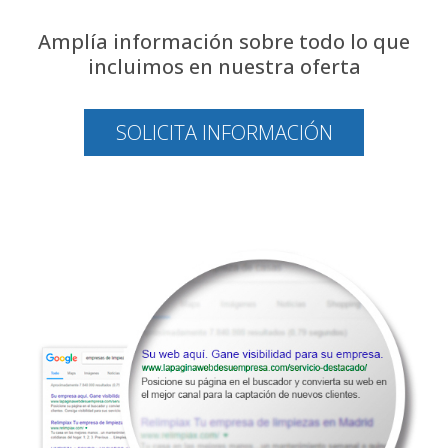
Amplía información sobre todo lo que
incluimos en nuestra oferta
SOLICITA INFORMACIÓN