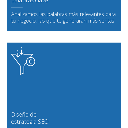
palabras clave
Analizamos las palabras más relevantes para
tu negocio, las que te generarán más ventas
Diseño de
estrategia SEO