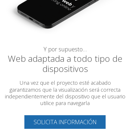
Y por supuesto…
Web adaptada a todo tipo de
dispositivos
Una vez que el proyecto esté acabado
garantizamos
que la visualización será correcta
independientemente del dispositivo que el usuario
utilice para navegarla
SOLICITA INFORMACIÓN