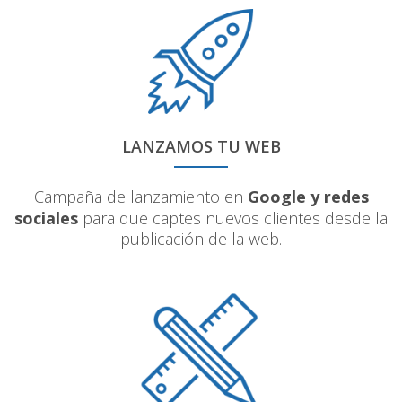
LANZAMOS TU WEB
Campaña de lanzamiento en
Google y redes
sociales
para que captes nuevos clientes desde la
publicación de la web.