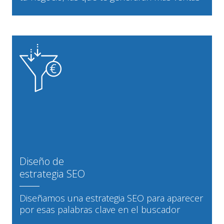
Diseño de
estrategia SEO
Diseñamos una estrategia SEO para aparecer
por esas palabras clave en el buscador