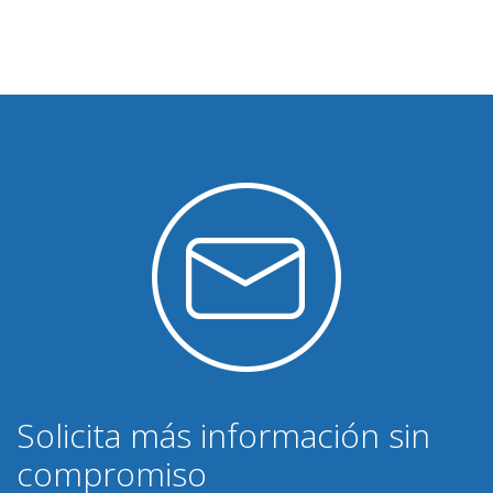
Solicita más información sin
compromiso