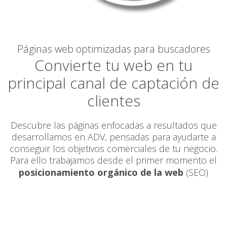
Páginas web optimizadas para buscadores
Convierte tu web en tu
principal canal de captación de
clientes
Descubre las páginas enfocadas a resultados que
desarrollamos en ADV, pensadas para ayudarte a
conseguir los objetivos comerciales de tu negocio.
Para ello trabajamos desde el primer momento el
posicionamiento orgánico de la web
(SEO)