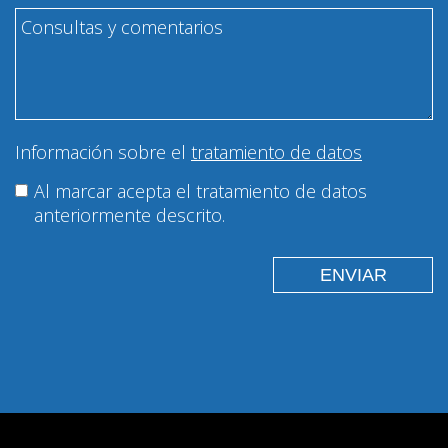
Información sobre el
tratamiento de datos
Al marcar acepta el tratamiento de datos
anteriormente descrito.