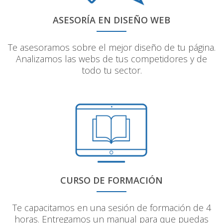
ASESORÍA EN DISEÑO WEB
Te asesoramos sobre el mejor diseño de tu página.
Analizamos las webs de tus competidores y de
todo tu sector.
CURSO DE FORMACIÓN
Te capacitamos en una sesión de formación de 4
horas. Entregamos un manual para que puedas