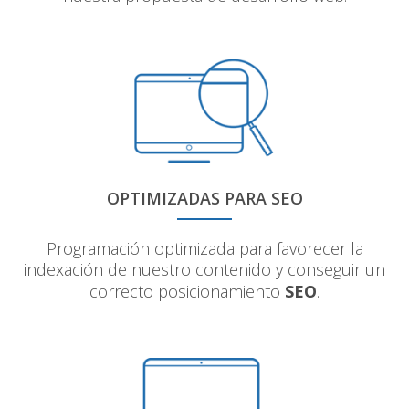
OPTIMIZADAS PARA SEO
Programación optimizada para favorecer la
indexación de nuestro contenido y conseguir un
correcto posicionamiento
SEO
.