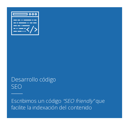
Desarrollo código
SEO
Escribimos un código
“SEO friendly”
que
facilite la indexación del contenido