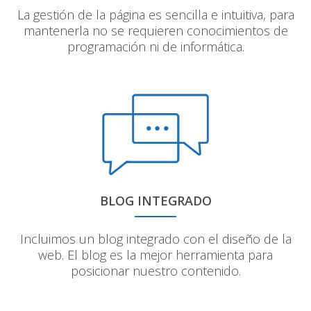
La gestión de la página es sencilla e intuitiva, para
mantenerla no se requieren conocimientos de
programación ni de informática.
BLOG INTEGRADO
Incluimos un blog integrado con el diseño de la
web. El blog es la mejor herramienta para
posicionar nuestro contenido.