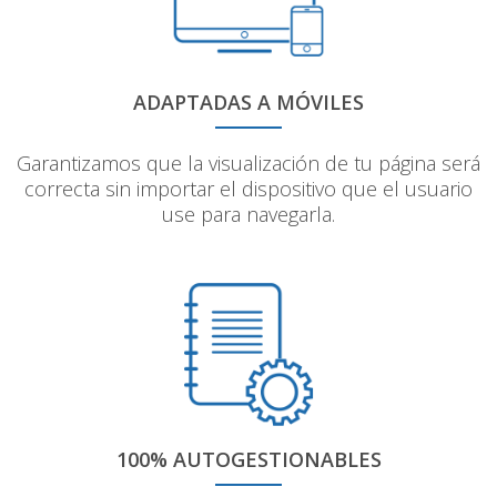
ADAPTADAS A MÓVILES
Garantizamos que la visualización de tu página será
correcta sin importar el dispositivo que el usuario
use para navegarla.
100% AUTOGESTIONABLES