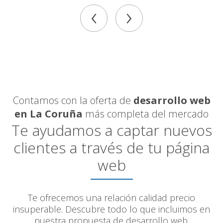
‹
›
Contamos con la oferta de
desarrollo web
en La Coruña
más completa del mercado
Te ayudamos a captar nuevos
clientes a través de tu página
web
Te ofrecemos una relación calidad precio
insuperable. Descubre todo lo que incluimos en
nuestra propuesta de desarrollo web.