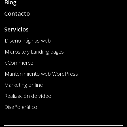
Blog
Contacto
Servicios
Diseño Páginas web
Microsite y Landing pages
eCommerce
Mantenimiento web WordPress
Marketing online
Realización de vídeo
Diseño gráfico