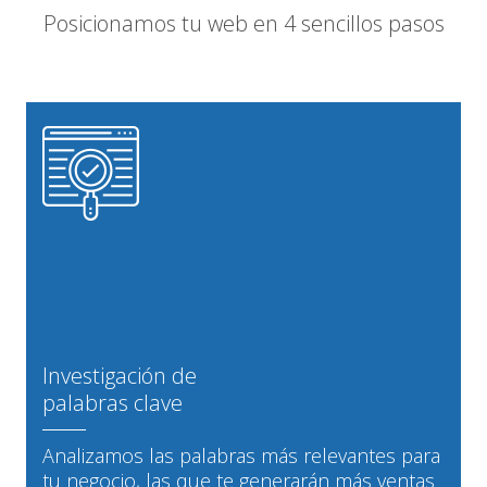
Posicionamos tu web en 4 sencillos pasos
Investigación de
palabras clave
Analizamos las palabras más relevantes para
tu negocio, las que te generarán más ventas