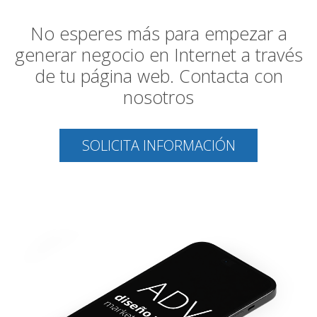
No esperes más para empezar a
generar negocio en Internet a través
de tu página web. Contacta con
nosotros
SOLICITA INFORMACIÓN