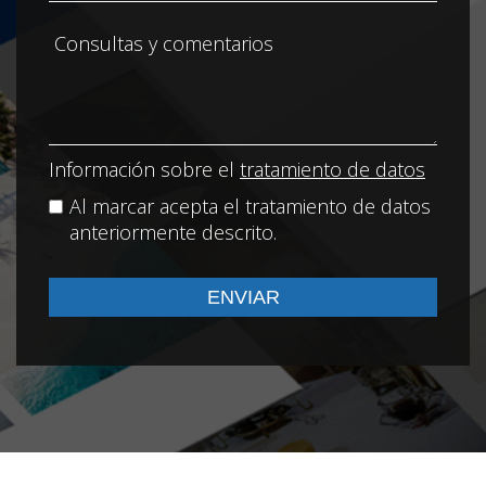
Información sobre el
tratamiento de datos
Al marcar acepta el tratamiento de datos
anteriormente descrito.