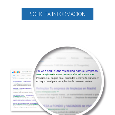
SOLICITA INFORMACIÓN