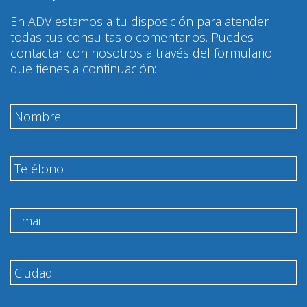
En ADV estamos a tu disposición para atender
todas tus consultas o comentarios. Puedes
contactar con nosotros a través del formulario
que tienes a continuación: