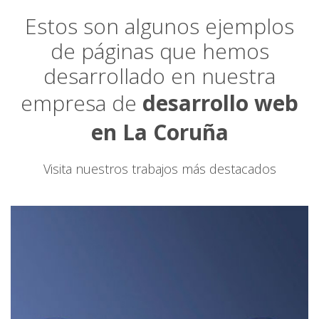
Estos son algunos ejemplos
de páginas que hemos
desarrollado en nuestra
empresa de
desarrollo web
en La Coruña
Visita nuestros trabajos más destacados