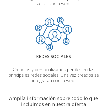
actualizar la web.
REDES SOCIALES
Creamos y personalizamos perfiles en las
principales redes sociales. Una vez creados se
integrarán con la web.
Amplía información sobre todo lo que
incluimos en nuestra oferta