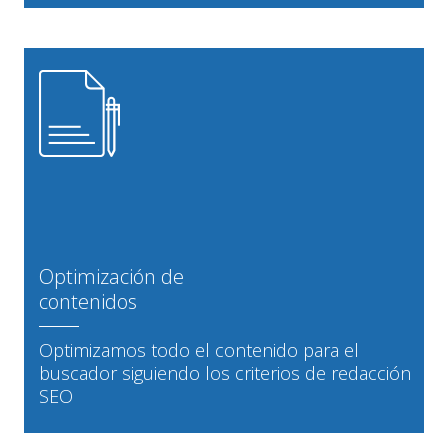
Optimización de
contenidos
Optimizamos todo el contenido para el
buscador siguiendo los criterios de redacción
SEO