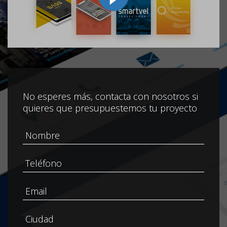
No esperes más, contacta con nosotros si
quieres que presupuestemos tu proyecto