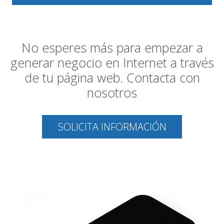
No esperes más para empezar a
generar negocio en Internet a través
de tu página web. Contacta con
nosotros
SOLICITA INFORMACIÓN