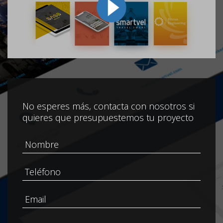
No esperes más, contacta con nosotros si
quieres que presupuestemos tu proyecto