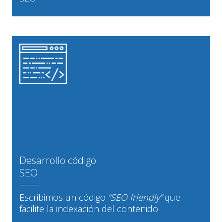
Desarrollo código
SEO
Escribimos un código
“SEO friendly”
que
facilite la indexación del contenido