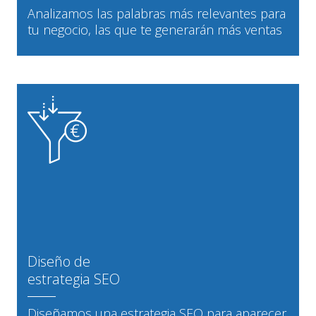
Analizamos las palabras más relevantes para
tu negocio, las que te generarán más ventas
Diseño de
estrategia SEO
Diseñamos una estrategia SEO para aparecer