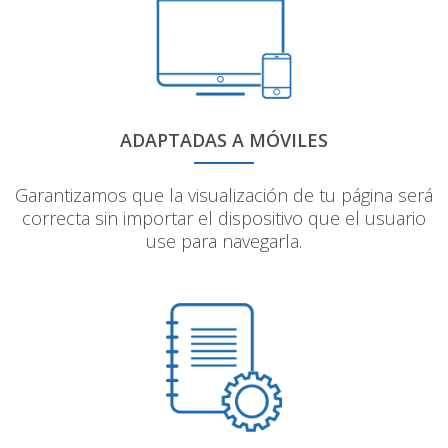
ADAPTADAS A MÓVILES
Garantizamos que la visualización de tu página será
correcta sin importar el dispositivo que el usuario
use para navegarla.