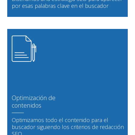
por esas palabras clave en el buscador
Optimización de
contenidos
Optimizamos todo el contenido para el
buscador siguiendo los criterios de redacción
SEO