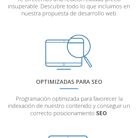
insuperable. Descubre todo lo que incluimos en
nuestra propuesta de desarrollo web.
OPTIMIZADAS PARA SEO
Programación optimizada para favorecer la
indexación de nuestro contenido y conseguir un
correcto posicionamiento
SEO
.