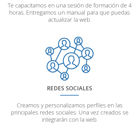
Te capacitamos en una sesión de formación de 4
horas. Entregamos un manual para que puedas
actualizar la web.
REDES SOCIALES
Creamos y personalizamos perfiles en las
principales redes sociales. Una vez creados se
integrarán con la web.