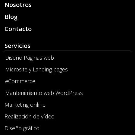
Nosotros
Blog
Contacto
Servicios
Diseño Páginas web
Microsite y Landing pages
eCommerce
Mantenimiento web WordPress
Marketing online
Realización de vídeo
Diseño gráfico