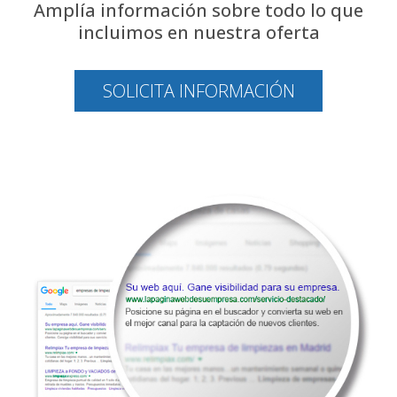
Amplía información sobre todo lo que
incluimos en nuestra oferta
SOLICITA INFORMACIÓN