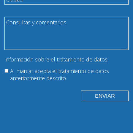
Información sobre el
tratamiento de datos
Al marcar acepta el tratamiento de datos
anteriormente descrito.