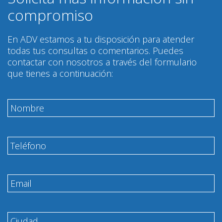
compromiso
En ADV estamos a tu disposición para atender
todas tus consultas o comentarios. Puedes
contactar con nosotros a través del formulario
que tienes a continuación: