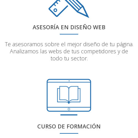
ASESORÍA EN DISEÑO WEB
Te asesoramos sobre el mejor diseño de tu página.
Analizamos las webs de tus competidores y de
todo tu sector.
CURSO DE FORMACIÓN