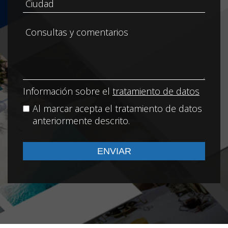
Información sobre el
tratamiento de datos
Al marcar acepta el tratamiento de datos
anteriormente descrito.