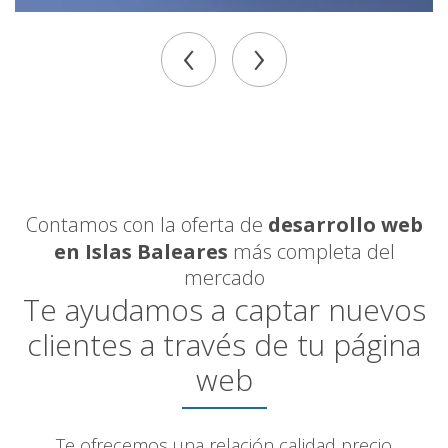
‹
›
Contamos con la oferta de
desarrollo web
en Islas Baleares
más completa del
mercado
Te ayudamos a captar nuevos
clientes a través de tu página
web
Te ofrecemos una relación calidad precio