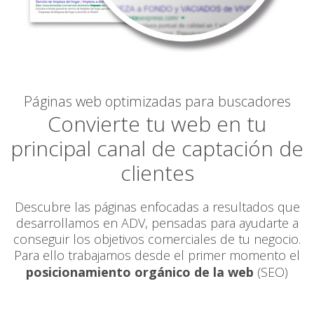
Páginas web optimizadas para buscadores
Convierte tu web en tu
principal canal de captación de
clientes
Descubre las páginas enfocadas a resultados que
desarrollamos en ADV, pensadas para ayudarte a
conseguir los objetivos comerciales de tu negocio.
Para ello trabajamos desde el primer momento el
posicionamiento orgánico de la web
(SEO)