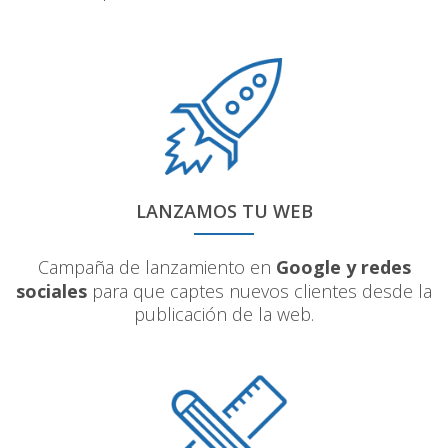
LANZAMOS TU WEB
Campaña de lanzamiento en
Google y redes
sociales
para que captes nuevos clientes desde la
publicación de la web.