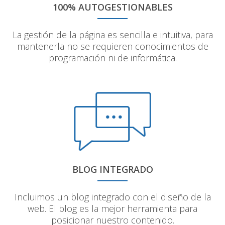
100% AUTOGESTIONABLES
La gestión de la página es sencilla e intuitiva, para
mantenerla no se requieren conocimientos de
programación ni de informática.
BLOG INTEGRADO
Incluimos un blog integrado con el diseño de la
web. El blog es la mejor herramienta para
posicionar nuestro contenido.