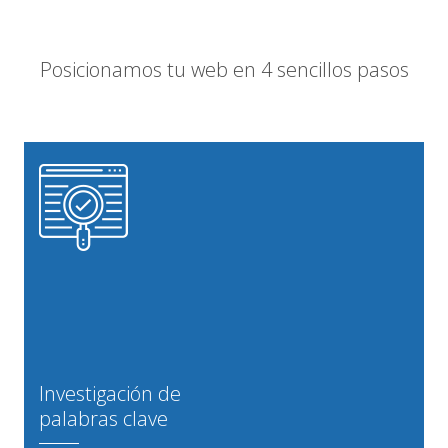
Posicionamos tu web en 4 sencillos pasos
Investigación de
palabras clave