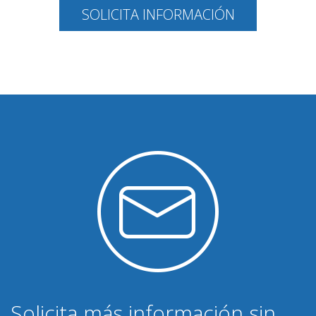
SOLICITA INFORMACIÓN
Solicita más información sin