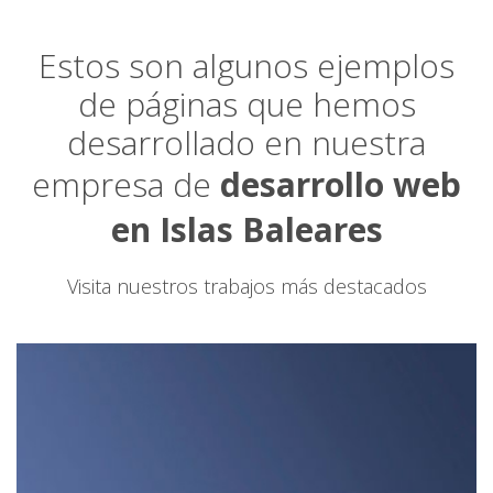
Estos son algunos ejemplos
de páginas que hemos
desarrollado en nuestra
empresa de
desarrollo web
en Islas Baleares
Visita nuestros trabajos más destacados