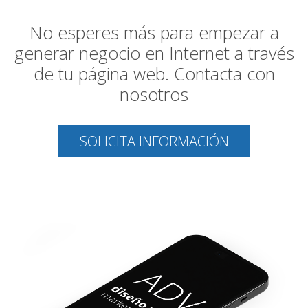
No esperes más para empezar a
generar negocio en Internet a través
de tu página web. Contacta con
nosotros
SOLICITA INFORMACIÓN