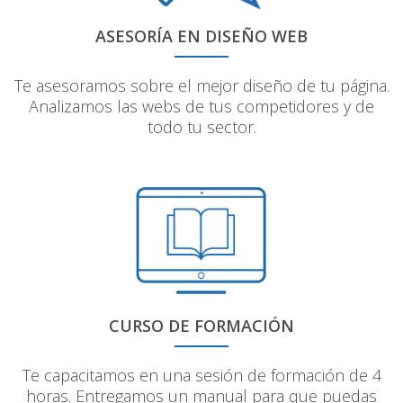
ASESORÍA EN DISEÑO WEB
Te asesoramos sobre el mejor diseño de tu página.
Analizamos las webs de tus competidores y de
todo tu sector.
CURSO DE FORMACIÓN
Te capacitamos en una sesión de formación de 4
horas. Entregamos un manual para que puedas