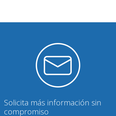
Solicita más información sin
compromiso