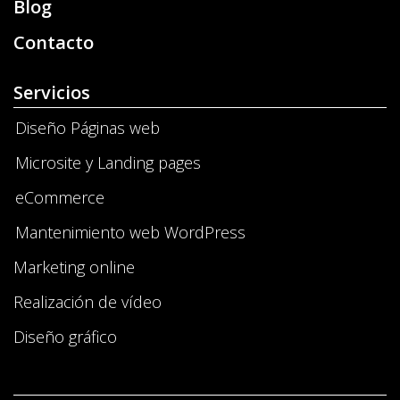
Blog
Contacto
Servicios
Diseño Páginas web
Microsite y Landing pages
eCommerce
Mantenimiento web WordPress
Marketing online
Realización de vídeo
Diseño gráfico