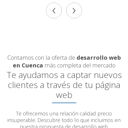
‹
›
Contamos con la oferta de
desarrollo web
en Cuenca
más completa del mercado
Te ayudamos a captar nuevos
clientes a través de tu página
web
Te ofrecemos una relación calidad precio
insuperable. Descubre todo lo que incluimos en
nuestra propuesta de desarrollo web.