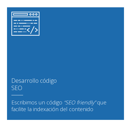
Desarrollo código
SEO
Escribimos un código
“SEO friendly”
que
facilite la indexación del contenido