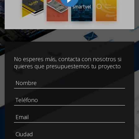
No esperes más, contacta con nosotros si
quieres que presupuestemos tu proyecto