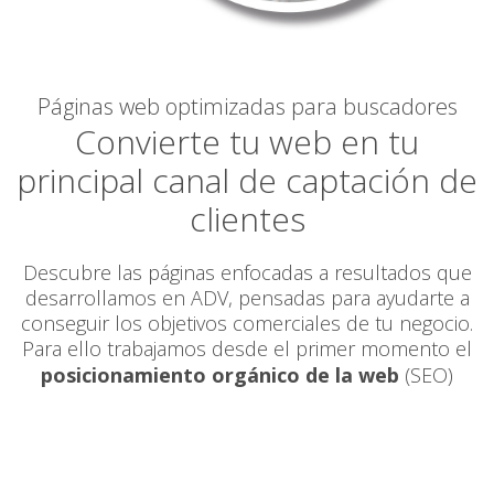
Páginas web optimizadas para buscadores
Convierte tu web en tu
principal canal de captación de
clientes
Descubre las páginas enfocadas a resultados que
desarrollamos en ADV, pensadas para ayudarte a
conseguir los objetivos comerciales de tu negocio.
Para ello trabajamos desde el primer momento el
posicionamiento orgánico de la web
(SEO)