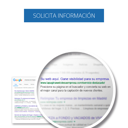
SOLICITA INFORMACIÓN