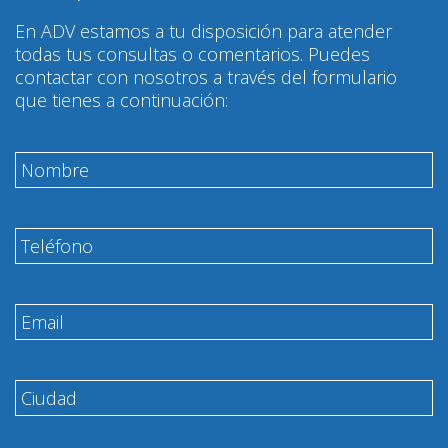
En ADV estamos a tu disposición para atender
todas tus consultas o comentarios. Puedes
contactar con nosotros a través del formulario
que tienes a continuación: