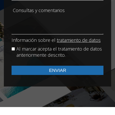
Información sobre el
tratamiento de datos
Al marcar acepta el tratamiento de datos
anteriormente descrito.