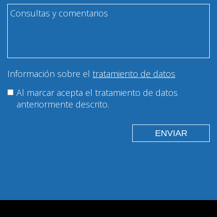
Información sobre el
tratamiento de datos
Al marcar acepta el tratamiento de datos
anteriormente descrito.