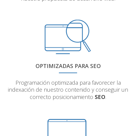
OPTIMIZADAS PARA SEO
Programación optimizada para favorecer la
indexación de nuestro contenido y conseguir un
correcto posicionamiento
SEO
.