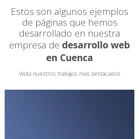
Estos son algunos ejemplos
de páginas que hemos
desarrollado en nuestra
empresa de
desarrollo web
en Cuenca
Visita nuestros trabajos más destacados