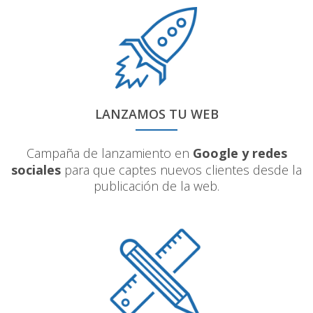
LANZAMOS TU WEB
Campaña de lanzamiento en
Google y redes
sociales
para que captes nuevos clientes desde la
publicación de la web.