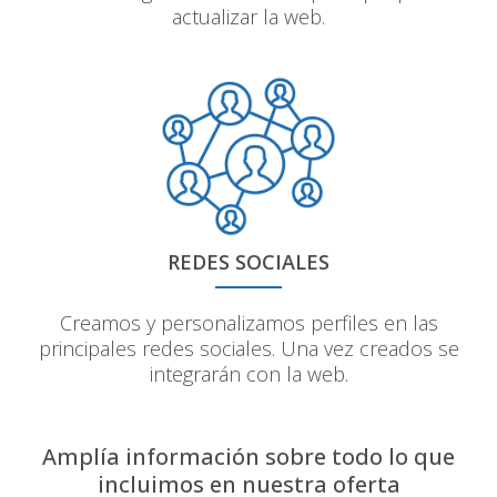
actualizar la web.
REDES SOCIALES
Creamos y personalizamos perfiles en las
principales redes sociales. Una vez creados se
integrarán con la web.
Amplía información sobre todo lo que
incluimos en nuestra oferta