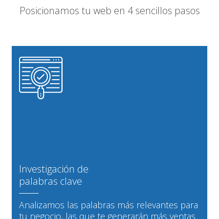
Posicionamos tu web en 4 sencillos pasos
Investigación de
palabras clave
Analizamos las palabras más relevantes para
tu negocio, las que te generarán más ventas