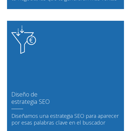
Diseño de
estrategia SEO
Diseñamos una estrategia SEO para aparecer
por esas palabras clave en el buscador