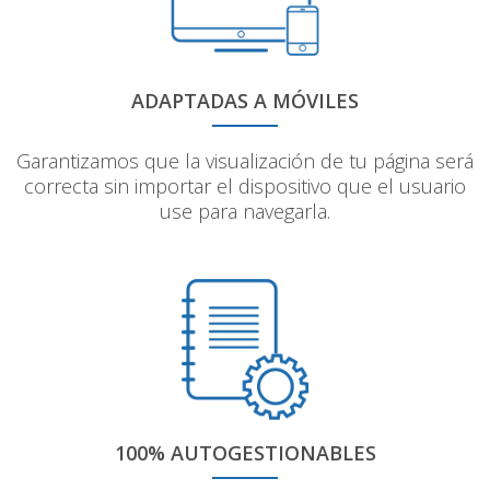
ADAPTADAS A MÓVILES
Garantizamos que la visualización de tu página será
correcta sin importar el dispositivo que el usuario
use para navegarla.
100% AUTOGESTIONABLES