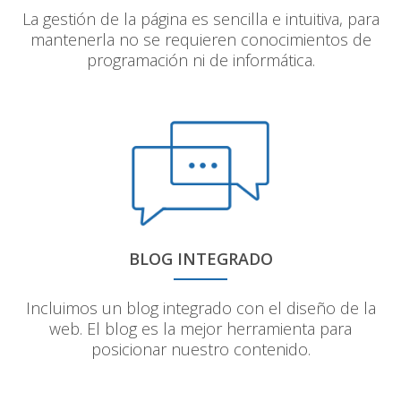
La gestión de la página es sencilla e intuitiva, para
mantenerla no se requieren conocimientos de
programación ni de informática.
BLOG INTEGRADO
Incluimos un blog integrado con el diseño de la
web. El blog es la mejor herramienta para
posicionar nuestro contenido.