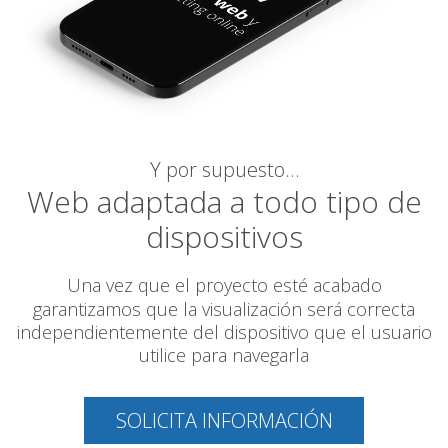
Y por supuesto…
Web adaptada a todo tipo de
dispositivos
Una vez que el proyecto esté acabado
garantizamos
que la visualización será correcta
independientemente del dispositivo que el usuario
utilice para navegarla
SOLICITA INFORMACIÓN