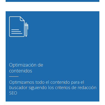
Optimización de
contenidos
Optimizamos todo el contenido para el
buscador siguiendo los criterios de redacción
SEO