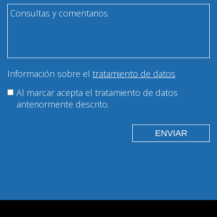
Información sobre el
tratamiento de datos
Al marcar acepta el tratamiento de datos
anteriormente descrito.