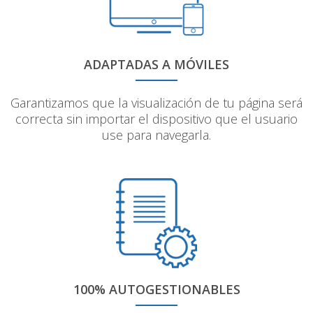
ADAPTADAS A MÓVILES
Garantizamos que la visualización de tu página será
correcta sin importar el dispositivo que el usuario
use para navegarla.
100% AUTOGESTIONABLES