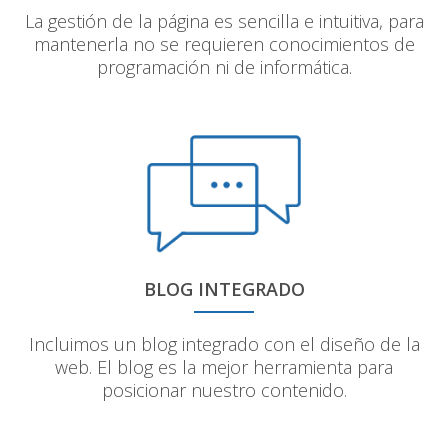
La gestión de la página es sencilla e intuitiva, para
mantenerla no se requieren conocimientos de
programación ni de informática.
BLOG INTEGRADO
Incluimos un blog integrado con el diseño de la
web. El blog es la mejor herramienta para
posicionar nuestro contenido.