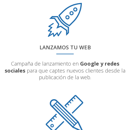
LANZAMOS TU WEB
Campaña de lanzamiento en
Google y redes
sociales
para que captes nuevos clientes desde la
publicación de la web.