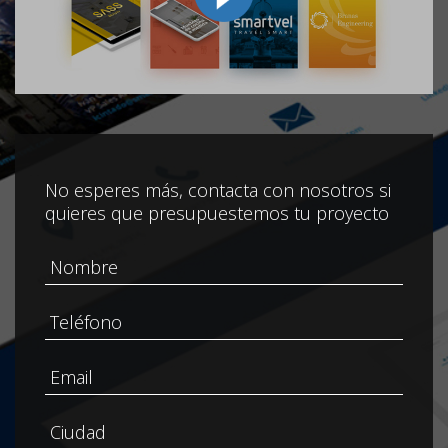
No esperes más, contacta con nosotros si
quieres que presupuestemos tu proyecto