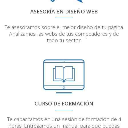
ASESORÍA EN DISEÑO WEB
Te asesoramos sobre el mejor diseño de tu página.
Analizamos las webs de tus competidores y de
todo tu sector.
CURSO DE FORMACIÓN
Te capacitamos en una sesión de formación de 4
horas. Entregamos un manual para que puedas