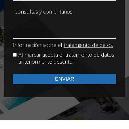
Información sobre el
tratamiento de datos
Al marcar acepta el tratamiento de datos
anteriormente descrito.