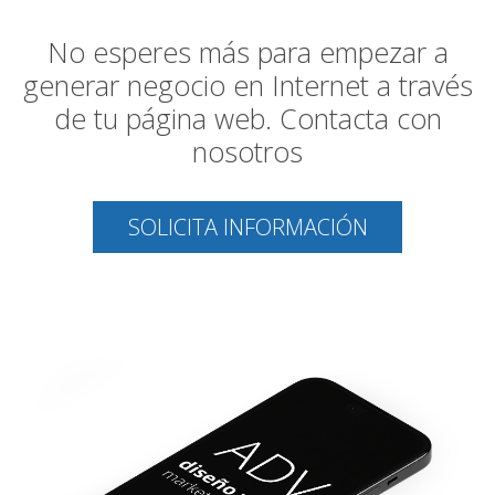
No esperes más para empezar a
generar negocio en Internet a través
de tu página web. Contacta con
nosotros
SOLICITA INFORMACIÓN