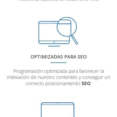
OPTIMIZADAS PARA SEO
Programación optimizada para favorecer la
indexación de nuestro contenido y conseguir un
correcto posicionamiento
SEO
.