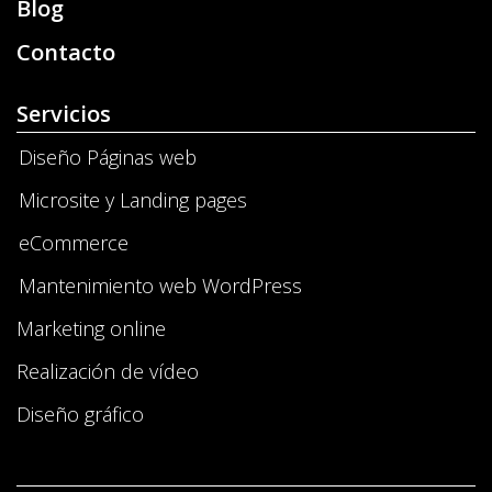
Blog
Contacto
Servicios
Diseño Páginas web
Microsite y Landing pages
eCommerce
Mantenimiento web WordPress
Marketing online
Realización de vídeo
Diseño gráfico