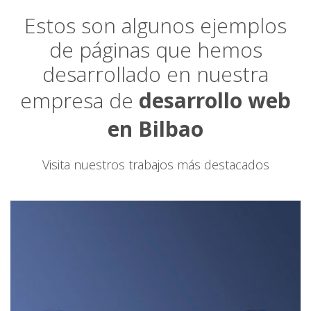
Estos son algunos ejemplos
de páginas que hemos
desarrollado en nuestra
empresa de
desarrollo web
en Bilbao
Visita nuestros trabajos más destacados