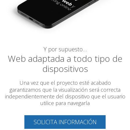
Y por supuesto…
Web adaptada a todo tipo de
dispositivos
Una vez que el proyecto esté acabado
garantizamos
que la visualización será correcta
independientemente del dispositivo que el usuario
utilice para navegarla
SOLICITA INFORMACIÓN