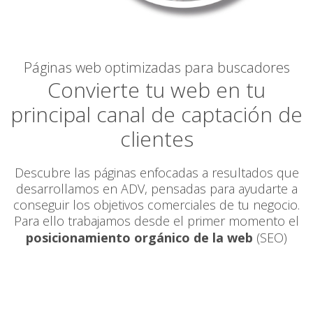
Páginas web optimizadas para buscadores
Convierte tu web en tu
principal canal de captación de
clientes
Descubre las páginas enfocadas a resultados que
desarrollamos en ADV, pensadas para ayudarte a
conseguir los objetivos comerciales de tu negocio.
Para ello trabajamos desde el primer momento el
posicionamiento orgánico de la web
(SEO)