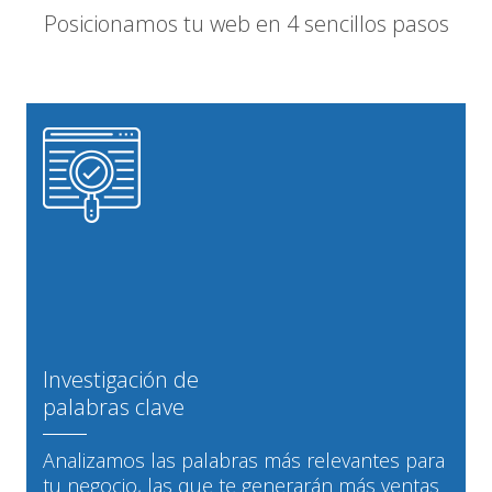
Posicionamos tu web en 4 sencillos pasos
Investigación de
palabras clave
Analizamos las palabras más relevantes para
tu negocio, las que te generarán más ventas