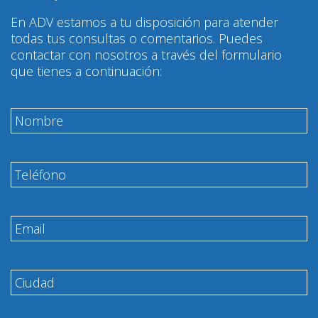
En ADV estamos a tu disposición para atender
todas tus consultas o comentarios. Puedes
contactar con nosotros a través del formulario
que tienes a continuación: