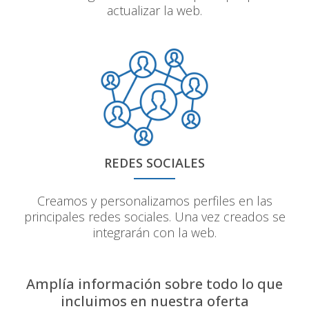
actualizar la web.
REDES SOCIALES
Creamos y personalizamos perfiles en las
principales redes sociales. Una vez creados se
integrarán con la web.
Amplía información sobre todo lo que
incluimos en nuestra oferta