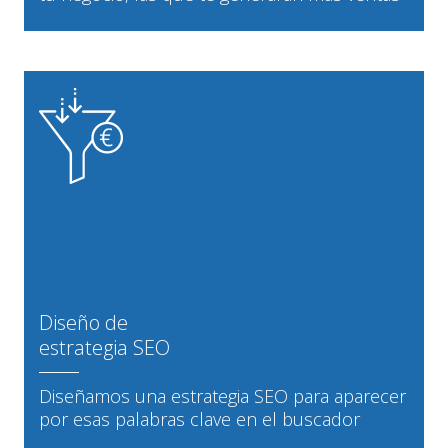
Diseño de
estrategia SEO
Diseñamos una estrategia SEO para aparecer
por esas palabras clave en el buscador