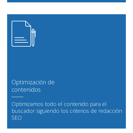
Optimización de
contenidos
Optimizamos todo el contenido para el
buscador siguiendo los criterios de redacción
SEO