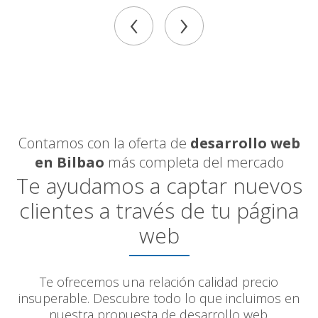
‹
›
Contamos con la oferta de
desarrollo web
en Bilbao
más completa del mercado
Te ayudamos a captar nuevos
clientes a través de tu página
web
Te ofrecemos una relación calidad precio
insuperable. Descubre todo lo que incluimos en
nuestra propuesta de desarrollo web.