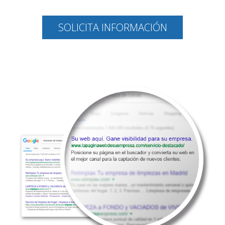
SOLICITA INFORMACIÓN