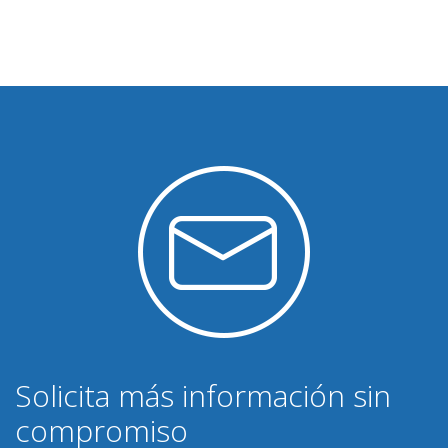
Solicita más información sin
compromiso