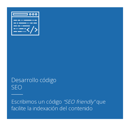
Desarrollo código
SEO
Escribimos un código
“SEO friendly”
que
facilite la indexación del contenido