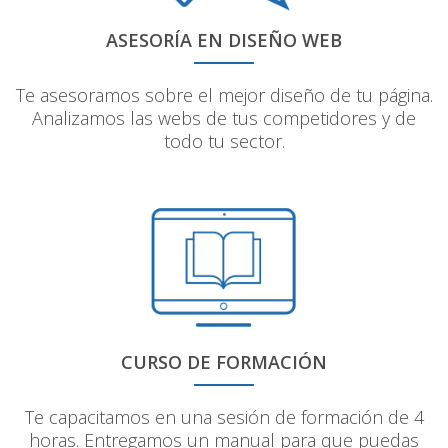
ASESORÍA EN DISEÑO WEB
Te asesoramos sobre el mejor diseño de tu página.
Analizamos las webs de tus competidores y de
todo tu sector.
CURSO DE FORMACIÓN
Te capacitamos en una sesión de formación de 4
horas. Entregamos un manual para que puedas