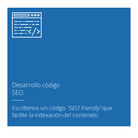
Desarrollo código
SEO
Escribimos un código
“SEO friendly”
que
facilite la indexación del contenido