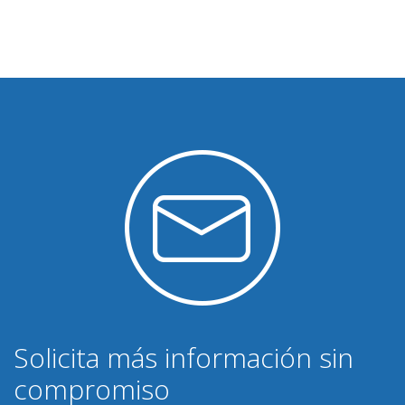
Solicita más información sin
compromiso