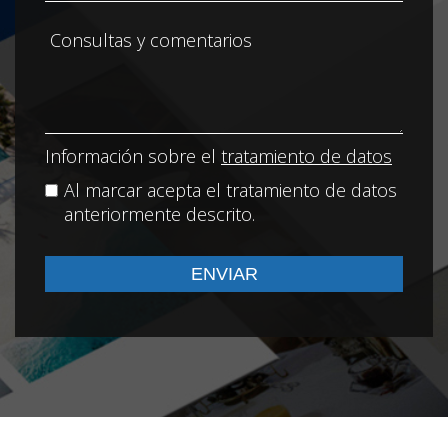
Información sobre el
tratamiento de datos
Al marcar acepta el tratamiento de datos
anteriormente descrito.