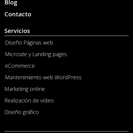
Blog
Contacto
Servicios
Diseño Páginas web
Microsite y Landing pages
eCommerce
Mantenimiento web WordPress
Marketing online
Realización de vídeo
Diseño gráfico