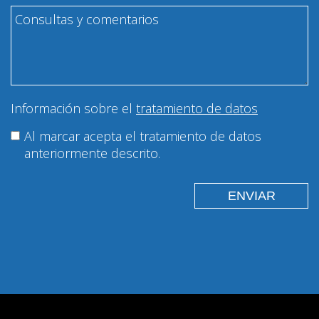
Información sobre el
tratamiento de datos
Al marcar acepta el tratamiento de datos
anteriormente descrito.