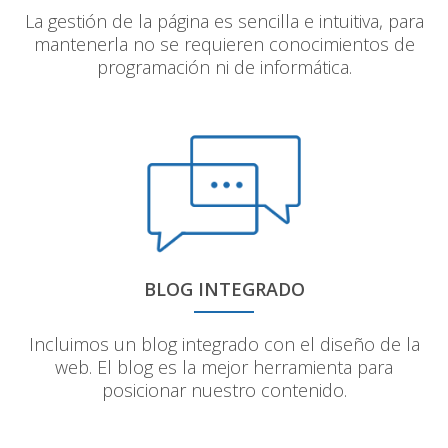
La gestión de la página es sencilla e intuitiva, para
mantenerla no se requieren conocimientos de
programación ni de informática.
BLOG INTEGRADO
Incluimos un blog integrado con el diseño de la
web. El blog es la mejor herramienta para
posicionar nuestro contenido.