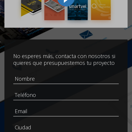
No esperes más, contacta con nosotros si
quieres que presupuestemos tu proyecto