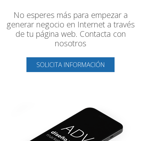
No esperes más para empezar a
generar negocio en Internet a través
de tu página web. Contacta con
nosotros
SOLICITA INFORMACIÓN