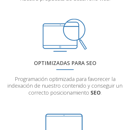
OPTIMIZADAS PARA SEO
Programación optimizada para favorecer la
indexación de nuestro contenido y conseguir un
correcto posicionamiento
SEO
.