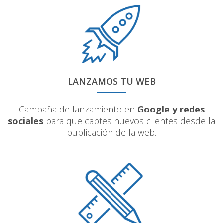
LANZAMOS TU WEB
Campaña de lanzamiento en
Google y redes
sociales
para que captes nuevos clientes desde la
publicación de la web.