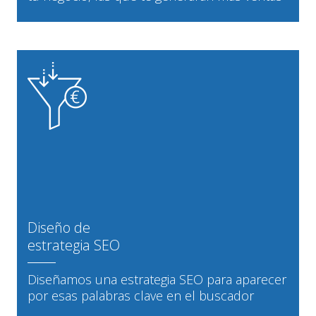
Diseño de
estrategia SEO
Diseñamos una estrategia SEO para aparecer
por esas palabras clave en el buscador