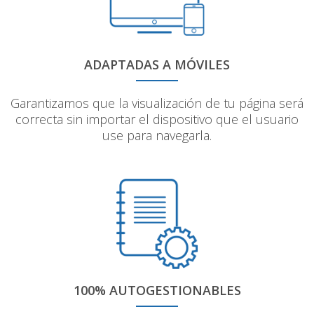
ADAPTADAS A MÓVILES
Garantizamos que la visualización de tu página será
correcta sin importar el dispositivo que el usuario
use para navegarla.
100% AUTOGESTIONABLES