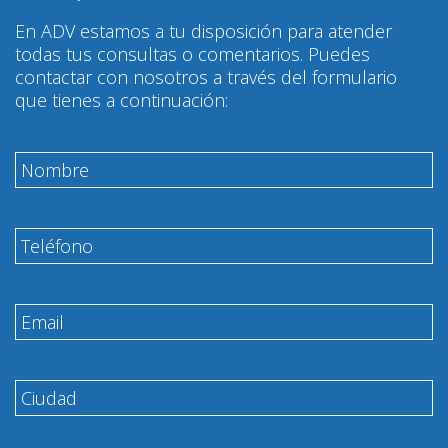
En ADV estamos a tu disposición para atender
todas tus consultas o comentarios. Puedes
contactar con nosotros a través del formulario
que tienes a continuación: