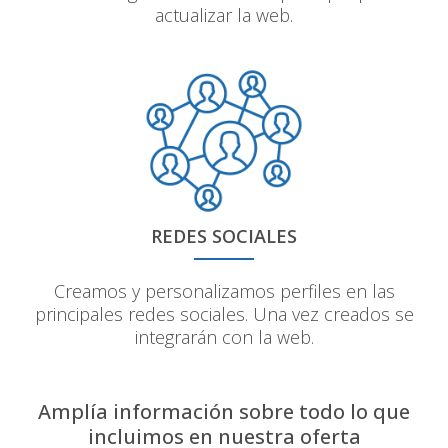
actualizar la web.
REDES SOCIALES
Creamos y personalizamos perfiles en las
principales redes sociales. Una vez creados se
integrarán con la web.
Amplía información sobre todo lo que
incluimos en nuestra oferta