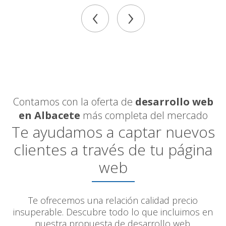
‹
›
Contamos con la oferta de
desarrollo web
en Albacete
más completa del mercado
Te ayudamos a captar nuevos
clientes a través de tu página
web
Te ofrecemos una relación calidad precio
insuperable. Descubre todo lo que incluimos en
nuestra propuesta de desarrollo web.