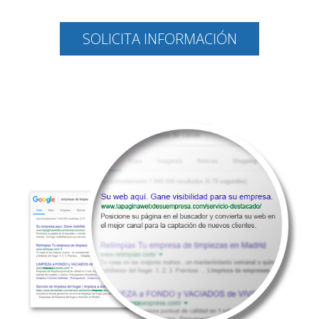
SOLICITA INFORMACIÓN