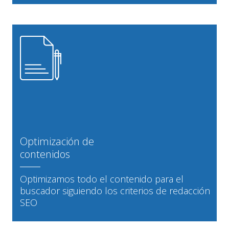
Optimización de
contenidos
Optimizamos todo el contenido para el
buscador siguiendo los criterios de redacción
SEO