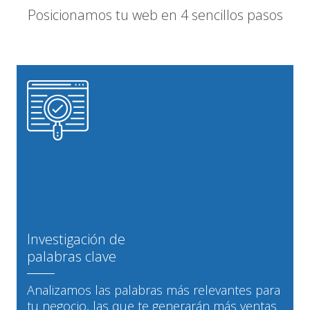
Posicionamos tu web en 4 sencillos pasos
Investigación de
palabras clave
Analizamos las palabras más relevantes para
tu negocio, las que te generarán más ventas