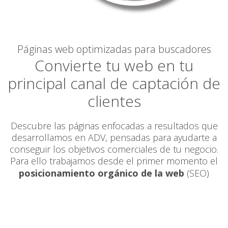
Páginas web optimizadas para buscadores
Convierte tu web en tu
principal canal de captación de
clientes
Descubre las páginas enfocadas a resultados que
desarrollamos en ADV, pensadas para ayudarte a
conseguir los objetivos comerciales de tu negocio.
Para ello trabajamos desde el primer momento el
posicionamiento orgánico de la web
(SEO)