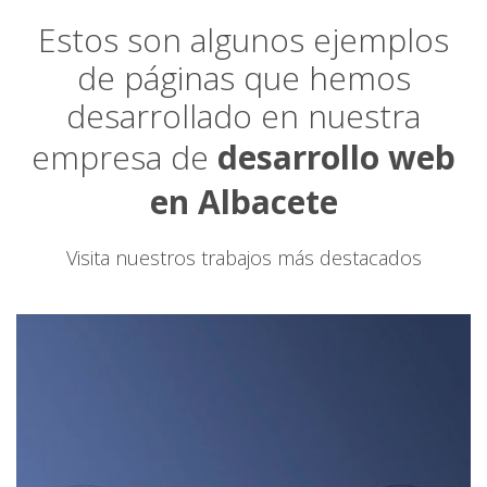
Estos son algunos ejemplos
de páginas que hemos
desarrollado en nuestra
empresa de
desarrollo web
en Albacete
Visita nuestros trabajos más destacados