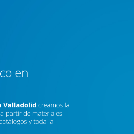
ico en
 Valladolid
creamos la
a partir de materiales
 catálogos y toda la