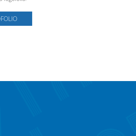
OFOLIO