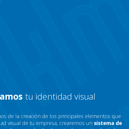
zamos
tu identidad visual
s de la creación de los principales elementos que
dad visual de tu empresa, crearemos un
sistema de