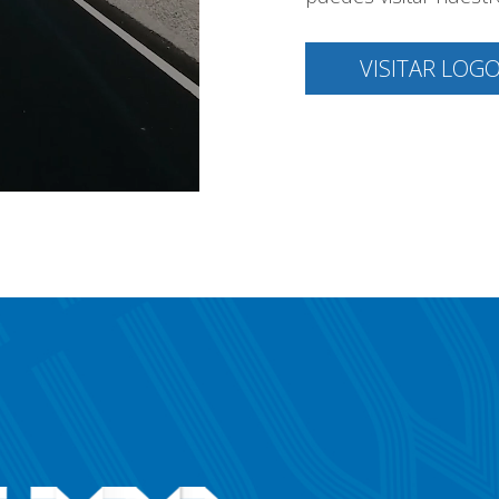
VISITAR LOG