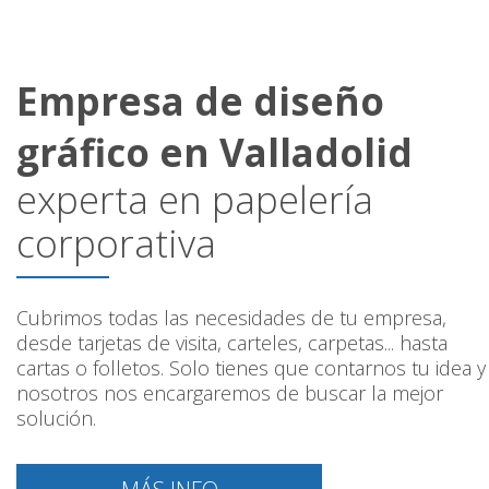
Empresa de diseño
gráfico en Valladolid
experta en papelería
corporativa
Cubrimos todas las necesidades de tu empresa,
desde tarjetas de visita, carteles, carpetas... hasta
cartas o folletos. Solo tienes que contarnos tu idea y
nosotros nos encargaremos de buscar la mejor
solución.