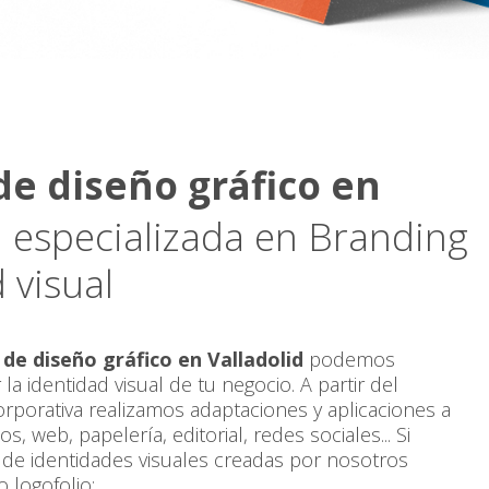
e diseño gráfico en
d
especializada en Branding
 visual
de diseño gráfico en Valladolid
podemos
la identidad visual de tu negocio. A partir del
corporativa realizamos adaptaciones y aplicaciones a
, web, papelería, editorial, redes sociales... Si
 de identidades visuales creadas por nosotros
 logofolio: