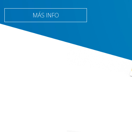
MÁS INFO