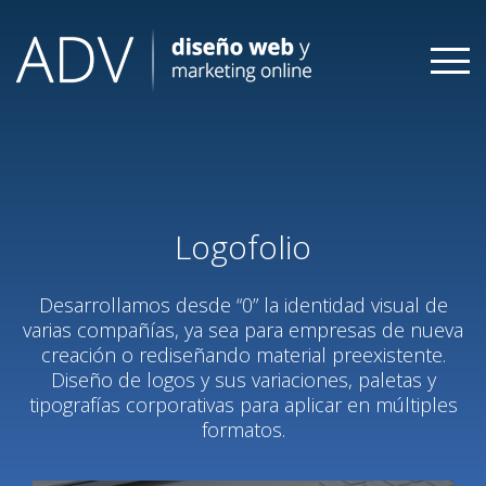
Skip
to
content
Logofolio
Desarrollamos desde “0” la identidad visual de
varias compañías, ya sea para empresas de nueva
creación o rediseñando material preexistente.
Diseño de logos y sus variaciones, paletas y
tipografías corporativas para aplicar en múltiples
formatos.