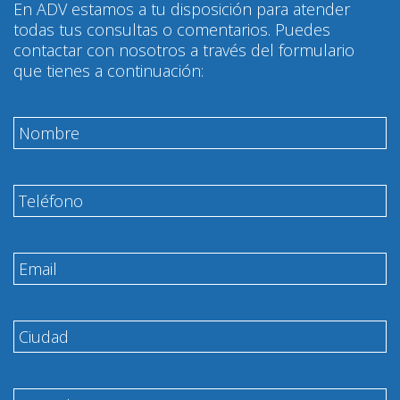
En ADV estamos a tu disposición para atender
todas tus consultas o comentarios. Puedes
contactar con nosotros a través del formulario
que tienes a continuación: