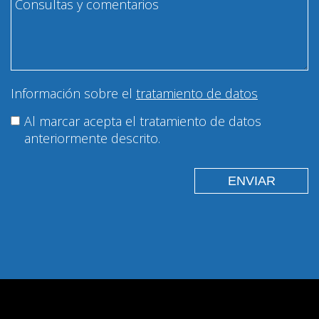
Información sobre el
tratamiento de datos
Al marcar acepta el tratamiento de datos
anteriormente descrito.