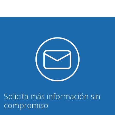
Solicita más información sin
compromiso