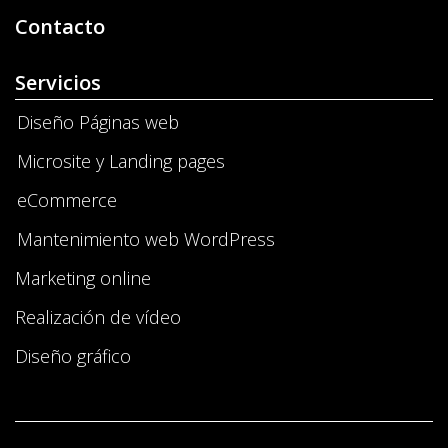
Contacto
Servicios
Diseño Páginas web
Microsite y Landing pages
eCommerce
Mantenimiento web WordPress
Marketing online
Realización de vídeo
Diseño gráfico