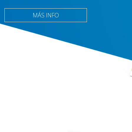
MÁS INFO