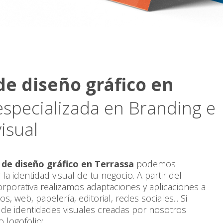
e diseño gráfico en
specializada en Branding e
isual
de diseño gráfico en Terrassa
podemos
la identidad visual de tu negocio. A partir del
corporativa realizamos adaptaciones y aplicaciones a
, web, papelería, editorial, redes sociales... Si
 de identidades visuales creadas por nosotros
 logofolio: