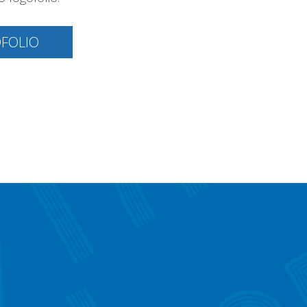
OFOLIO