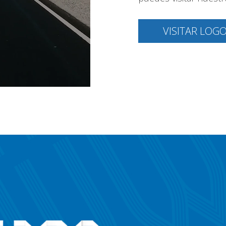
VISITAR LOG