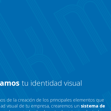
zamos
tu identidad visual
s de la creación de los principales elementos que
dad visual de tu empresa, crearemos un
sistema de