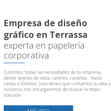
Empresa de diseño
gráfico en Terrassa
experta en papelería
corporativa
Cubrimos todas las necesidades de tu empresa,
desde tarjetas de visita, carteles, carpetas... hasta
cartas o folletos. Solo tienes que contarnos tu idea y
nosotros nos encargaremos de buscar la mejor
solución.