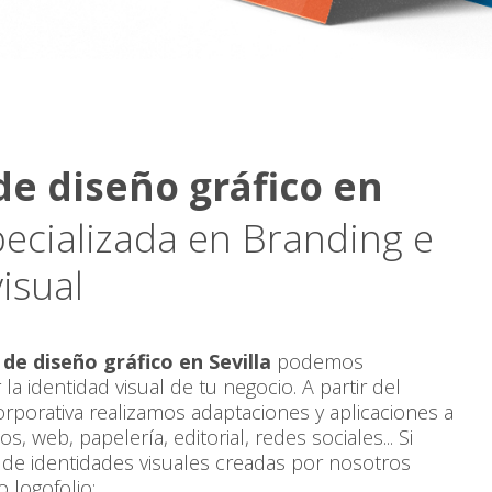
e diseño gráfico en
ecializada en Branding e
isual
de diseño gráfico en Sevilla
podemos
la identidad visual de tu negocio. A partir del
corporativa realizamos adaptaciones y aplicaciones a
, web, papelería, editorial, redes sociales... Si
 de identidades visuales creadas por nosotros
 logofolio: