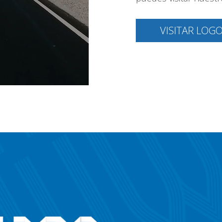
VISITAR LOG