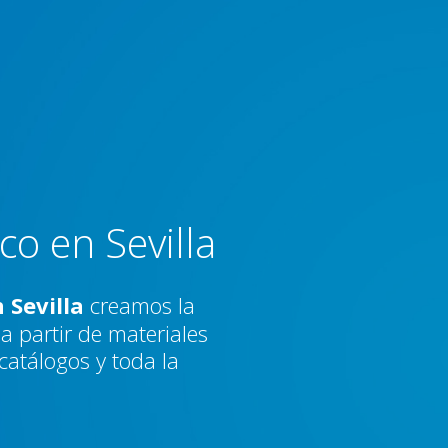
o en Sevilla
 Sevilla
creamos la
a partir de materiales
 catálogos y toda la