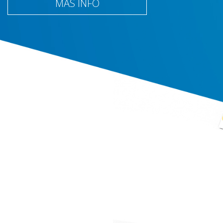
MÁS INFO