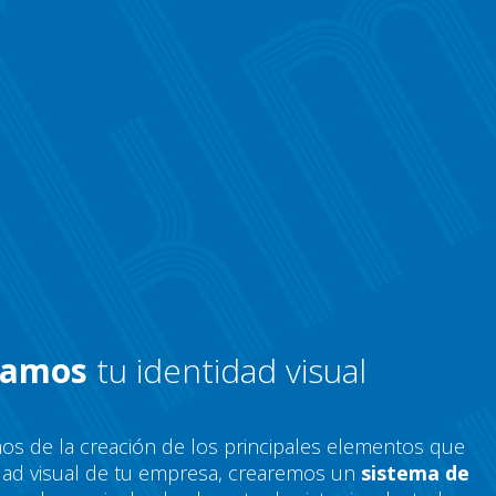
zamos
tu identidad visual
s de la creación de los principales elementos que
dad visual de tu empresa, crearemos un
sistema de