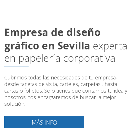
Empresa de diseño
gráfico en Sevilla
experta
en papelería corporativa
Cubrimos todas las necesidades de tu empresa,
desde tarjetas de visita, carteles, carpetas... hasta
cartas o folletos. Solo tienes que contarnos tu idea y
nosotros nos encargaremos de buscar la mejor
solución.
MÁS INFO