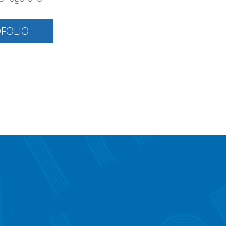
OFOLIO