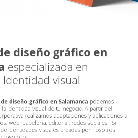
e diseño gráfico en
a
especializada en
 Identidad visual
de diseño gráfico en Salamanca
podemos
la identidad visual de tu negocio. A partir del
corporativa realizamos adaptaciones y aplicaciones a
, web, papelería, editorial, redes sociales... Si
 de identidades visuales creadas por nosotros
 logofolio: