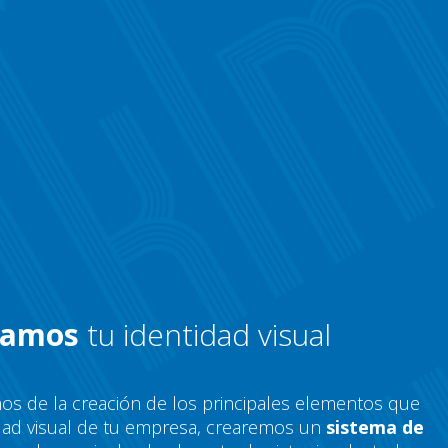
zamos
tu identidad visual
s de la creación de los principales elementos que
dad visual de tu empresa, crearemos un
sistema de