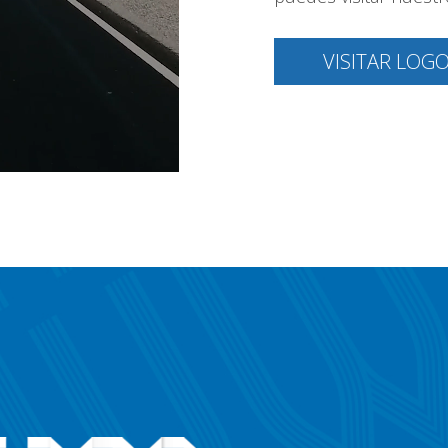
VISITAR LOG