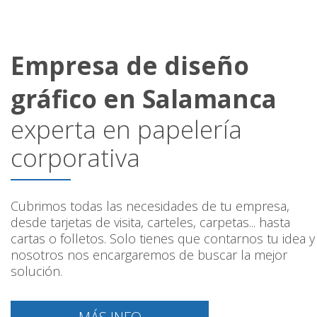
Empresa de diseño
gráfico en Salamanca
experta en papelería
corporativa
Cubrimos todas las necesidades de tu empresa,
desde tarjetas de visita, carteles, carpetas... hasta
cartas o folletos. Solo tienes que contarnos tu idea y
nosotros nos encargaremos de buscar la mejor
solución.