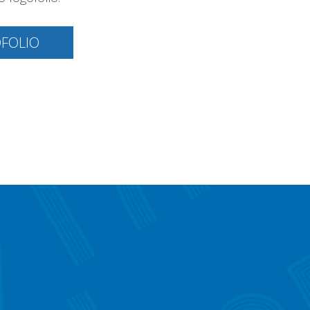
OFOLIO