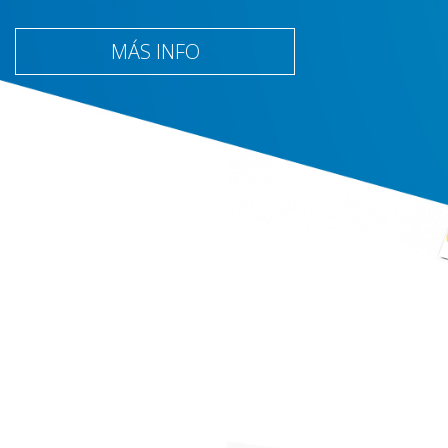
MÁS INFO