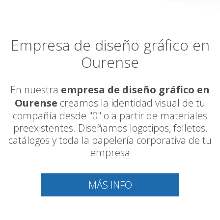
Empresa de diseño gráfico en
Ourense
En nuestra
empresa de diseño gráfico en
Ourense
creamos la identidad visual de tu
compañía desde "0" o a partir de materiales
preexistentes. Diseñamos logotipos, folletos,
catálogos y toda la papelería corporativa de tu
empresa
MÁS INFO