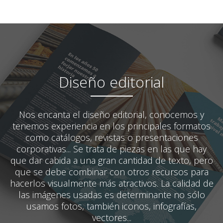
Diseño editorial
Nos encanta el diseño editorial, conocemos y
tenemos experiencia en los principales formatos
como catálogos, revistas o presentaciones
corporativas... Se trata de piezas en las que hay
que dar cabida a una gran cantidad de texto, pero
que se debe combinar con otros recursos para
hacerlos visualmente más atractivos. La calidad de
las imágenes usadas es determinante no sólo
usamos fotos, también iconos, infografías,
vectores...