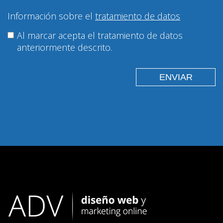
Información sobre el
tratamiento de datos
Al marcar acepta el tratamiento de datos
anteriormente descrito.