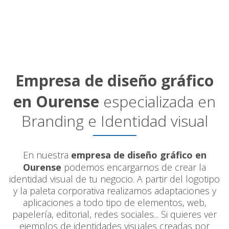
Empresa de diseño gráfico
en Ourense
especializada en
Branding e Identidad visual
En nuestra
empresa de diseño gráfico en
Ourense
podemos encargarnos de crear la
identidad visual de tu negocio. A partir del logotipo
y la paleta corporativa realizamos adaptaciones y
aplicaciones a todo tipo de elementos, web,
papelería, editorial, redes sociales... Si quieres ver
ejemplos de identidades visuales creadas por