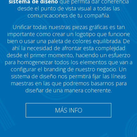
sistema de diseño
que permita dar coherencia
desde el punto de vista visual a todas las
comunicaciones de tu compañía.
Unificar todas nuestras piezas gráficas es tan
importante como crear un logotipo que funcione
bien o usar una paleta de colores equilibrada. De
ahí la necesidad de afrontar esta complejidad
desde el primer momento, haciendo un esfuerzo
para homogeneizar todos los elementos que van a
configurar el branding de nuestro negocio. Un
sistema de diseño nos permitirá fijar las líneas
maestras en las que podremos basarnos para
diseñar de una manera coherente.
MÁS INFO