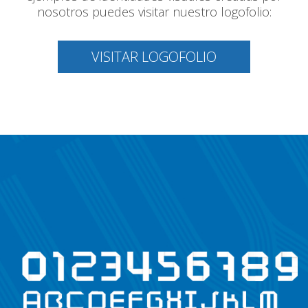
nosotros puedes visitar nuestro logofolio:
VISITAR LOGOFOLIO