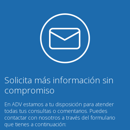
Solicita más información sin
compromiso
En ADV estamos a tu disposición para atender
todas tus consultas o comentarios. Puedes
contactar con nosotros a través del formulario
que tienes a continuación: