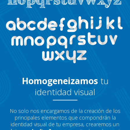
Homogeneizamos
tu
identidad visual
No solo nos encargamos de la creación de los
principales elementos que compondrán la
identidad visual de tu empresa, crearemos un