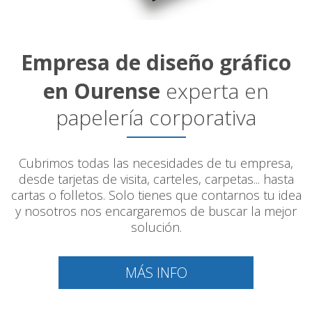
Empresa de diseño gráfico
en Ourense
experta en
papelería corporativa
Cubrimos todas las necesidades de tu empresa,
desde tarjetas de visita, carteles, carpetas... hasta
cartas o folletos. Solo tienes que contarnos tu idea
y nosotros nos encargaremos de buscar la mejor
solución.
MÁS INFO