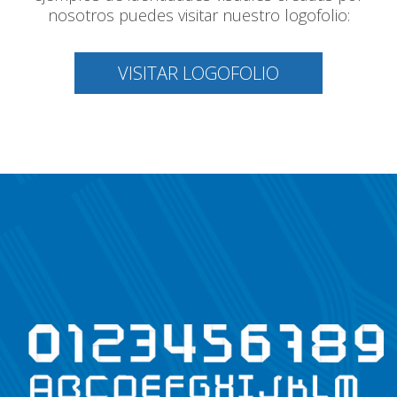
nosotros puedes visitar nuestro logofolio:
VISITAR LOGOFOLIO