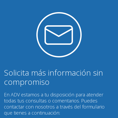
Solicita más información sin
compromiso
En ADV estamos a tu disposición para atender
todas tus consultas o comentarios. Puedes
contactar con nosotros a través del formulario
que tienes a continuación: