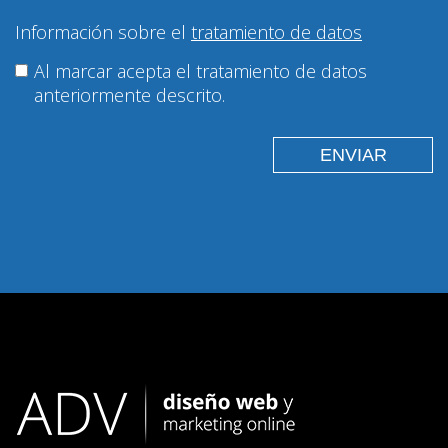
Información sobre el
tratamiento de datos
Al marcar acepta el tratamiento de datos
anteriormente descrito.