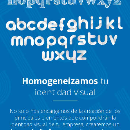
Homogeneizamos
tu
identidad visual
No solo nos encargamos de la creación de los
principales elementos que compondrán la
identidad visual de tu empresa, crearemos un