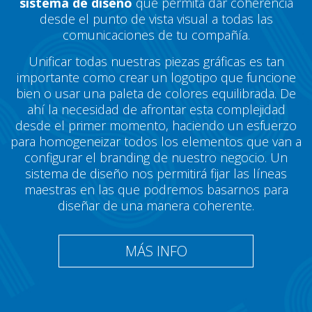
sistema de diseño
que permita dar coherencia
desde el punto de vista visual a todas las
comunicaciones de tu compañía.
Unificar todas nuestras piezas gráficas es tan
importante como crear un logotipo que funcione
bien o usar una paleta de colores equilibrada. De
ahí la necesidad de afrontar esta complejidad
desde el primer momento, haciendo un esfuerzo
para homogeneizar todos los elementos que van a
configurar el branding de nuestro negocio. Un
sistema de diseño nos permitirá fijar las líneas
maestras en las que podremos basarnos para
diseñar de una manera coherente.
MÁS INFO