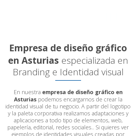
Empresa de diseño gráfico
en Asturias
especializada en
Branding e Identidad visual
En nuestra
empresa de diseño gráfico en
Asturias
podemos encargarnos de crear la
identidad visual de tu negocio. A partir del logotipo
y la paleta corporativa realizamos adaptaciones y
aplicaciones a todo tipo de elementos, web,
papelería, editorial, redes sociales... Si quieres ver
ejemplos de identidades visuales creadas por