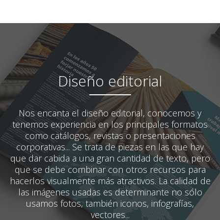
Diseño editorial
Nos encanta el diseño editorial, conocemos y
tenemos experiencia en los principales formatos
como catálogos, revistas o presentaciones
corporativas... Se trata de piezas en las que hay
que dar cabida a una gran cantidad de texto, pero
que se debe combinar con otros recursos para
hacerlos visualmente más atractivos. La calidad de
las imágenes usadas es determinante no sólo
usamos fotos, también iconos, infografías,
vectores...