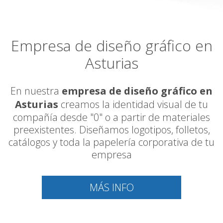
Empresa de diseño gráfico en
Asturias
En nuestra
empresa de diseño gráfico en
Asturias
creamos la identidad visual de tu
compañía desde "0" o a partir de materiales
preexistentes. Diseñamos logotipos, folletos,
catálogos y toda la papelería corporativa de tu
empresa
MÁS INFO