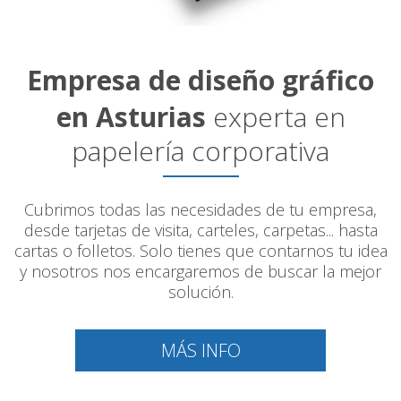
Empresa de diseño gráfico
en Asturias
experta en
papelería corporativa
Cubrimos todas las necesidades de tu empresa,
desde tarjetas de visita, carteles, carpetas... hasta
cartas o folletos. Solo tienes que contarnos tu idea
y nosotros nos encargaremos de buscar la mejor
solución.
MÁS INFO