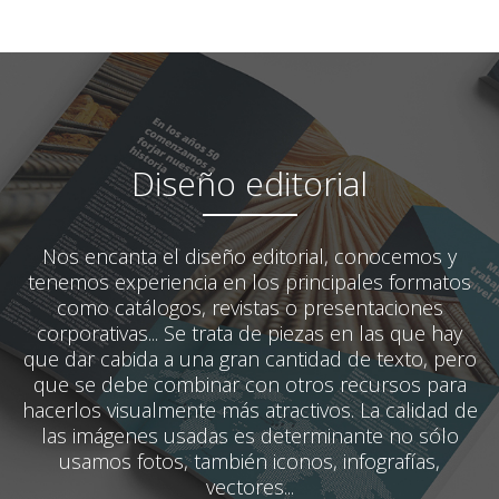
Diseño editorial
Nos encanta el diseño editorial, conocemos y
tenemos experiencia en los principales formatos
como catálogos, revistas o presentaciones
corporativas... Se trata de piezas en las que hay
que dar cabida a una gran cantidad de texto, pero
que se debe combinar con otros recursos para
hacerlos visualmente más atractivos. La calidad de
las imágenes usadas es determinante no sólo
usamos fotos, también iconos, infografías,
vectores...