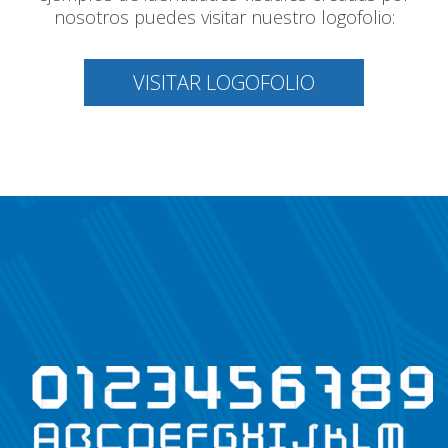
nosotros puedes visitar nuestro logofolio:
VISITAR LOGOFOLIO