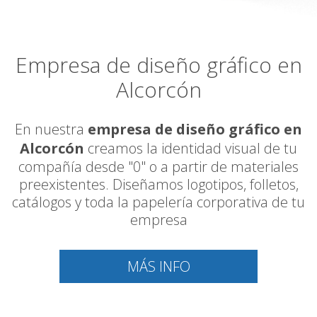
Empresa de diseño gráfico en
Alcorcón
En nuestra
empresa de diseño gráfico en
Alcorcón
creamos la identidad visual de tu
compañía desde "0" o a partir de materiales
preexistentes. Diseñamos logotipos, folletos,
catálogos y toda la papelería corporativa de tu
empresa
MÁS INFO