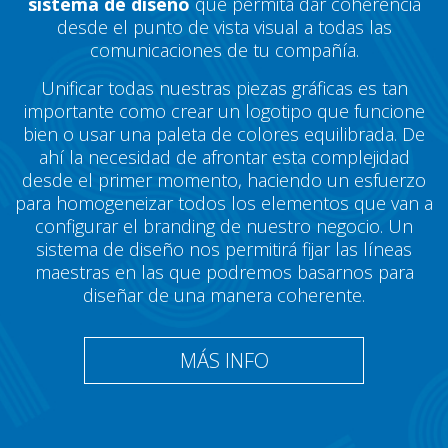
sistema de diseño
que permita dar coherencia
desde el punto de vista visual a todas las
comunicaciones de tu compañía.
Unificar todas nuestras piezas gráficas es tan
importante como crear un logotipo que funcione
bien o usar una paleta de colores equilibrada. De
ahí la necesidad de afrontar esta complejidad
desde el primer momento, haciendo un esfuerzo
para homogeneizar todos los elementos que van a
configurar el branding de nuestro negocio. Un
sistema de diseño nos permitirá fijar las líneas
maestras en las que podremos basarnos para
diseñar de una manera coherente.
MÁS INFO