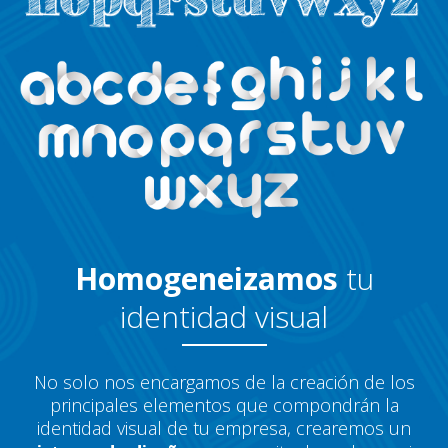
Homogeneizamos
tu
identidad visual
No solo nos encargamos de la creación de los
principales elementos que compondrán la
identidad visual de tu empresa, crearemos un