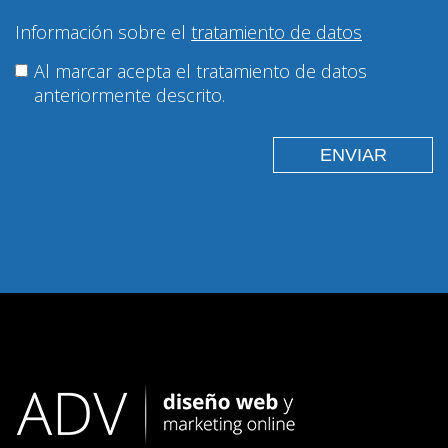
Información sobre el
tratamiento de datos
Al marcar acepta el tratamiento de datos
anteriormente descrito.