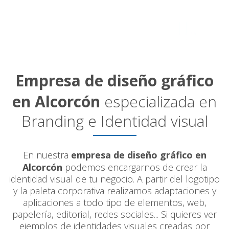
Empresa de diseño gráfico
en Alcorcón
especializada en
Branding e Identidad visual
En nuestra
empresa de diseño gráfico en
Alcorcón
podemos encargarnos de crear la
identidad visual de tu negocio. A partir del logotipo
y la paleta corporativa realizamos adaptaciones y
aplicaciones a todo tipo de elementos, web,
papelería, editorial, redes sociales... Si quieres ver
ejemplos de identidades visuales creadas por