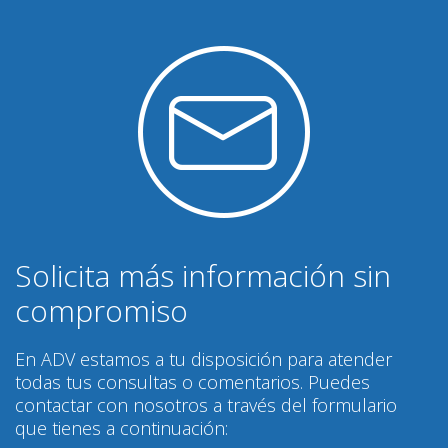
Solicita más información sin
compromiso
En ADV estamos a tu disposición para atender
todas tus consultas o comentarios. Puedes
contactar con nosotros a través del formulario
que tienes a continuación: