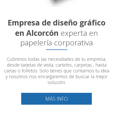
Empresa de diseño gráfico
en Alcorcón
experta en
papelería corporativa
Cubrimos todas las necesidades de tu empresa,
desde tarjetas de visita, carteles, carpetas... hasta
cartas o folletos. Solo tienes que contarnos tu idea
y nosotros nos encargaremos de buscar la mejor
solución.
MÁS INFO