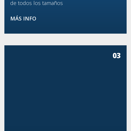
de todos los tamaños
MÁS INFO
03