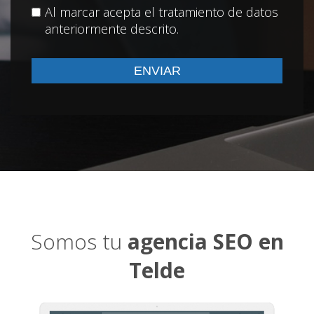
Al marcar acepta el tratamiento de datos
anteriormente descrito.
Somos tu
agencia SEO en
Telde