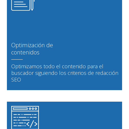
Optimización de
contenidos
Optimizamos todo el contenido para el
buscador siguiendo los criterios de redacción
SEO