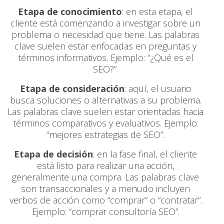
Etapa de conocimiento
: en esta etapa, el
cliente está comenzando a investigar sobre un
problema o necesidad que tiene. Las palabras
clave suelen estar enfocadas en preguntas y
términos informativos. Ejemplo: “¿Qué es el
SEO?”.
Etapa de consideración
: aquí, el usuario
busca soluciones o alternativas a su problema.
Las palabras clave suelen estar orientadas hacia
términos comparativos y evaluativos. Ejemplo:
“mejores estrategias de SEO”.
Etapa de decisión
: en la fase final, el cliente
está listo para realizar una acción,
generalmente una compra. Las palabras clave
son transaccionales y a menudo incluyen
verbos de acción como “comprar” o “contratar”.
Ejemplo: “comprar consultoría SEO”.