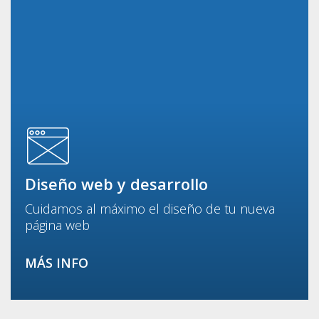
Diseño web y desarrollo
Cuidamos al máximo el diseño de tu nueva
página web
MÁS INFO