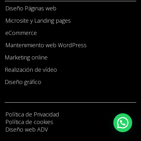
Diseño Páginas web
Microsite y Landing pages
eCommerce
Mantenimiento web WordPress
Marketing online
Realización de vídeo
Diseño gráfico
Política de Privacidad
Política de cookies
Diseño web ADV