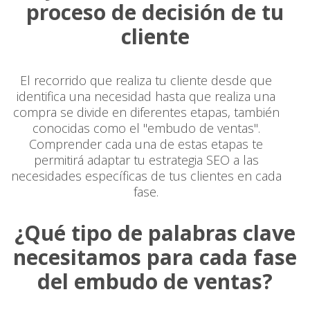
proceso de decisión de tu
cliente
El recorrido que realiza tu cliente desde que
identifica una necesidad hasta que realiza una
compra se divide en diferentes etapas, también
conocidas como el "embudo de ventas".
Comprender cada una de estas etapas te
permitirá adaptar tu estrategia SEO a las
necesidades específicas de tus clientes en cada
fase.
¿Qué tipo de palabras clave
necesitamos para cada fase
del embudo de ventas?