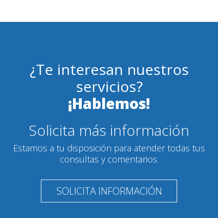
¿Te interesan nuestros
servicios?
¡Hablemos!
Solicita más información
Estamos a tu disposición para atender todas tus
consultas y comentarios.
SOLICITA INFORMACIÓN