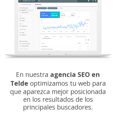
En nuestra
agencia SEO en
Telde
optimizamos tu web para
que aparezca mejor posicionada
en los resultados de los
principales buscadores.