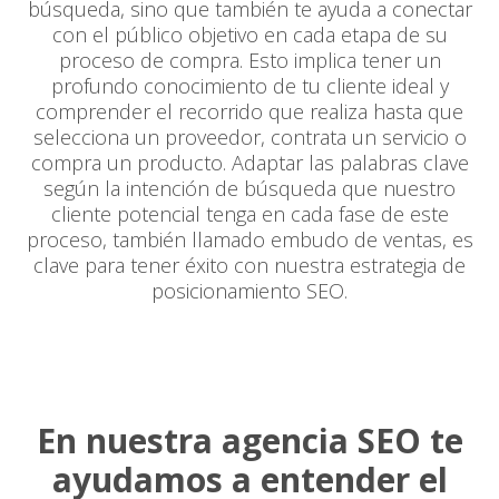
búsqueda, sino que también te ayuda a conectar
con el público objetivo en cada etapa de su
proceso de compra. Esto implica tener un
profundo conocimiento de tu cliente ideal y
comprender el recorrido que realiza hasta que
selecciona un proveedor, contrata un servicio o
compra un producto. Adaptar las palabras clave
según la intención de búsqueda que nuestro
cliente potencial tenga en cada fase de este
proceso, también llamado embudo de ventas, es
clave para tener éxito con nuestra estrategia de
posicionamiento SEO.
En nuestra agencia SEO te
ayudamos a entender el