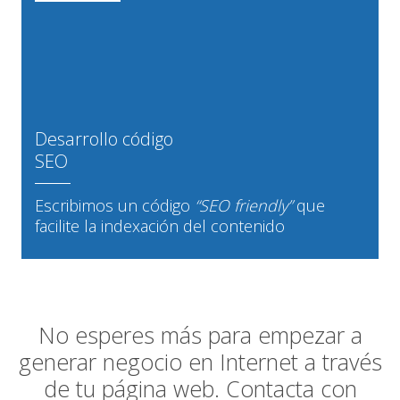
Desarrollo código
SEO
Escribimos un código
“SEO friendly”
que
facilite la indexación del contenido
No esperes más para empezar a
generar negocio en Internet a través
de tu página web. Contacta con