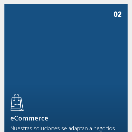
02
eCommerce
Nuestras soluciones se adaptan a negocios