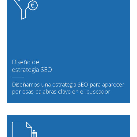
Diseño de
estrategia SEO
Diseñamos una estrategia SEO para aparecer
por esas palabras clave en el buscador