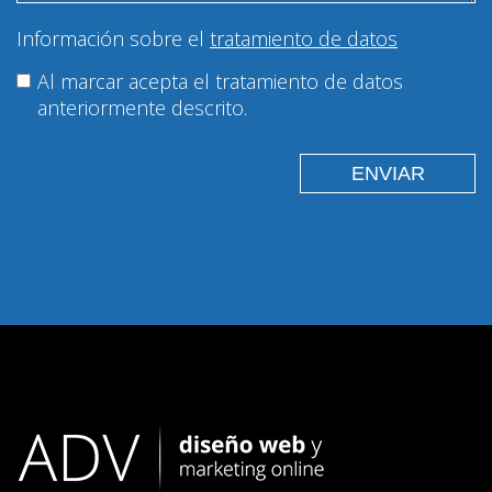
Información sobre el
tratamiento de datos
Al marcar acepta el tratamiento de datos
anteriormente descrito.