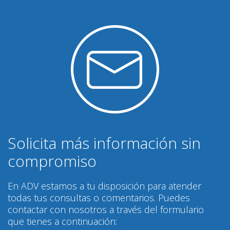
Solicita más información sin
compromiso
En ADV estamos a tu disposición para atender
todas tus consultas o comentarios. Puedes
contactar con nosotros a través del formulario
que tienes a continuación: