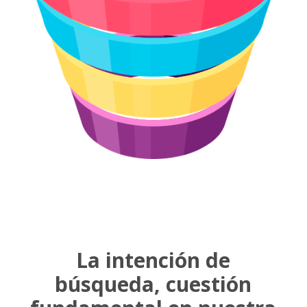
La intención de
búsqueda, cuestión