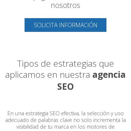
nosotros
SOLICITA INFORMACIÓN
Tipos de estrategias que
aplicamos en nuestra
agencia
SEO
En una estrategia SEO efectiva, la selección y uso
adecuado de palabras clave no solo incrementa la
visibilidad de tu marca en los motores de