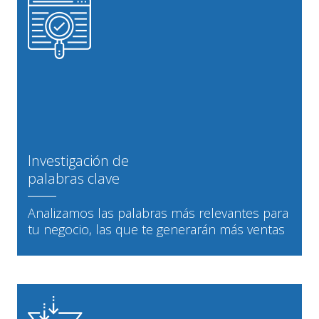
Investigación de
palabras clave
Analizamos las palabras más relevantes para
tu negocio, las que te generarán más ventas