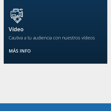
Vídeo
Cautiva a tu audiencia con nuestros vídeos
MÁS INFO