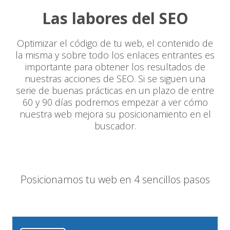
Las labores del SEO
Optimizar el código de tu web, el contenido de
la misma y sobre todo los enlaces entrantes es
importante para obtener los resultados de
nuestras acciones de SEO. Si se siguen una
serie de buenas prácticas en un plazo de entre
60 y 90 días podremos empezar a ver cómo
nuestra web mejora su posicionamiento en el
buscador.
Posicionamos tu web en 4 sencillos pasos