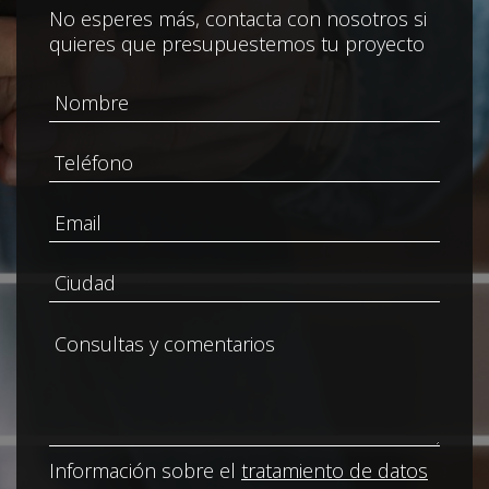
No esperes más, contacta con nosotros si
quieres que presupuestemos tu proyecto
Información sobre el
tratamiento de datos