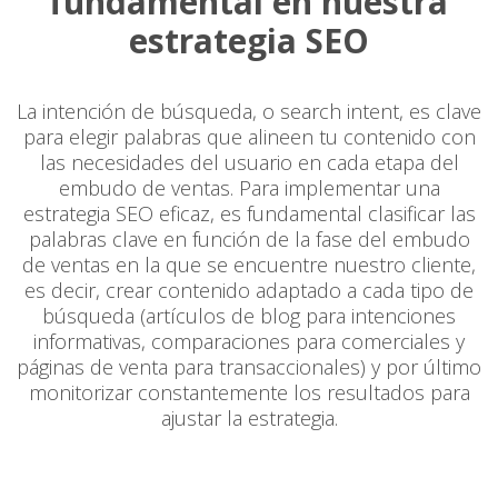
fundamental en nuestra
estrategia SEO
La intención de búsqueda, o search intent, es clave
para elegir palabras que alineen tu contenido con
las necesidades del usuario en cada etapa del
embudo de ventas. Para implementar una
estrategia SEO eficaz, es fundamental clasificar las
palabras clave en función de la fase del embudo
de ventas en la que se encuentre nuestro cliente,
es decir, crear contenido adaptado a cada tipo de
búsqueda (artículos de blog para intenciones
informativas, comparaciones para comerciales y
páginas de venta para transaccionales) y por último
monitorizar constantemente los resultados para
ajustar la estrategia.