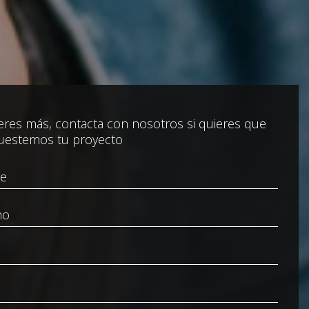
res más, contacta con nosotros si quieres que
uestemos tu proyecto