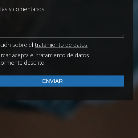
ción sobre el
tratamiento de datos
rcar acepta el tratamiento de datos
iormente descrito.