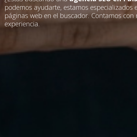
podemos ayudarte, estamos especializados e
páginas web en el buscador. Contamos con
experiencia.