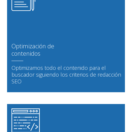
Optimización de
contenidos
Optimizamos todo el contenido para el
buscador siguiendo los criterios de redacción
SEO