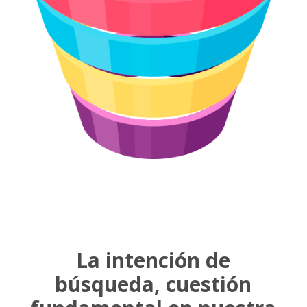
La intención de
búsqueda, cuestión