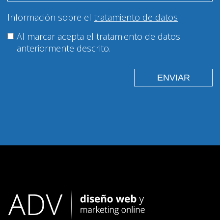
Información sobre el
tratamiento de datos
Al marcar acepta el tratamiento de datos
anteriormente descrito.