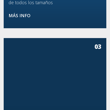
de todos los tamaños
MÁS INFO
03