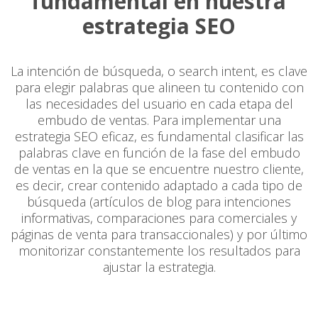
fundamental en nuestra
estrategia SEO
La intención de búsqueda, o search intent, es clave
para elegir palabras que alineen tu contenido con
las necesidades del usuario en cada etapa del
embudo de ventas. Para implementar una
estrategia SEO eficaz, es fundamental clasificar las
palabras clave en función de la fase del embudo
de ventas en la que se encuentre nuestro cliente,
es decir, crear contenido adaptado a cada tipo de
búsqueda (artículos de blog para intenciones
informativas, comparaciones para comerciales y
páginas de venta para transaccionales) y por último
monitorizar constantemente los resultados para
ajustar la estrategia.