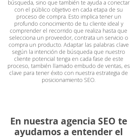
búsqueda, sino que también te ayuda a conectar
con el público objetivo en cada etapa de su
proceso de compra. Esto implica tener un
profundo conocimiento de tu cliente ideal y
comprender el recorrido que realiza hasta que
selecciona un proveedor, contrata un servicio o
compra un producto. Adaptar las palabras clave
según la intención de búsqueda que nuestro
cliente potencial tenga en cada fase de este
proceso, también llamado embudo de ventas, es
clave para tener éxito con nuestra estrategia de
posicionamiento SEO.
En nuestra agencia SEO te
ayudamos a entender el