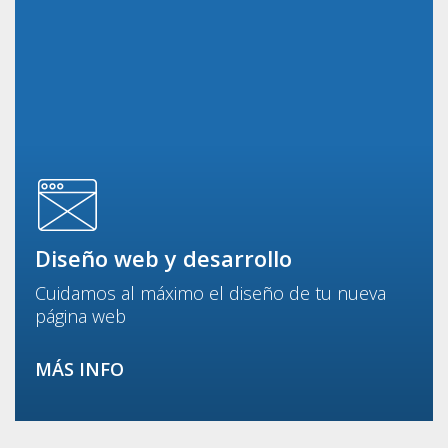
Diseño web y desarrollo
Cuidamos al máximo el diseño de tu nueva
página web
MÁS INFO