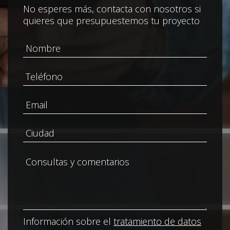
No esperes más, contacta con nosotros si
quieres que presupuestemos tu proyecto
Información sobre el
tratamiento de datos