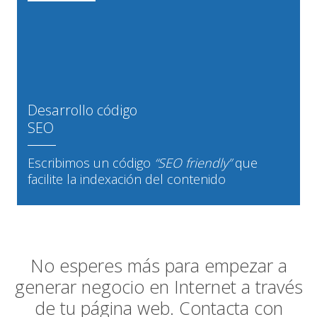
Desarrollo código
SEO
Escribimos un código
“SEO friendly”
que
facilite la indexación del contenido
No esperes más para empezar a
generar negocio en Internet a través
de tu página web. Contacta con