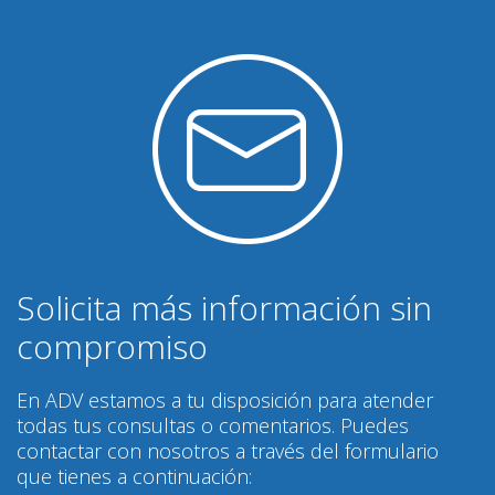
Solicita más información sin
compromiso
En ADV estamos a tu disposición para atender
todas tus consultas o comentarios. Puedes
contactar con nosotros a través del formulario
que tienes a continuación: