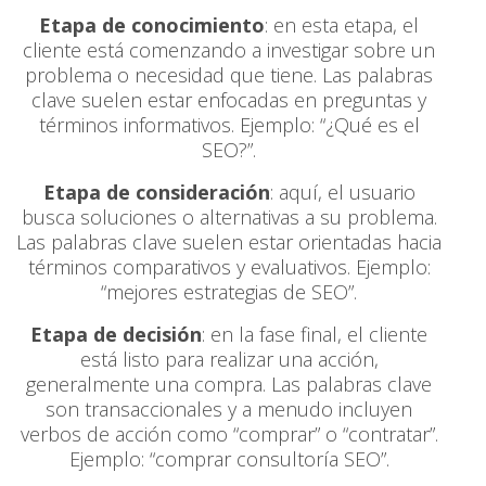
Etapa de conocimiento
: en esta etapa, el
cliente está comenzando a investigar sobre un
problema o necesidad que tiene. Las palabras
clave suelen estar enfocadas en preguntas y
términos informativos. Ejemplo: “¿Qué es el
SEO?”.
Etapa de consideración
: aquí, el usuario
busca soluciones o alternativas a su problema.
Las palabras clave suelen estar orientadas hacia
términos comparativos y evaluativos. Ejemplo:
“mejores estrategias de SEO”.
Etapa de decisión
: en la fase final, el cliente
está listo para realizar una acción,
generalmente una compra. Las palabras clave
son transaccionales y a menudo incluyen
verbos de acción como “comprar” o “contratar”.
Ejemplo: “comprar consultoría SEO”.