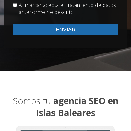
Al marcar acepta el tratamiento de datos
anteriormente descrito.
Somos tu
agencia SEO en
Islas Baleares