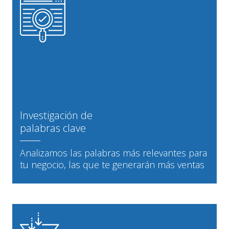
Investigación de
palabras clave
Analizamos las palabras más relevantes para
tu negocio, las que te generarán más ventas