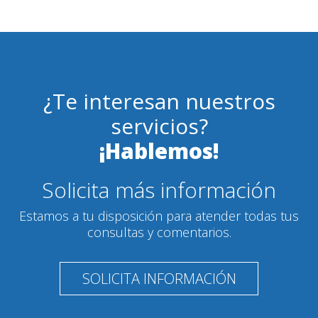
¿Te interesan nuestros
servicios?
¡Hablemos!
Solicita más información
Estamos a tu disposición para atender todas tus
consultas y comentarios.
SOLICITA INFORMACIÓN