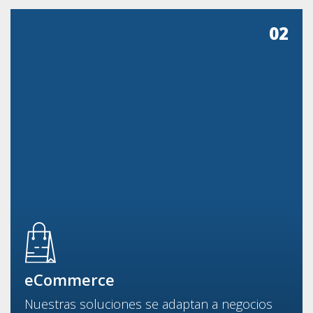
02
eCommerce
Nuestras soluciones se adaptan a negocios