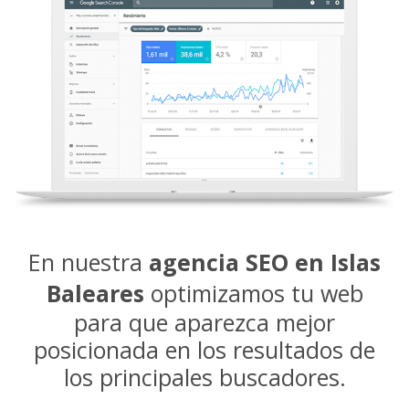
En nuestra
agencia SEO en Islas
Baleares
optimizamos tu web
para que aparezca mejor
posicionada en los resultados de
los principales buscadores.