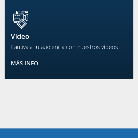
Vídeo
Cautiva a tu audiencia con nuestros vídeos
MÁS INFO