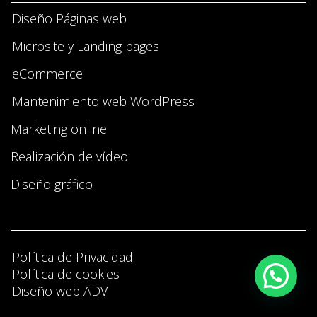
Diseño Páginas web
Microsite y Landing pages
eCommerce
Mantenimiento web WordPress
Marketing online
Realización de vídeo
Diseño gráfico
Política de Privacidad
Política de cookies
Diseño web ADV