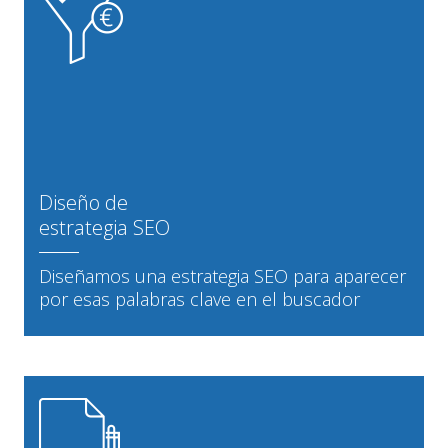
Diseño de
estrategia SEO
Diseñamos una estrategia SEO para aparecer
por esas palabras clave en el buscador