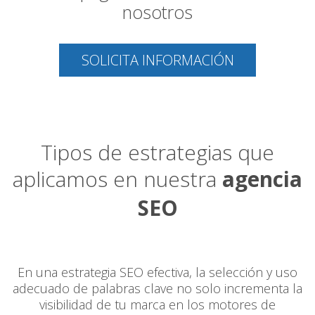
nosotros
SOLICITA INFORMACIÓN
Tipos de estrategias que
aplicamos en nuestra
agencia
SEO
En una estrategia SEO efectiva, la selección y uso
adecuado de palabras clave no solo incrementa la
visibilidad de tu marca en los motores de