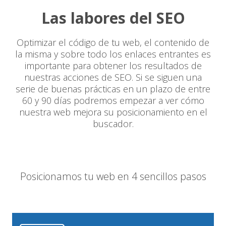
Las labores del SEO
Optimizar el código de tu web, el contenido de
la misma y sobre todo los enlaces entrantes es
importante para obtener los resultados de
nuestras acciones de SEO. Si se siguen una
serie de buenas prácticas en un plazo de entre
60 y 90 días podremos empezar a ver cómo
nuestra web mejora su posicionamiento en el
buscador.
Posicionamos tu web en 4 sencillos pasos