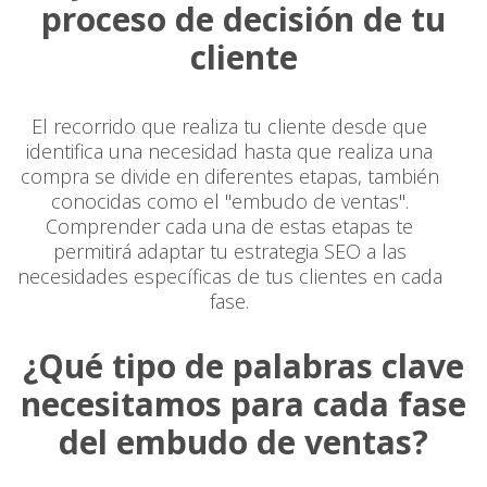
proceso de decisión de tu
cliente
El recorrido que realiza tu cliente desde que
identifica una necesidad hasta que realiza una
compra se divide en diferentes etapas, también
conocidas como el "embudo de ventas".
Comprender cada una de estas etapas te
permitirá adaptar tu estrategia SEO a las
necesidades específicas de tus clientes en cada
fase.
¿Qué tipo de palabras clave
necesitamos para cada fase
del embudo de ventas?