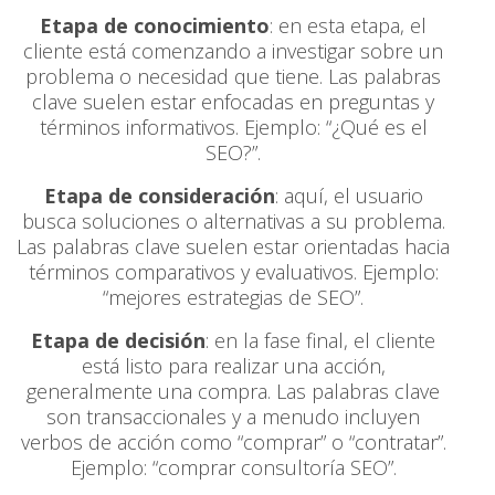
Etapa de conocimiento
: en esta etapa, el
cliente está comenzando a investigar sobre un
problema o necesidad que tiene. Las palabras
clave suelen estar enfocadas en preguntas y
términos informativos. Ejemplo: “¿Qué es el
SEO?”.
Etapa de consideración
: aquí, el usuario
busca soluciones o alternativas a su problema.
Las palabras clave suelen estar orientadas hacia
términos comparativos y evaluativos. Ejemplo:
“mejores estrategias de SEO”.
Etapa de decisión
: en la fase final, el cliente
está listo para realizar una acción,
generalmente una compra. Las palabras clave
son transaccionales y a menudo incluyen
verbos de acción como “comprar” o “contratar”.
Ejemplo: “comprar consultoría SEO”.