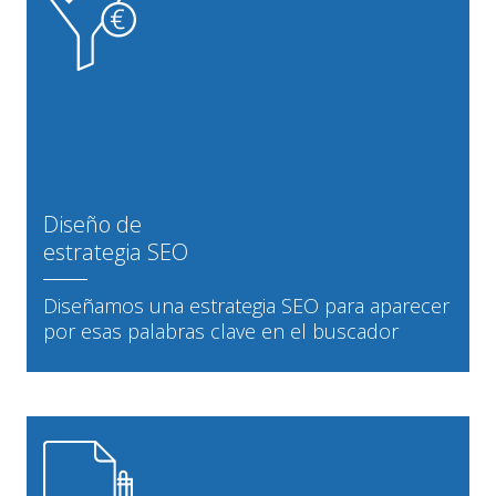
Diseño de
estrategia SEO
Diseñamos una estrategia SEO para aparecer
por esas palabras clave en el buscador