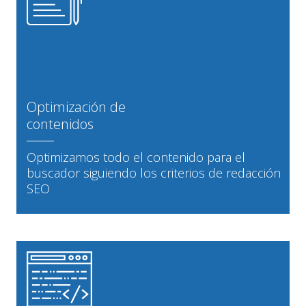
Optimización de
contenidos
Optimizamos todo el contenido para el
buscador siguiendo los criterios de redacción
SEO