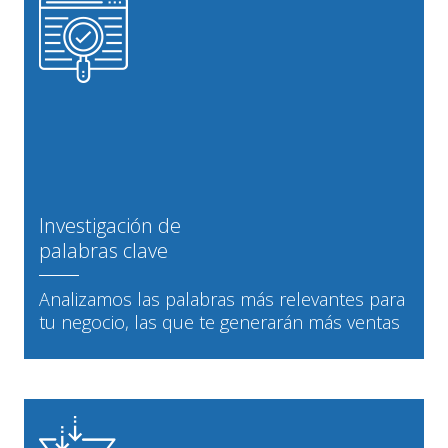
Investigación de
palabras clave
Analizamos las palabras más relevantes para
tu negocio, las que te generarán más ventas