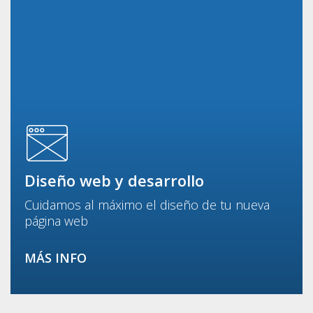
Diseño web y desarrollo
Cuidamos al máximo el diseño de tu nueva
página web
MÁS INFO