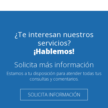
¿Te interesan nuestros
servicios?
¡Hablemos!
Solicita más información
Estamos a tu disposición para atender todas tus
consultas y comentarios.
SOLICITA INFORMACIÓN