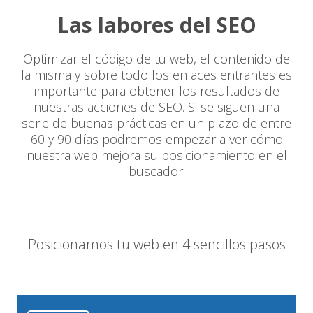
Las labores del SEO
Optimizar el código de tu web, el contenido de
la misma y sobre todo los enlaces entrantes es
importante para obtener los resultados de
nuestras acciones de SEO. Si se siguen una
serie de buenas prácticas en un plazo de entre
60 y 90 días podremos empezar a ver cómo
nuestra web mejora su posicionamiento en el
buscador.
Posicionamos tu web en 4 sencillos pasos