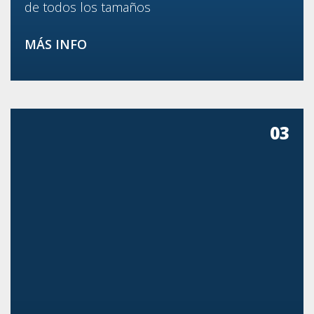
de todos los tamaños
MÁS INFO
03