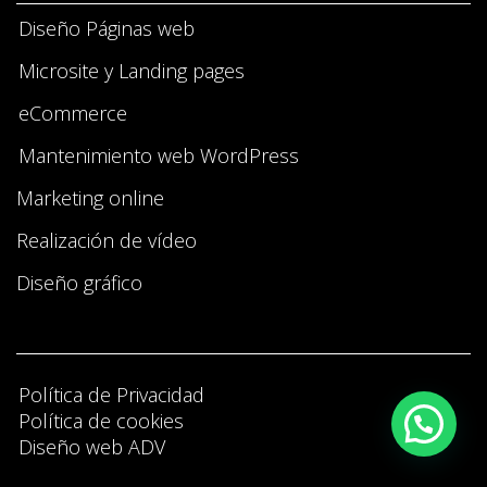
Diseño Páginas web
Microsite y Landing pages
eCommerce
Mantenimiento web WordPress
Marketing online
Realización de vídeo
Diseño gráfico
Política de Privacidad
Política de cookies
Diseño web ADV