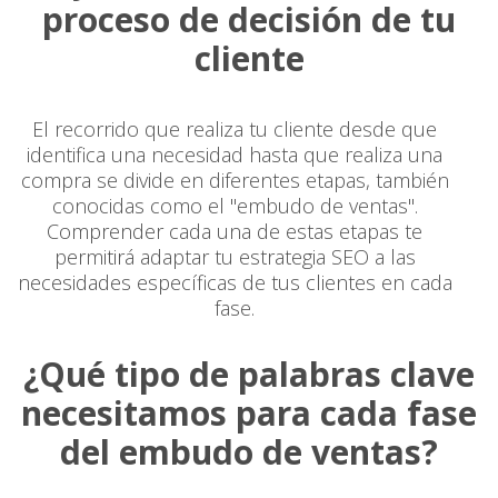
proceso de decisión de tu
cliente
El recorrido que realiza tu cliente desde que
identifica una necesidad hasta que realiza una
compra se divide en diferentes etapas, también
conocidas como el "embudo de ventas".
Comprender cada una de estas etapas te
permitirá adaptar tu estrategia SEO a las
necesidades específicas de tus clientes en cada
fase.
¿Qué tipo de palabras clave
necesitamos para cada fase
del embudo de ventas?