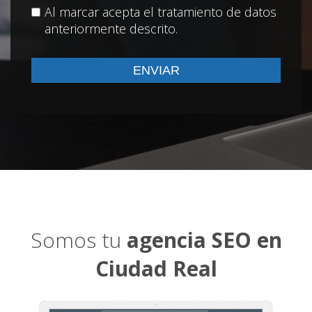
Al marcar acepta el tratamiento de datos
anteriormente descrito.
Somos tu
agencia SEO en
Ciudad Real