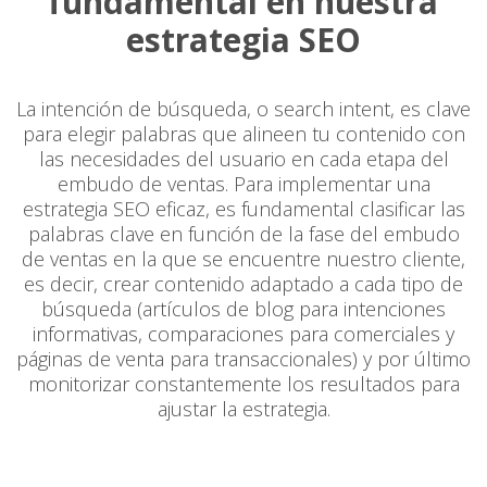
fundamental en nuestra
estrategia SEO
La intención de búsqueda, o search intent, es clave
para elegir palabras que alineen tu contenido con
las necesidades del usuario en cada etapa del
embudo de ventas. Para implementar una
estrategia SEO eficaz, es fundamental clasificar las
palabras clave en función de la fase del embudo
de ventas en la que se encuentre nuestro cliente,
es decir, crear contenido adaptado a cada tipo de
búsqueda (artículos de blog para intenciones
informativas, comparaciones para comerciales y
páginas de venta para transaccionales) y por último
monitorizar constantemente los resultados para
ajustar la estrategia.