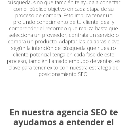
búsqueda, sino que también te ayuda a conectar
con el público objetivo en cada etapa de su
proceso de compra. Esto implica tener un
profundo conocimiento de tu cliente ideal y
comprender el recorrido que realiza hasta que
selecciona un proveedor, contrata un servicio o
compra un producto. Adaptar las palabras clave
según la intención de búsqueda que nuestro
cliente potencial tenga en cada fase de este
proceso, también llamado embudo de ventas, es
clave para tener éxito con nuestra estrategia de
posicionamiento SEO.
En nuestra agencia SEO te
ayudamos a entender el