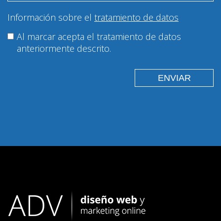
Información sobre el
tratamiento de datos
Al marcar acepta el tratamiento de datos
anteriormente descrito.