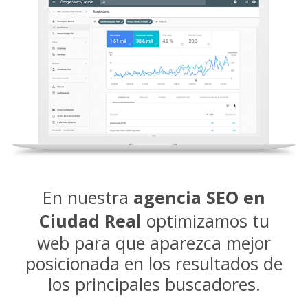
En nuestra
agencia SEO en
Ciudad Real
optimizamos tu
web para que aparezca mejor
posicionada en los resultados de
los principales buscadores.