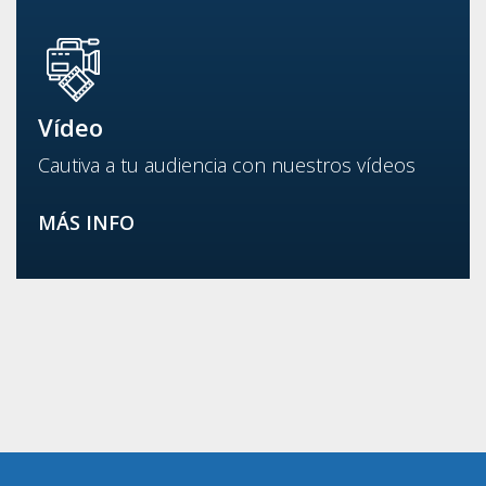
Vídeo
Cautiva a tu audiencia con nuestros vídeos
MÁS INFO