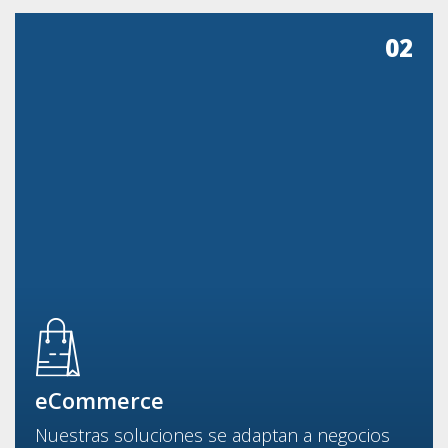
02
eCommerce
Nuestras soluciones se adaptan a negocios