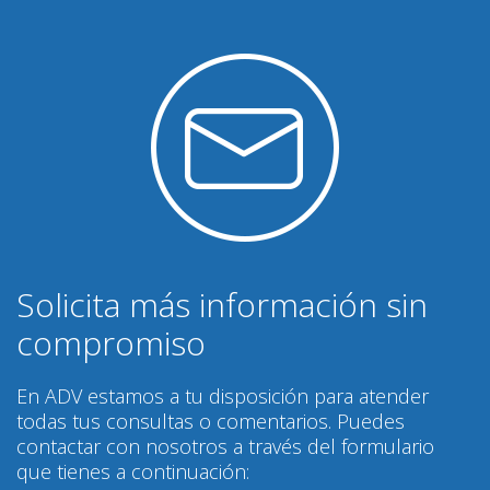
Solicita más información sin
compromiso
En ADV estamos a tu disposición para atender
todas tus consultas o comentarios. Puedes
contactar con nosotros a través del formulario
que tienes a continuación: