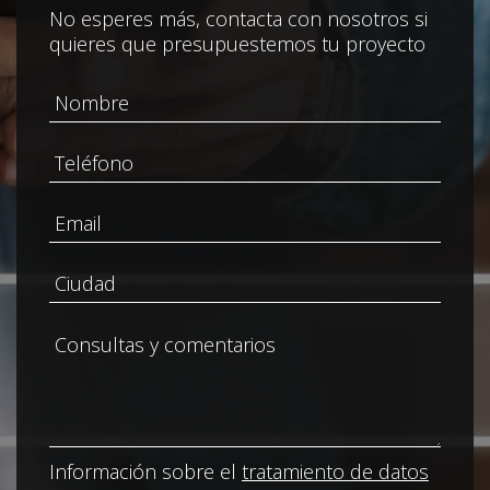
No esperes más, contacta con nosotros si
quieres que presupuestemos tu proyecto
Información sobre el
tratamiento de datos