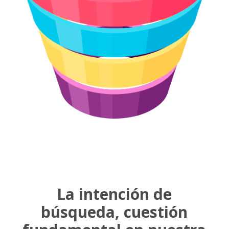
La intención de
búsqueda, cuestión