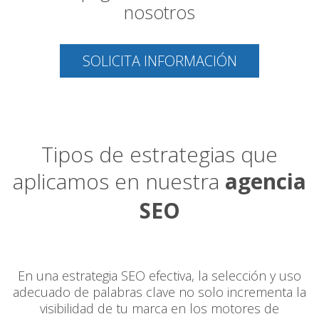
nosotros
SOLICITA INFORMACIÓN
Tipos de estrategias que
aplicamos en nuestra
agencia
SEO
En una estrategia SEO efectiva, la selección y uso
adecuado de palabras clave no solo incrementa la
visibilidad de tu marca en los motores de