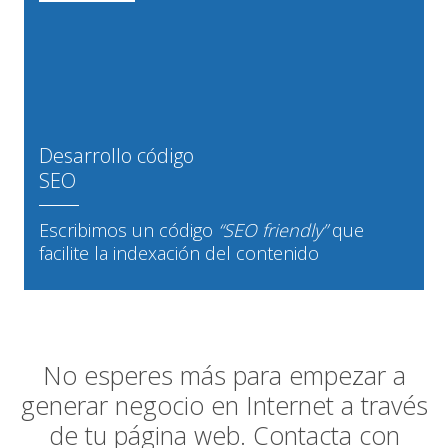
Desarrollo código
SEO
Escribimos un código
“SEO friendly”
que
facilite la indexación del contenido
No esperes más para empezar a
generar negocio en Internet a través
de tu página web. Contacta con