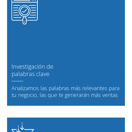
Investigación de
palabras clave
Analizamos las palabras más relevantes para
tu negocio, las que te generarán más ventas