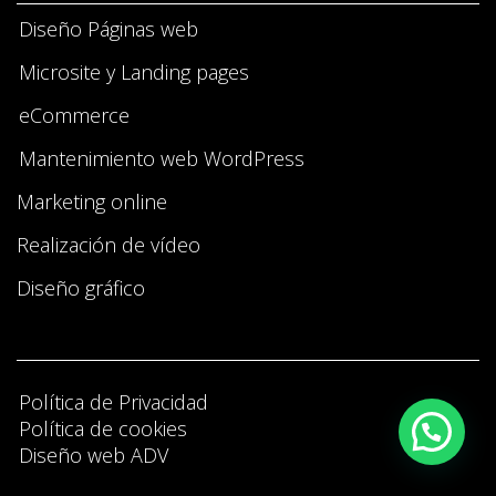
Diseño Páginas web
Microsite y Landing pages
eCommerce
Mantenimiento web WordPress
Marketing online
Realización de vídeo
Diseño gráfico
Política de Privacidad
Política de cookies
Diseño web ADV