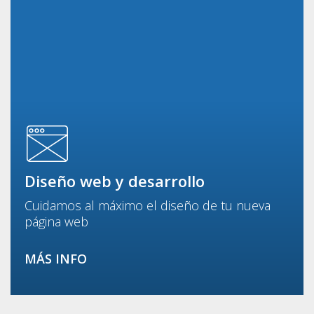
Diseño web y desarrollo
Cuidamos al máximo el diseño de tu nueva
página web
MÁS INFO