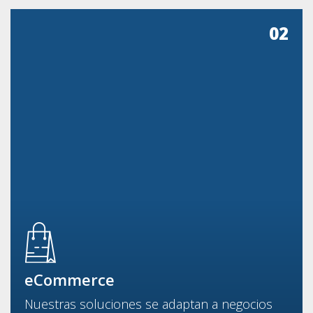
02
eCommerce
Nuestras soluciones se adaptan a negocios