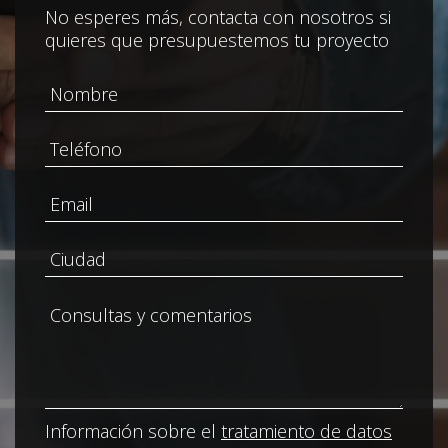
No esperes más, contacta con nosotros si
quieres que presupuestemos tu proyecto
Información sobre el
tratamiento de datos