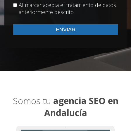
Al marcar acepta el tratamiento de datos
anteriormente descrito.
Somos tu
agencia SEO en
Andalucía