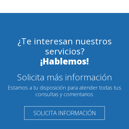
¿Te interesan nuestros
servicios?
¡Hablemos!
Solicita más información
Estamos a tu disposición para atender todas tus
consultas y comentarios.
SOLICITA INFORMACIÓN