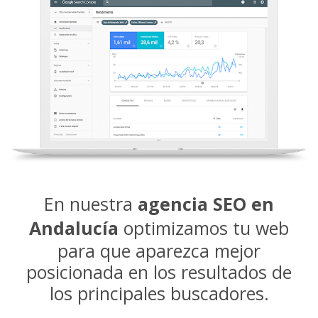
En nuestra
agencia SEO en
Andalucía
optimizamos tu web
para que aparezca mejor
posicionada en los resultados de
los principales buscadores.