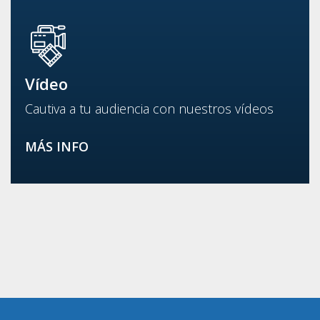
Vídeo
Cautiva a tu audiencia con nuestros vídeos
MÁS INFO