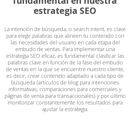
fundamental en nuestra
estrategia SEO
La intención de búsqueda, o search intent, es clave
para elegir palabras que alineen tu contenido con
las necesidades del usuario en cada etapa del
embudo de ventas. Para implementar una
estrategia SEO eficaz, es fundamental clasificar las
palabras clave en función de la fase del embudo
de ventas en la que se encuentre nuestro cliente,
es decir, crear contenido adaptado a cada tipo de
búsqueda (artículos de blog para intenciones
informativas, comparaciones para comerciales y
páginas de venta para transaccionales) y por último
monitorizar constantemente los resultados para
ajustar la estrategia.