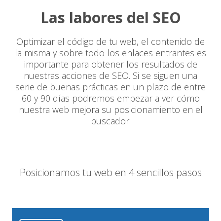
Las labores del SEO
Optimizar el código de tu web, el contenido de
la misma y sobre todo los enlaces entrantes es
importante para obtener los resultados de
nuestras acciones de SEO. Si se siguen una
serie de buenas prácticas en un plazo de entre
60 y 90 días podremos empezar a ver cómo
nuestra web mejora su posicionamiento en el
buscador.
Posicionamos tu web en 4 sencillos pasos