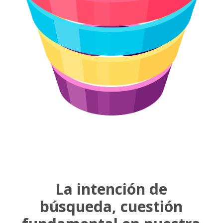
La intención de
búsqueda, cuestión