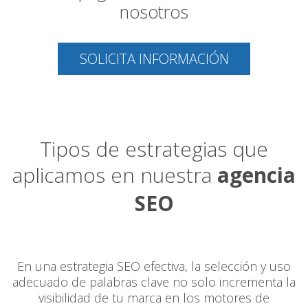
nosotros
SOLICITA INFORMACIÓN
Tipos de estrategias que
aplicamos en nuestra
agencia
SEO
En una estrategia SEO efectiva, la selección y uso
adecuado de palabras clave no solo incrementa la
visibilidad de tu marca en los motores de