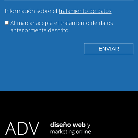
Información sobre el
tratamiento de datos
Al marcar acepta el tratamiento de datos
anteriormente descrito.