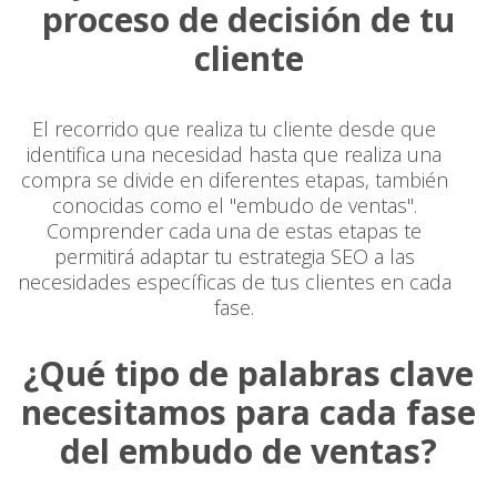
proceso de decisión de tu
cliente
El recorrido que realiza tu cliente desde que
identifica una necesidad hasta que realiza una
compra se divide en diferentes etapas, también
conocidas como el "embudo de ventas".
Comprender cada una de estas etapas te
permitirá adaptar tu estrategia SEO a las
necesidades específicas de tus clientes en cada
fase.
¿Qué tipo de palabras clave
necesitamos para cada fase
del embudo de ventas?