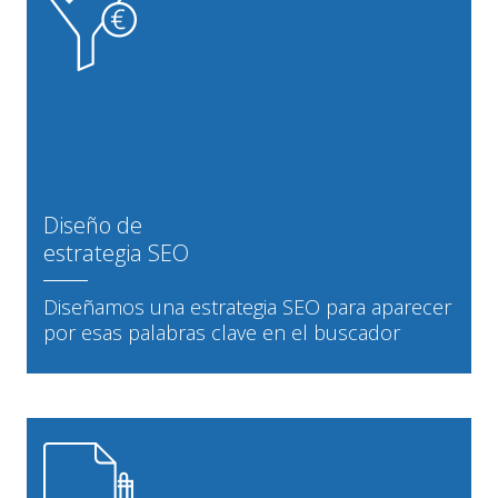
Diseño de
estrategia SEO
Diseñamos una estrategia SEO para aparecer
por esas palabras clave en el buscador