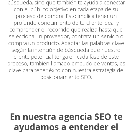
búsqueda, sino que también te ayuda a conectar
con el público objetivo en cada etapa de su
proceso de compra. Esto implica tener un
profundo conocimiento de tu cliente ideal y
comprender el recorrido que realiza hasta que
selecciona un proveedor, contrata un servicio o
compra un producto. Adaptar las palabras clave
según la intención de búsqueda que nuestro
cliente potencial tenga en cada fase de este
proceso, también llamado embudo de ventas, es
clave para tener éxito con nuestra estrategia de
posicionamiento SEO.
En nuestra agencia SEO te
ayudamos a entender el