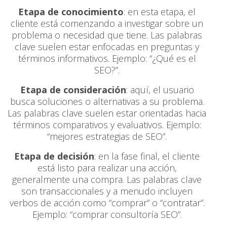
Etapa de conocimiento
: en esta etapa, el
cliente está comenzando a investigar sobre un
problema o necesidad que tiene. Las palabras
clave suelen estar enfocadas en preguntas y
términos informativos. Ejemplo: “¿Qué es el
SEO?”.
Etapa de consideración
: aquí, el usuario
busca soluciones o alternativas a su problema.
Las palabras clave suelen estar orientadas hacia
términos comparativos y evaluativos. Ejemplo:
“mejores estrategias de SEO”.
Etapa de decisión
: en la fase final, el cliente
está listo para realizar una acción,
generalmente una compra. Las palabras clave
son transaccionales y a menudo incluyen
verbos de acción como “comprar” o “contratar”.
Ejemplo: “comprar consultoría SEO”.