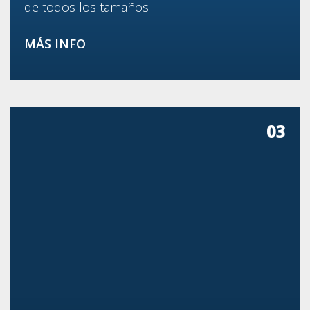
de todos los tamaños
MÁS INFO
03