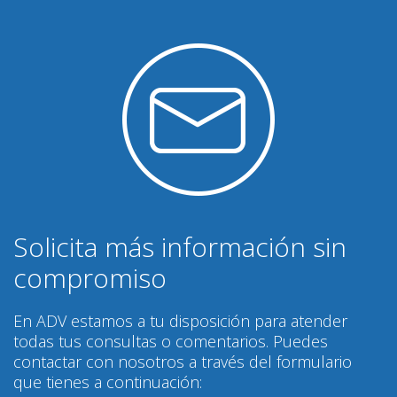
Solicita más información sin
compromiso
En ADV estamos a tu disposición para atender
todas tus consultas o comentarios. Puedes
contactar con nosotros a través del formulario
que tienes a continuación: