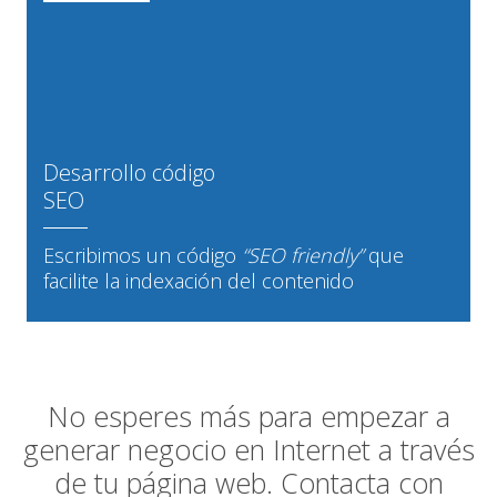
Desarrollo código
SEO
Escribimos un código
“SEO friendly”
que
facilite la indexación del contenido
No esperes más para empezar a
generar negocio en Internet a través
de tu página web. Contacta con