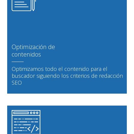
Optimización de
contenidos
Optimizamos todo el contenido para el
buscador siguiendo los criterios de redacción
SEO