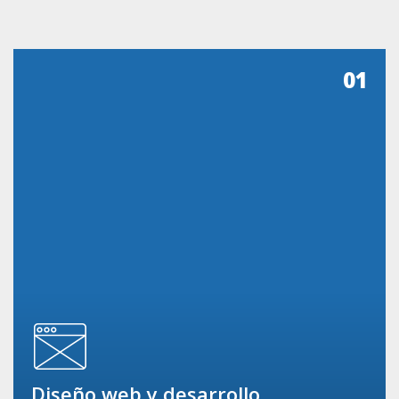
01
Diseño web y desarrollo