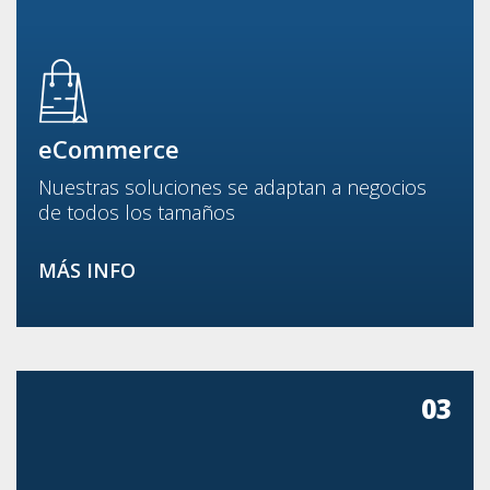
eCommerce
Nuestras soluciones se adaptan a negocios
de todos los tamaños
MÁS INFO
03