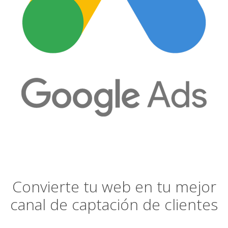
Convierte tu web en tu mejor
canal de captación de clientes