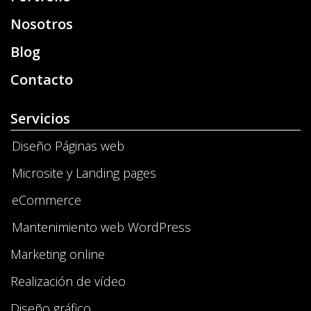
Nosotros
Blog
Contacto
Servicios
Diseño Páginas web
Microsite y Landing pages
eCommerce
Mantenimiento web WordPress
Marketing online
Realización de vídeo
Diseño gráfico