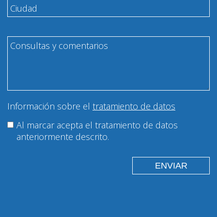
Información sobre el
tratamiento de datos
Al marcar acepta el tratamiento de datos
anteriormente descrito.