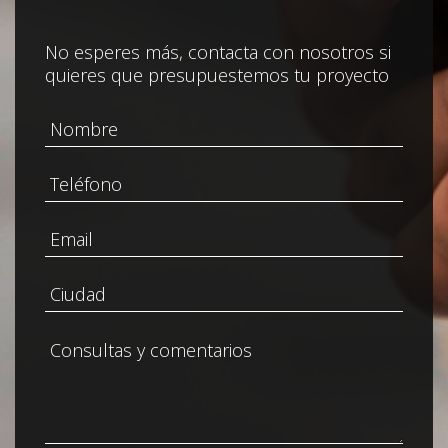
No esperes más, contacta con nosotros si
quieres que presupuestemos tu proyecto