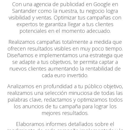
Con una agencia de publicidad en Google en
Santander como la nuestra, tu negocio logra
visibilidad y ventas. Optimizar tus campañas con
expertos te garantiza llegar a tus clientes
potenciales en el momento adecuado.
Realizamos campañas totalmente a medida que
ofrecen resultados visibles en muy poco tiempo.
Diseñamos e implementamos una estrategia que
se adapte a tus objetivos, te permita captar a
nuevos clientes aumentando la rentabilidad de
cada euro invertido.
Analizamos en profundidad a tu público objetivo,
realizamos una selección minuciosa de todas las
palabras clave, redactamos y optimizamos todos
los anuncios de tu campaña para lograr los
mejores resultados.
Elaboramos informes detallados sobre el