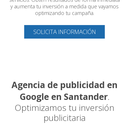
y aumenta tu inversión a medida que vayamos
optimizando tu campaña.
SOLICITA INFORMACIÓN
Agencia de publicidad en
Google en Santander
.
Optimizamos tu inversión
publicitaria