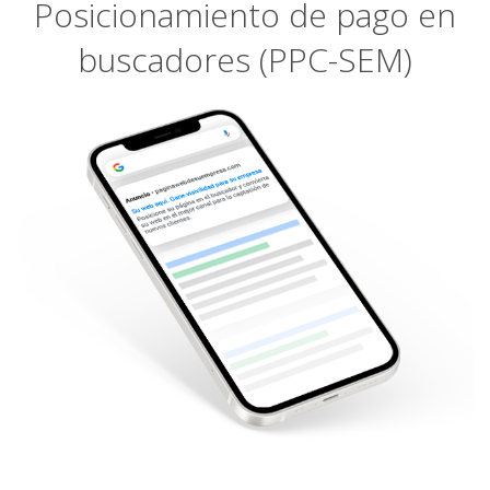
Posicionamiento de pago en
buscadores (PPC-SEM)