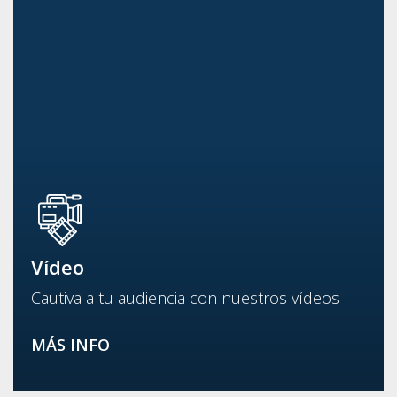
Vídeo
Cautiva a tu audiencia con nuestros vídeos
MÁS INFO