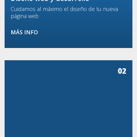
Cuidamos al máximo el diseño de tu nueva
página web
MÁS INFO
02