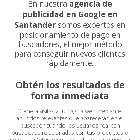
En nuestra
agencia de
publicidad en Google en
Santander
somos expertos en
posicionamiento de pago en
buscadores, el mejor método
para conseguir nuevos clientes
rápidamente.
Obtén los resultados de
forma inmediata
Genera visitas a tu página web mediante
anuncios relevantes que aparecerán en el
buscador cuando los usuarios realicen
búsquedas relacionadas con tus productos o
servicios. Obtén resultados de forma inmediata