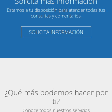
Solicita más información
Estamos a tu disposición para atender todas tus
consultas y comentarios.
SOLICITA INFORMACIÓN
¿Qué más podemos hacer por
ti?
Conoce todos nuestros servicios