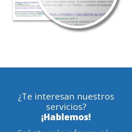
¿Te interesan nuestros
servicios?
¡Hablemos!