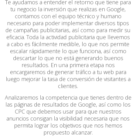
Te ayudamos a entender el retorno que tiene para
tu negocio la inversión que realizas en Google,
contamos con el equipo técnico y humano
necesario para poder implementar diversos tipos
de campañas publicitarias, así como para medir su
eficacia. Toda la actividad publicitaria que llevemos
a cabo es fácilmente medible, lo que nos permite
escalar rápidamente lo que funciona, así como
descartar lo que no está generando buenos
resultados. En una primera etapa nos
encargaremos de generar tráfico a tu web para
luego mejorar la tasa de conversión de visitantes a
clientes.
Analizaremos la competencia que tienes dentro de
las páginas de resultados de Google, así como los
CPC que debemos usar para que nuestros
anuncios consigan la visibilidad necesaria que nos
permita lograr los objetivos que nos hemos
propuesto alcanzar.