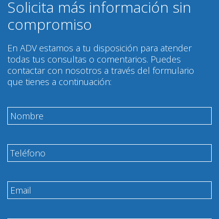
Solicita más información sin
compromiso
En ADV estamos a tu disposición para atender
todas tus consultas o comentarios. Puedes
contactar con nosotros a través del formulario
que tienes a continuación: