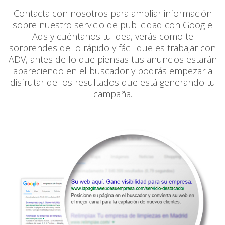
Contacta con nosotros para ampliar información
sobre nuestro servicio de publicidad con Google
Ads y cuéntanos tu idea, verás como te
sorprendes de lo rápido y fácil que es trabajar con
ADV, antes de lo que piensas tus anuncios estarán
apareciendo en el buscador y podrás empezar a
disfrutar de los resultados que está generando tu
campaña.