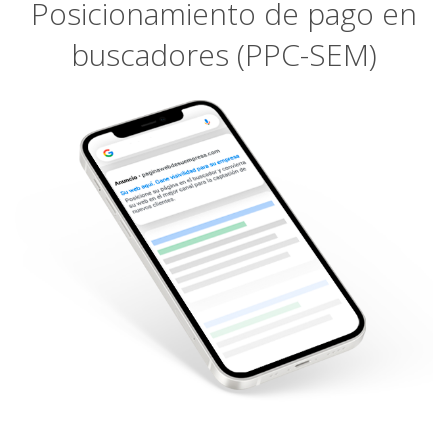
Posicionamiento de pago en
buscadores (PPC-SEM)