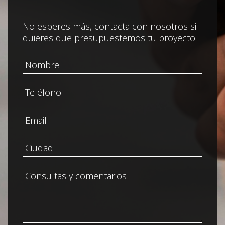
No esperes más, contacta con nosotros si
quieres que presupuestemos tu proyecto