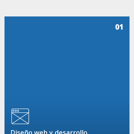
01
Diseño web y desarrollo