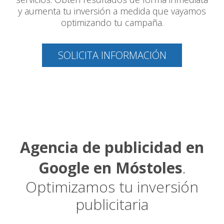
y aumenta tu inversión a medida que vayamos
optimizando tu campaña.
SOLICITA INFORMACIÓN
Agencia de publicidad en
Google en Móstoles
.
Optimizamos tu inversión
publicitaria