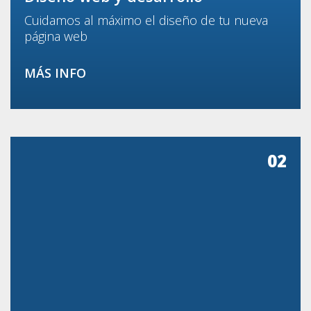
Cuidamos al máximo el diseño de tu nueva
página web
MÁS INFO
02