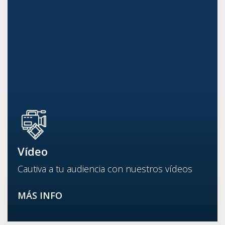
Vídeo
Cautiva a tu audiencia con nuestros vídeos
MÁS INFO