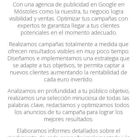
Con una agencia de publicidad en Google en
Móstoles como la nuestra, tu negocio logra
visibilidad y ventas. Optimizar tus campañas con
expertos te garantiza llegar a tus clientes
potenciales en el momento adecuado.
Realizamos campañas totalmente a medida que
ofrecen resultados visibles en muy poco tiempo.
Diseñamos e implementamos una estrategia que
se adapte a tus objetivos, te permita captar a
nuevos clientes aumentando la rentabilidad de
cada euro invertido.
Analizamos en profundidad a tu público objetivo,
realizamos una selección minuciosa de todas las
palabras clave, redactamos y optimizamos todos
los anuncios de tu campaña para lograr los
mejores resultados.
Elaboramos informes detallados sobre el