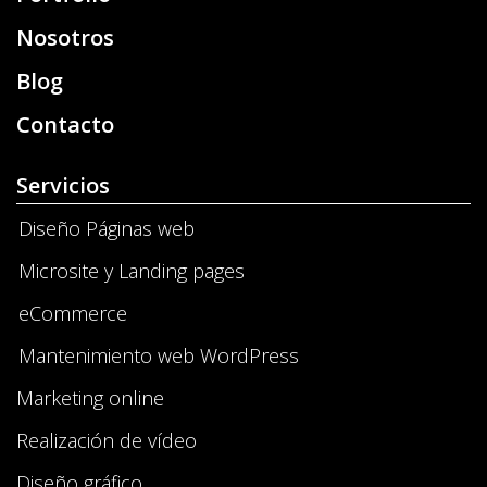
Nosotros
Blog
Contacto
Servicios
Diseño Páginas web
Microsite y Landing pages
eCommerce
Mantenimiento web WordPress
Marketing online
Realización de vídeo
Diseño gráfico