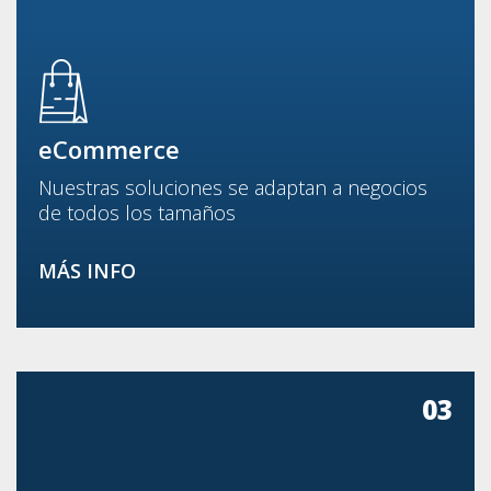
eCommerce
Nuestras soluciones se adaptan a negocios
de todos los tamaños
MÁS INFO
03