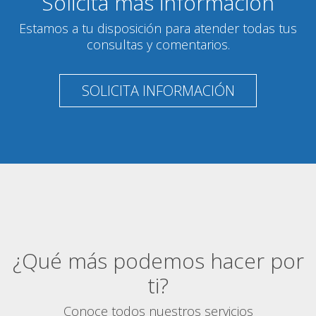
Solicita más información
Estamos a tu disposición para atender todas tus
consultas y comentarios.
SOLICITA INFORMACIÓN
¿Qué más podemos hacer por
ti?
Conoce todos nuestros servicios