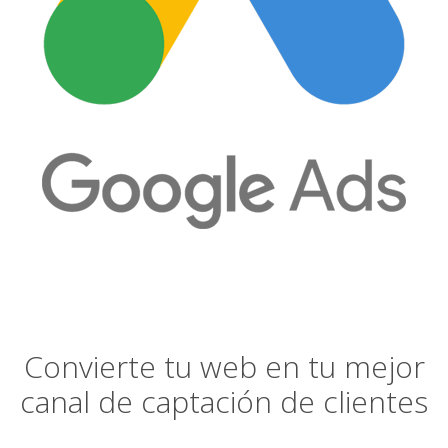
Convierte tu web en tu mejor
canal de captación de clientes