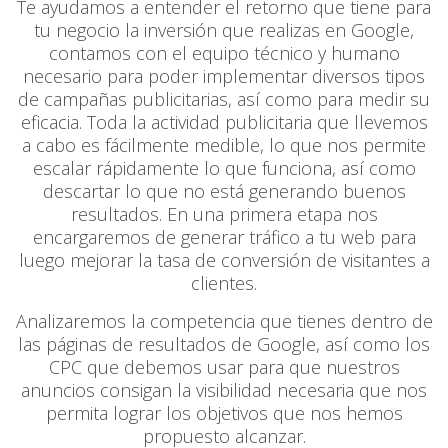
Te ayudamos a entender el retorno que tiene para
tu negocio la inversión que realizas en Google,
contamos con el equipo técnico y humano
necesario para poder implementar diversos tipos
de campañas publicitarias, así como para medir su
eficacia. Toda la actividad publicitaria que llevemos
a cabo es fácilmente medible, lo que nos permite
escalar rápidamente lo que funciona, así como
descartar lo que no está generando buenos
resultados. En una primera etapa nos
encargaremos de generar tráfico a tu web para
luego mejorar la tasa de conversión de visitantes a
clientes.
Analizaremos la competencia que tienes dentro de
las páginas de resultados de Google, así como los
CPC que debemos usar para que nuestros
anuncios consigan la visibilidad necesaria que nos
permita lograr los objetivos que nos hemos
propuesto alcanzar.