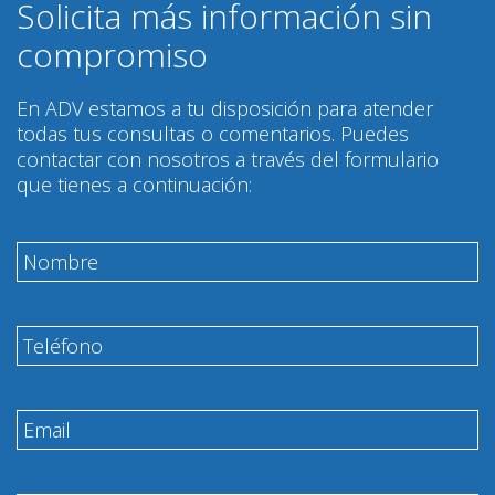
Solicita más información sin
compromiso
En ADV estamos a tu disposición para atender
todas tus consultas o comentarios. Puedes
contactar con nosotros a través del formulario
que tienes a continuación: