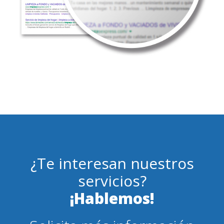
¿Te interesan nuestros
servicios?
¡Hablemos!