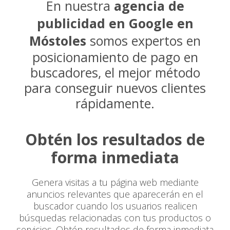
En nuestra
agencia de
publicidad en Google en
Móstoles
somos expertos en
posicionamiento de pago en
buscadores, el mejor método
para conseguir nuevos clientes
rápidamente.
Obtén los resultados de
forma inmediata
Genera visitas a tu página web mediante
anuncios relevantes que aparecerán en el
buscador cuando los usuarios realicen
búsquedas relacionadas con tus productos o
servicios. Obtén resultados de forma inmediata