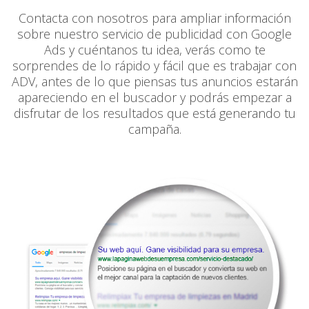
Contacta con nosotros para ampliar información
sobre nuestro servicio de publicidad con Google
Ads y cuéntanos tu idea, verás como te
sorprendes de lo rápido y fácil que es trabajar con
ADV, antes de lo que piensas tus anuncios estarán
apareciendo en el buscador y podrás empezar a
disfrutar de los resultados que está generando tu
campaña.