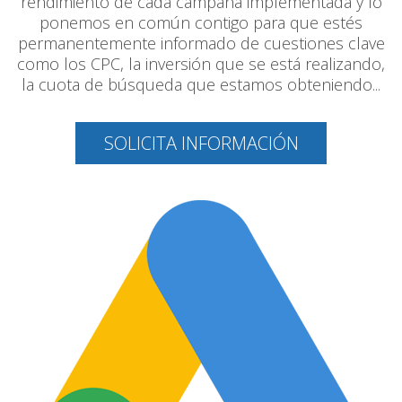
rendimiento de cada campaña implementada y lo
ponemos en común contigo para que estés
permanentemente informado de cuestiones clave
como los CPC, la inversión que se está realizando,
la cuota de búsqueda que estamos obteniendo...
SOLICITA INFORMACIÓN