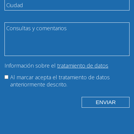
Información sobre el
tratamiento de datos
Al marcar acepta el tratamiento de datos
anteriormente descrito.