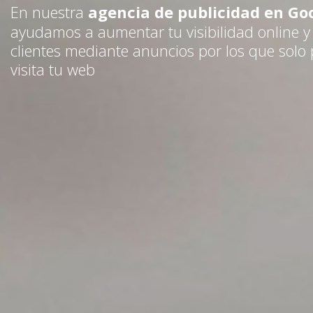
En nuestra
agencia de publicidad en Go
ayudamos a aumentar tu visibilidad online y
clientes mediante anuncios por los que solo p
visita tu web