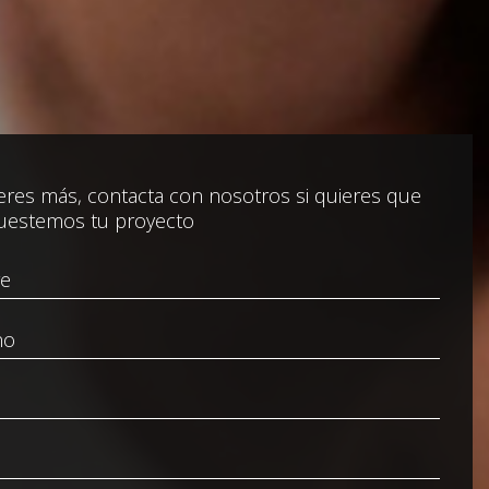
res más, contacta con nosotros si quieres que
uestemos tu proyecto