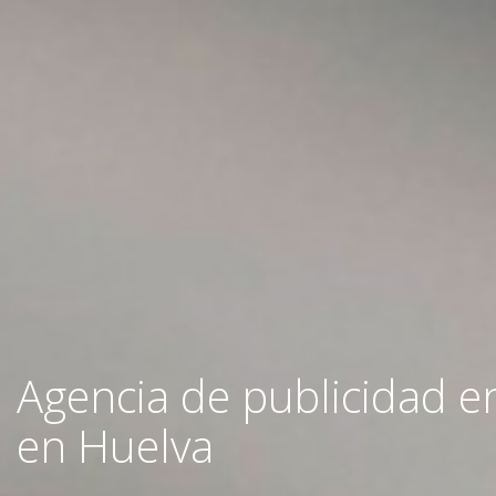
Agencia de publicidad e
en Huelva