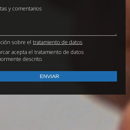
ción sobre el
tratamiento de datos
rcar acepta el tratamiento de datos
iormente descrito.