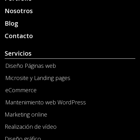
Nosotros
Blog
Contacto
Servicios
Diseño Páginas web
Microsite y Landing pages
eCommerce
Mantenimiento web WordPress
Marketing online
Realización de vídeo
Diseño gráfico