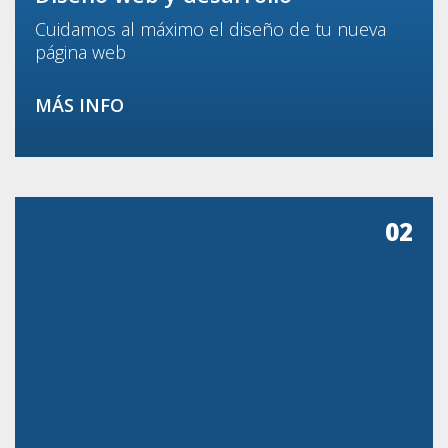
Cuidamos al máximo el diseño de tu nueva
página web
MÁS INFO
02