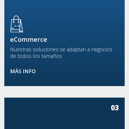
eCommerce
Nuestras soluciones se adaptan a negocios
de todos los tamaños
MÁS INFO
03