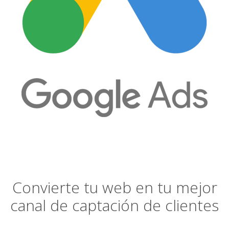
Convierte tu web en tu mejor
canal de captación de clientes