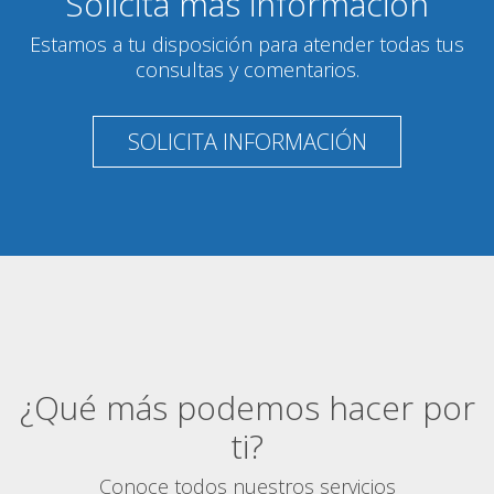
Solicita más información
Estamos a tu disposición para atender todas tus
consultas y comentarios.
SOLICITA INFORMACIÓN
¿Qué más podemos hacer por
ti?
Conoce todos nuestros servicios