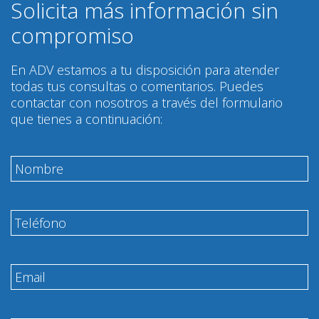
Solicita más información sin
compromiso
En ADV estamos a tu disposición para atender
todas tus consultas o comentarios. Puedes
contactar con nosotros a través del formulario
que tienes a continuación: