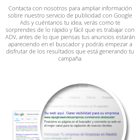
Contacta con nosotros para ampliar información
sobre nuestro servicio de publicidad con Google
Ads y cuéntanos tu idea, verás como te
sorprendes de lo rápido y fácil que es trabajar con
ADV, antes de lo que piensas tus anuncios estarán
apareciendo en el buscador y podrás empezar a
disfrutar de los resultados que está generando tu
campaña.