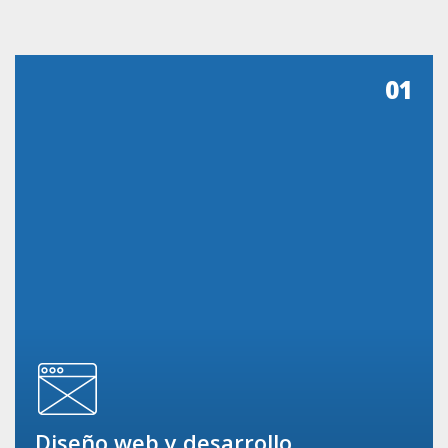
01
Diseño web y desarrollo