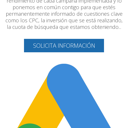
rendimiento de cada campaña implementada y lo
ponemos en común contigo para que estés
permanentemente informado de cuestiones clave
como los CPC, la inversión que se está realizando,
la cuota de búsqueda que estamos obteniendo...
SOLICITA INFORMACIÓN