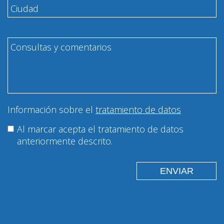
Información sobre el
tratamiento de datos
Al marcar acepta el tratamiento de datos
anteriormente descrito.