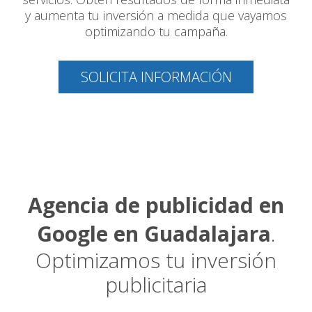
y aumenta tu inversión a medida que vayamos
optimizando tu campaña.
SOLICITA INFORMACIÓN
Agencia de publicidad en
Google en Guadalajara
.
Optimizamos tu inversión
publicitaria