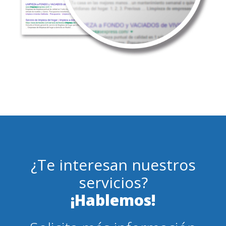
¿Te interesan nuestros
servicios?
¡Hablemos!