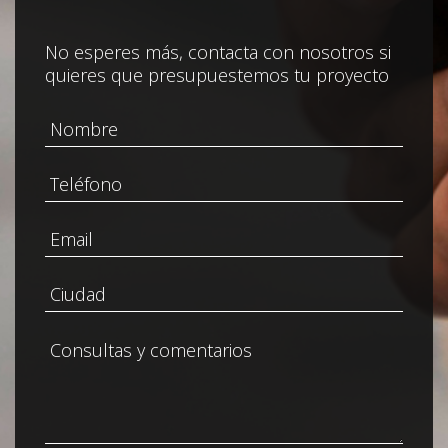
No esperes más, contacta con nosotros si
quieres que presupuestemos tu proyecto