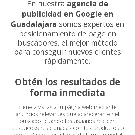
En nuestra
agencia de
publicidad en Google en
Guadalajara
somos expertos en
posicionamiento de pago en
buscadores, el mejor método
para conseguir nuevos clientes
rápidamente.
Obtén los resultados de
forma inmediata
Genera visitas a tu página web mediante
anuncios relevantes que aparecerán en el
buscador cuando los usuarios realicen
búsquedas relacionadas con tus productos o
servicios. Obtén resultados de forma inmediata