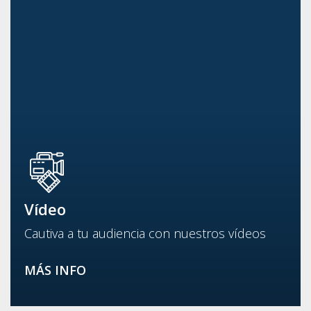
Vídeo
Cautiva a tu audiencia con nuestros vídeos
MÁS INFO