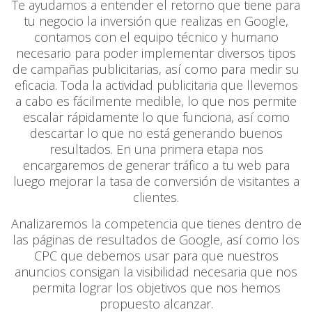
Te ayudamos a entender el retorno que tiene para
tu negocio la inversión que realizas en Google,
contamos con el equipo técnico y humano
necesario para poder implementar diversos tipos
de campañas publicitarias, así como para medir su
eficacia. Toda la actividad publicitaria que llevemos
a cabo es fácilmente medible, lo que nos permite
escalar rápidamente lo que funciona, así como
descartar lo que no está generando buenos
resultados. En una primera etapa nos
encargaremos de generar tráfico a tu web para
luego mejorar la tasa de conversión de visitantes a
clientes.
Analizaremos la competencia que tienes dentro de
las páginas de resultados de Google, así como los
CPC que debemos usar para que nuestros
anuncios consigan la visibilidad necesaria que nos
permita lograr los objetivos que nos hemos
propuesto alcanzar.