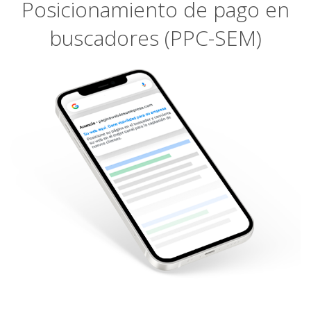
Posicionamiento de pago en
buscadores (PPC-SEM)