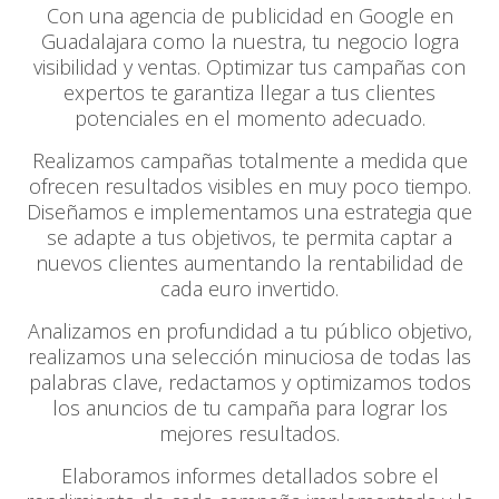
Con una agencia de publicidad en Google en
Guadalajara como la nuestra, tu negocio logra
visibilidad y ventas. Optimizar tus campañas con
expertos te garantiza llegar a tus clientes
potenciales en el momento adecuado.
Realizamos campañas totalmente a medida que
ofrecen resultados visibles en muy poco tiempo.
Diseñamos e implementamos una estrategia que
se adapte a tus objetivos, te permita captar a
nuevos clientes aumentando la rentabilidad de
cada euro invertido.
Analizamos en profundidad a tu público objetivo,
realizamos una selección minuciosa de todas las
palabras clave, redactamos y optimizamos todos
los anuncios de tu campaña para lograr los
mejores resultados.
Elaboramos informes detallados sobre el