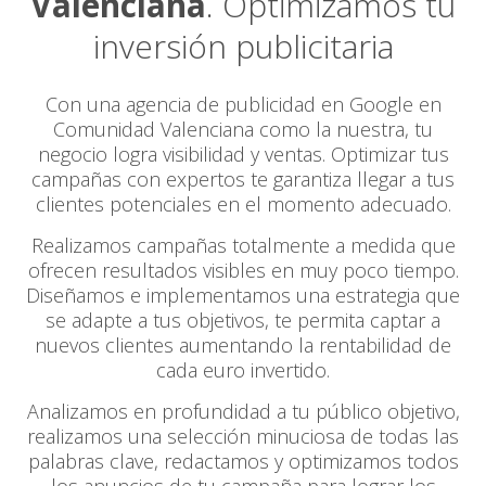
Valenciana
. Optimizamos tu
inversión publicitaria
Con una agencia de publicidad en Google en
Comunidad Valenciana como la nuestra, tu
negocio logra visibilidad y ventas. Optimizar tus
campañas con expertos te garantiza llegar a tus
clientes potenciales en el momento adecuado.
Realizamos campañas totalmente a medida que
ofrecen resultados visibles en muy poco tiempo.
Diseñamos e implementamos una estrategia que
se adapte a tus objetivos, te permita captar a
nuevos clientes aumentando la rentabilidad de
cada euro invertido.
Analizamos en profundidad a tu público objetivo,
realizamos una selección minuciosa de todas las
palabras clave, redactamos y optimizamos todos
los anuncios de tu campaña para lograr los