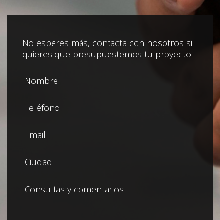
No esperes más, contacta con nosotros si
quieres que presupuestemos tu proyecto