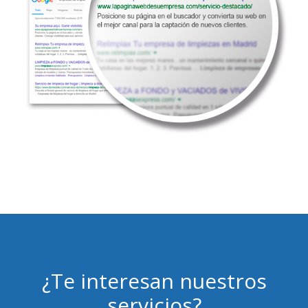
¿Te interesan nuestros
servicios?