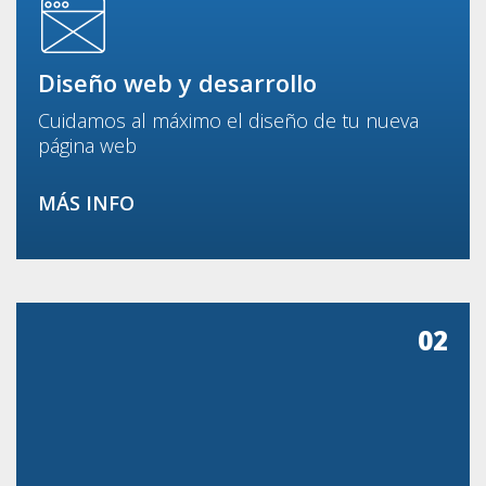
Diseño web y desarrollo
Cuidamos al máximo el diseño de tu nueva
página web
MÁS INFO
02