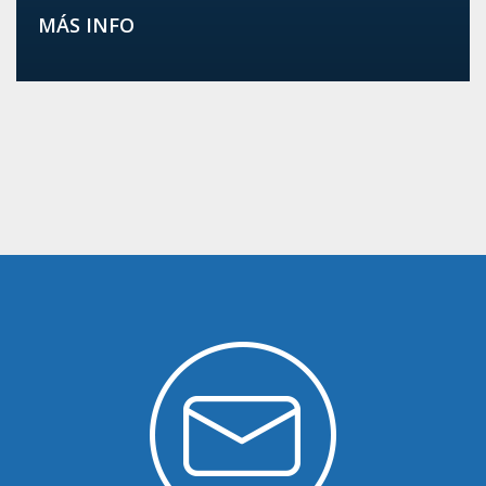
MÁS INFO