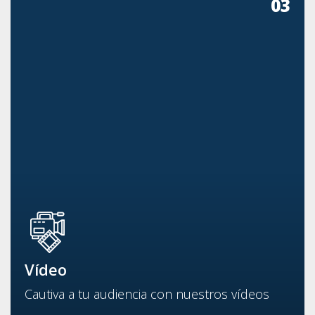
03
Vídeo
Cautiva a tu audiencia con nuestros vídeos