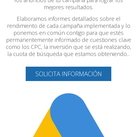
mejores resultados.
Elaboramos informes detallados sobre el
rendimiento de cada campaña implementada y lo
ponemos en común contigo para que estés
permanentemente informado de cuestiones clave
como los CPC, la inversión que se está realizando,
la cuota de búsqueda que estamos obteniendo...
SOLICITA INFORMACIÓN