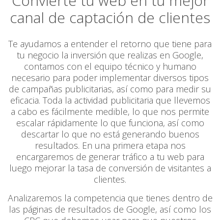
Convierte tu web en tu mejor
canal de captación de clientes
Te ayudamos a entender el retorno que tiene para
tu negocio la inversión que realizas en Google,
contamos con el equipo técnico y humano
necesario para poder implementar diversos tipos
de campañas publicitarias, así como para medir su
eficacia. Toda la actividad publicitaria que llevemos
a cabo es fácilmente medible, lo que nos permite
escalar rápidamente lo que funciona, así como
descartar lo que no está generando buenos
resultados. En una primera etapa nos
encargaremos de generar tráfico a tu web para
luego mejorar la tasa de conversión de visitantes a
clientes.
Analizaremos la competencia que tienes dentro de
las páginas de resultados de Google, así como los