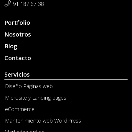
91 187 67 38
Portfolio
Nosotros
Blog
Contacto
Servicios
Diseño Páginas web
Microsite y Landing pages
eCommerce
Mantenimiento web WordPress