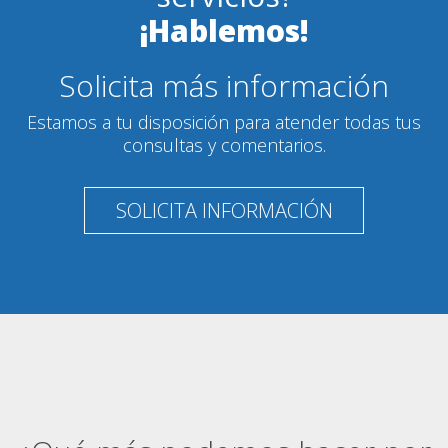
¡Hablemos!
Solicita más información
Estamos a tu disposición para atender todas tus
consultas y comentarios.
SOLICITA INFORMACIÓN