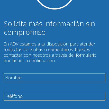
Solicita más información sin
compromiso
En ADV estamos a tu disposición para atender
todas tus consultas o comentarios. Puedes
contactar con nosotros a través del formulario
que tienes a continuación: