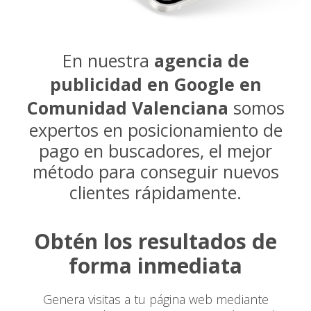
En nuestra
agencia de
publicidad en Google en
Comunidad Valenciana
somos
expertos en posicionamiento de
pago en buscadores, el mejor
método para conseguir nuevos
clientes rápidamente.
Obtén los resultados de
forma inmediata
Genera visitas a tu página web mediante