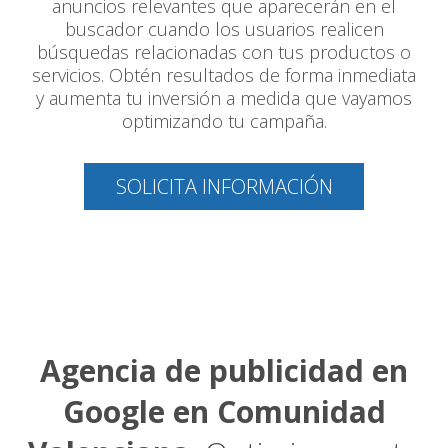
anuncios relevantes que aparecerán en el
buscador cuando los usuarios realicen
búsquedas relacionadas con tus productos o
servicios. Obtén resultados de forma inmediata
y aumenta tu inversión a medida que vayamos
optimizando tu campaña.
SOLICITA INFORMACIÓN
Agencia de publicidad en
Google en Comunidad