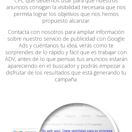
CPC que debemos usar para que nuestros
anuncios consigan la visibilidad necesaria que nos
permita lograr los objetivos que nos hemos
propuesto alcanzar.
Contacta con nosotros para ampliar información
sobre nuestro servicio de publicidad con Google
Ads y cuéntanos tu idea, verás como te
sorprendes de lo rápido y fácil que es trabajar con
ADV, antes de lo que piensas tus anuncios estarán
apareciendo en el buscador y podrás empezar a
disfrutar de los resultados que está generando tu
campaña.