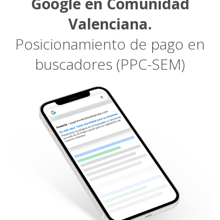
Google en Comunidad
Valenciana.
Posicionamiento de pago en
buscadores (PPC-SEM)