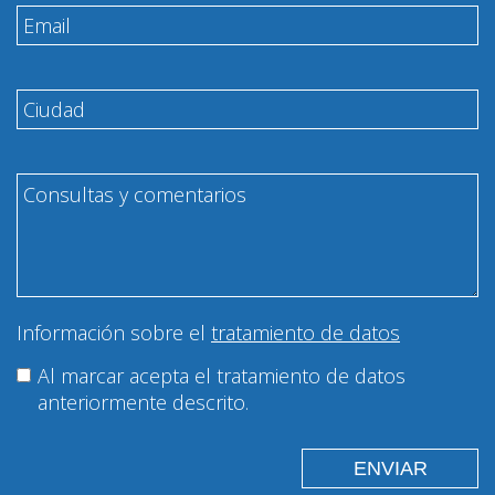
Información sobre el
tratamiento de datos
Al marcar acepta el tratamiento de datos
anteriormente descrito.