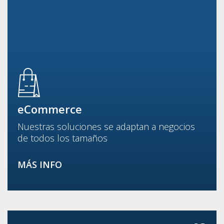
eCommerce
Nuestras soluciones se adaptan a negocios
de todos los tamaños
MÁS INFO