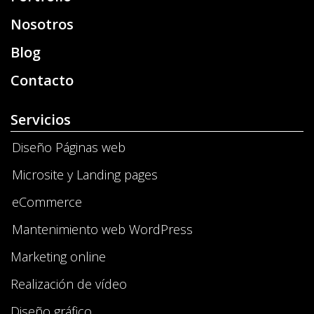
Nosotros
Blog
Contacto
Servicios
Diseño Páginas web
Microsite y Landing pages
eCommerce
Mantenimiento web WordPress
Marketing online
Realización de vídeo
Diseño gráfico