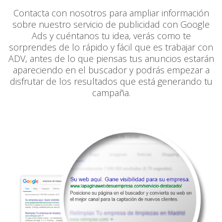
Contacta con nosotros para ampliar información
sobre nuestro servicio de publicidad con Google
Ads y cuéntanos tu idea, verás como te
sorprendes de lo rápido y fácil que es trabajar con
ADV, antes de lo que piensas tus anuncios estarán
apareciendo en el buscador y podrás empezar a
disfrutar de los resultados que está generando tu
campaña.