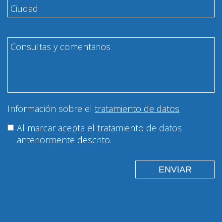
Información sobre el
tratamiento de datos
Al marcar acepta el tratamiento de datos
anteriormente descrito.