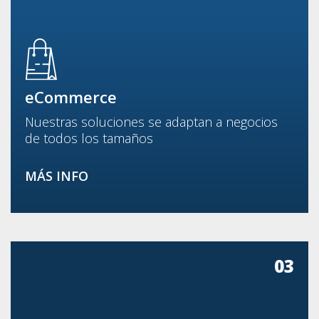
eCommerce
Nuestras soluciones se adaptan a negocios
de todos los tamaños
MÁS INFO
03