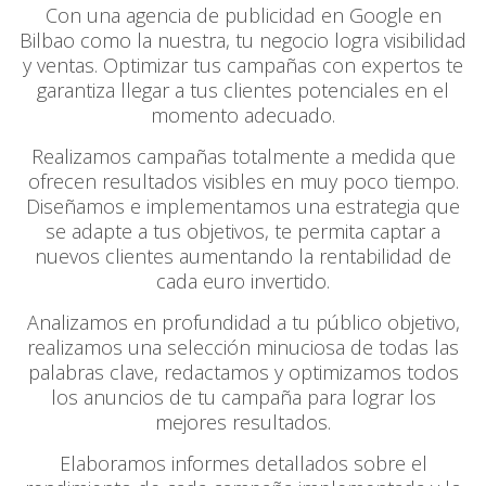
Con una agencia de publicidad en Google en
Bilbao como la nuestra, tu negocio logra visibilidad
y ventas. Optimizar tus campañas con expertos te
garantiza llegar a tus clientes potenciales en el
momento adecuado.
Realizamos campañas totalmente a medida que
ofrecen resultados visibles en muy poco tiempo.
Diseñamos e implementamos una estrategia que
se adapte a tus objetivos, te permita captar a
nuevos clientes aumentando la rentabilidad de
cada euro invertido.
Analizamos en profundidad a tu público objetivo,
realizamos una selección minuciosa de todas las
palabras clave, redactamos y optimizamos todos
los anuncios de tu campaña para lograr los
mejores resultados.
Elaboramos informes detallados sobre el