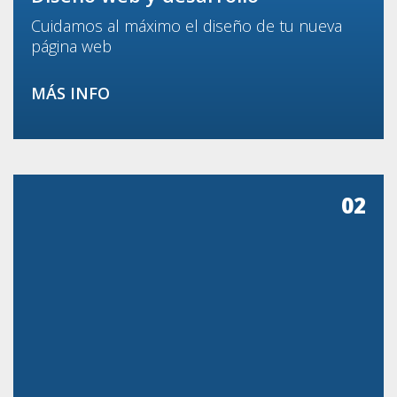
Cuidamos al máximo el diseño de tu nueva
página web
MÁS INFO
02