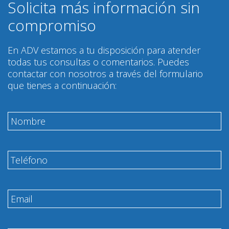
Solicita más información sin
compromiso
En ADV estamos a tu disposición para atender
todas tus consultas o comentarios. Puedes
contactar con nosotros a través del formulario
que tienes a continuación: