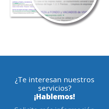
¿Te interesan nuestros
servicios?
¡Hablemos!