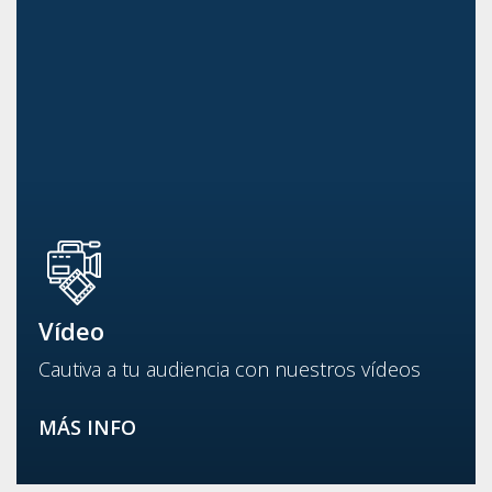
Vídeo
Cautiva a tu audiencia con nuestros vídeos
MÁS INFO