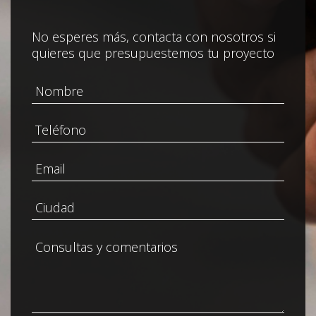
No esperes más, contacta con nosotros si
quieres que presupuestemos tu proyecto