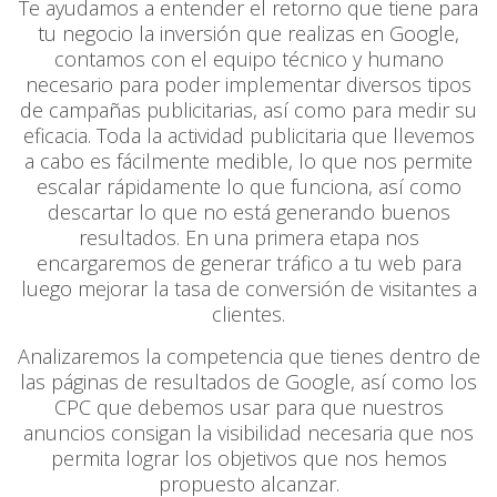
Te ayudamos a entender el retorno que tiene para
tu negocio la inversión que realizas en Google,
contamos con el equipo técnico y humano
necesario para poder implementar diversos tipos
de campañas publicitarias, así como para medir su
eficacia. Toda la actividad publicitaria que llevemos
a cabo es fácilmente medible, lo que nos permite
escalar rápidamente lo que funciona, así como
descartar lo que no está generando buenos
resultados. En una primera etapa nos
encargaremos de generar tráfico a tu web para
luego mejorar la tasa de conversión de visitantes a
clientes.
Analizaremos la competencia que tienes dentro de
las páginas de resultados de Google, así como los
CPC que debemos usar para que nuestros
anuncios consigan la visibilidad necesaria que nos
permita lograr los objetivos que nos hemos
propuesto alcanzar.