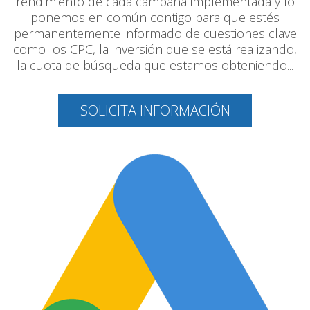
rendimiento de cada campaña implementada y lo
ponemos en común contigo para que estés
permanentemente informado de cuestiones clave
como los CPC, la inversión que se está realizando,
la cuota de búsqueda que estamos obteniendo...
SOLICITA INFORMACIÓN