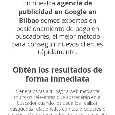
En nuestra
agencia de
publicidad en Google en
Bilbao
somos expertos en
posicionamiento de pago en
buscadores, el mejor método
para conseguir nuevos clientes
rápidamente.
Obtén los resultados de
forma inmediata
Genera visitas a tu página web mediante
anuncios relevantes que aparecerán en el
buscador cuando los usuarios realicen
búsquedas relacionadas con tus productos o
servicios. Obtén resultados de forma inmediata