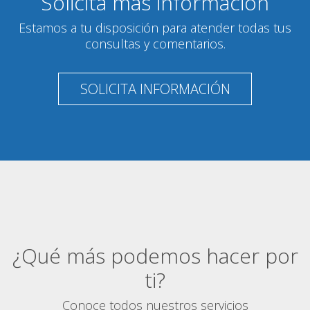
Solicita más información
Estamos a tu disposición para atender todas tus
consultas y comentarios.
SOLICITA INFORMACIÓN
¿Qué más podemos hacer por
ti?
Conoce todos nuestros servicios