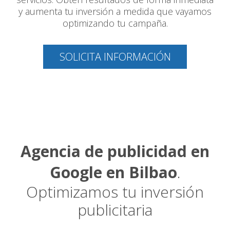
y aumenta tu inversión a medida que vayamos
optimizando tu campaña.
SOLICITA INFORMACIÓN
Agencia de publicidad en
Google en Bilbao
.
Optimizamos tu inversión
publicitaria