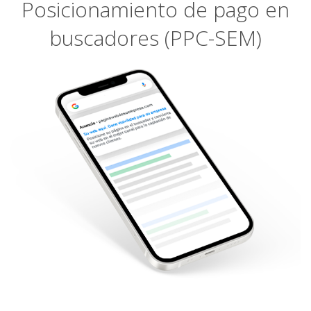
Posicionamiento de pago en
buscadores (PPC-SEM)