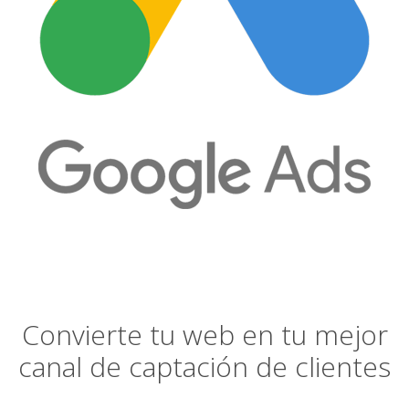
Convierte tu web en tu mejor
canal de captación de clientes