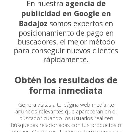
En nuestra
agencia de
publicidad en Google en
Badajoz
somos expertos en
posicionamiento de pago en
buscadores, el mejor método
para conseguir nuevos clientes
rápidamente.
Obtén los resultados de
forma inmediata
Genera visitas a tu página web mediante
anuncios relevantes que aparecerán en el
buscador cuando los usuarios realicen
búsquedas relacionadas con tus productos o
servicios. Obtén resultados de forma inmediata