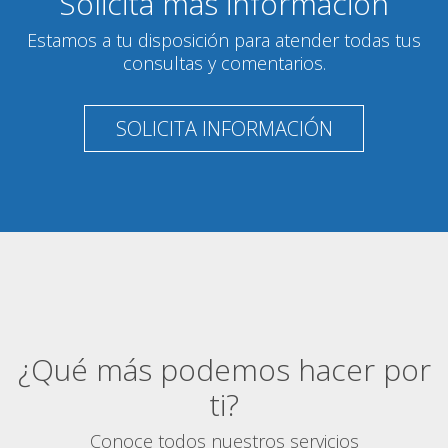
Solicita más información
Estamos a tu disposición para atender todas tus
consultas y comentarios.
SOLICITA INFORMACIÓN
¿Qué más podemos hacer por
ti?
Conoce todos nuestros servicios