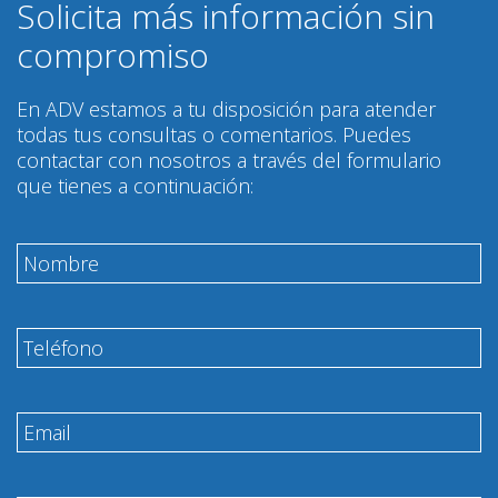
Solicita más información sin
compromiso
En ADV estamos a tu disposición para atender
todas tus consultas o comentarios. Puedes
contactar con nosotros a través del formulario
que tienes a continuación: