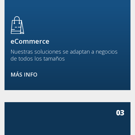
eCommerce
Nuestras soluciones se adaptan a negocios
de todos los tamaños
MÁS INFO
03