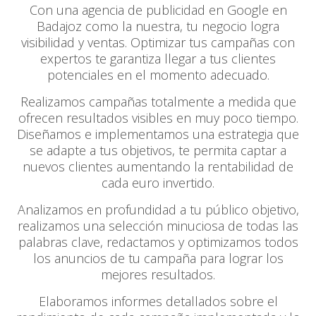
Con una agencia de publicidad en Google en
Badajoz como la nuestra, tu negocio logra
visibilidad y ventas. Optimizar tus campañas con
expertos te garantiza llegar a tus clientes
potenciales en el momento adecuado.
Realizamos campañas totalmente a medida que
ofrecen resultados visibles en muy poco tiempo.
Diseñamos e implementamos una estrategia que
se adapte a tus objetivos, te permita captar a
nuevos clientes aumentando la rentabilidad de
cada euro invertido.
Analizamos en profundidad a tu público objetivo,
realizamos una selección minuciosa de todas las
palabras clave, redactamos y optimizamos todos
los anuncios de tu campaña para lograr los
mejores resultados.
Elaboramos informes detallados sobre el