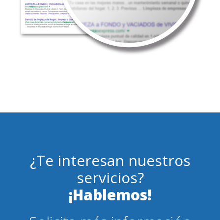
¿Te interesan nuestros
servicios?
¡Hablemos!