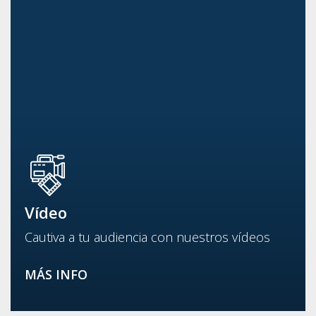
Vídeo
Cautiva a tu audiencia con nuestros vídeos
MÁS INFO