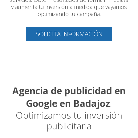
y aumenta tu inversión a medida que vayamos
optimizando tu campaña.
SOLICITA INFORMACIÓN
Agencia de publicidad en
Google en Badajoz
.
Optimizamos tu inversión
publicitaria