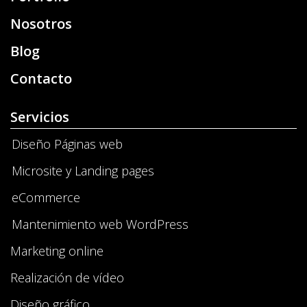
Nosotros
Blog
Contacto
Servicios
Diseño Páginas web
Microsite y Landing pages
eCommerce
Mantenimiento web WordPress
Marketing online
Realización de vídeo
Diseño gráfico