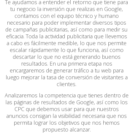
Te ayudamos a entender el retorno que tiene para
tu negocio la inversión que realizas en Google,
contamos con el equipo técnico y humano
necesario para poder implementar diversos tipos
de campañas publicitarias, así como para medir su
eficacia. Toda la actividad publicitaria que llevemos
a cabo es fácilmente medible, lo que nos permite
escalar rápidamente lo que funciona, así como
descartar lo que no está generando buenos
resultados. En una primera etapa nos
encargaremos de generar tráfico a tu web para
luego mejorar la tasa de conversión de visitantes a
clientes.
Analizaremos la competencia que tienes dentro de
las páginas de resultados de Google, así como los
CPC que debemos usar para que nuestros
anuncios consigan la visibilidad necesaria que nos
permita lograr los objetivos que nos hemos
propuesto alcanzar.