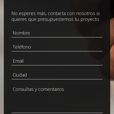
No esperes más, contacta con nosotros si
quieres que presupuestemos tu proyecto