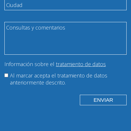
Información sobre el
tratamiento de datos
Al marcar acepta el tratamiento de datos
anteriormente descrito.