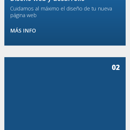
Cuidamos al máximo el diseño de tu nueva
página web
MÁS INFO
02