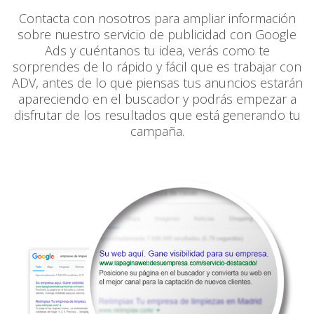
Contacta con nosotros para ampliar información
sobre nuestro servicio de publicidad con Google
Ads y cuéntanos tu idea, verás como te
sorprendes de lo rápido y fácil que es trabajar con
ADV, antes de lo que piensas tus anuncios estarán
apareciendo en el buscador y podrás empezar a
disfrutar de los resultados que está generando tu
campaña.