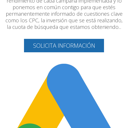
rendimiento de cada campaña implementada y lo
ponemos en común contigo para que estés
permanentemente informado de cuestiones clave
como los CPC, la inversión que se está realizando,
la cuota de búsqueda que estamos obteniendo...
SOLICITA INFORMACIÓN