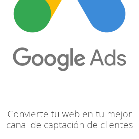
Convierte tu web en tu mejor
canal de captación de clientes