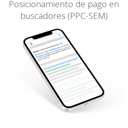
Posicionamiento de pago en
buscadores (PPC-SEM)