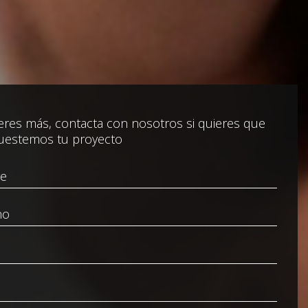
res más, contacta con nosotros si quieres que
uestemos tu proyecto