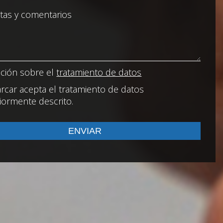
ción sobre el
tratamiento de datos
rcar acepta el tratamiento de datos
iormente descrito.