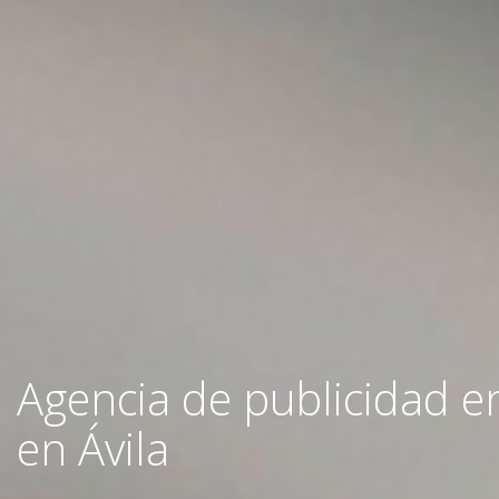
Agencia de publicidad e
en Ávila